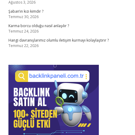
Ağustos 3, 2026
Şaban’ın kızı kimdir ?
Temmuz 30, 2026
Karma borcu olduğu nasıl anlaşılır ?
Temmuz 24, 2026
Hangi davranışlarımız olumlu iletişim kurmayı kolaylaştırır ?
Temmuz 22, 2026