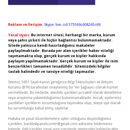
Reklam ve İletişim:
Skype: live:.cid.575569c608265c69
Yasal Uyarı:
Bu internet sitesi, herhangi bir marka, kurum
veya şahıs şirketi ile hiçbir bağlantısı bulunmamaktadır.
Sitede yalnızca kendi hazırladığımız makaleler
paylaşılmaktadır. Burada yer alan içerikler haber niteliği
taşımamakta olup, gerçek kurum ve kişiler hakkında
paylaşım yapılmamaktadır. Gerçek kurum ve kişiler ile isim
benzerlikleri tamamen tesadüfidir. Sitemizdeki bilgiler
taslak halindedir ve tavsiye niteliği taşımazlar.
Sitemiz, 5651 Sayılı Kanun gereğince Bilgi Teknolojileri ve İletişim
Kurumu (BTK) tarafından onaylanmış bir Yer Sağlayıcı olarak hizmet
vermektedir. Bu nedenle, sitedeki içerikleri proaktif olarak denetleme
veya araştırma yükümlülüğümüz bulunmamaktadır. Ancak, üyelerimiz
yazdıkları içeriklerin sorumluluğunu taşımakta olup, siteye üye olarak
bu sorumluluğu kabul etmiş sayılırlar.
Hukuka ve yasal düzenlemelere aykırı olduğunu düşündüğünüz
içerikleri,
backlinkpanelicomtr@gmail.com
adresine bildirmeniz
halinde, ilgili içerikler yasal süre içerisinde sitemizden kaldırılacaktır.