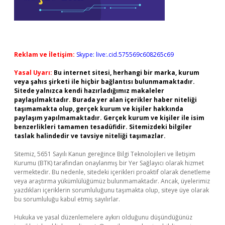
Reklam ve İletişim:
Skype: live:.cid.575569c608265c69
Yasal Uyarı:
Bu internet sitesi, herhangi bir marka, kurum
veya şahıs şirketi ile hiçbir bağlantısı bulunmamaktadır.
Sitede yalnızca kendi hazırladığımız makaleler
paylaşılmaktadır. Burada yer alan içerikler haber niteliği
taşımamakta olup, gerçek kurum ve kişiler hakkında
paylaşım yapılmamaktadır. Gerçek kurum ve kişiler ile isim
benzerlikleri tamamen tesadüfidir. Sitemizdeki bilgiler
taslak halindedir ve tavsiye niteliği taşımazlar.
Sitemiz, 5651 Sayılı Kanun gereğince Bilgi Teknolojileri ve İletişim
Kurumu (BTK) tarafından onaylanmış bir Yer Sağlayıcı olarak hizmet
vermektedir. Bu nedenle, sitedeki içerikleri proaktif olarak denetleme
veya araştırma yükümlülüğümüz bulunmamaktadır. Ancak, üyelerimiz
yazdıkları içeriklerin sorumluluğunu taşımakta olup, siteye üye olarak
bu sorumluluğu kabul etmiş sayılırlar.
Hukuka ve yasal düzenlemelere aykırı olduğunu düşündüğünüz