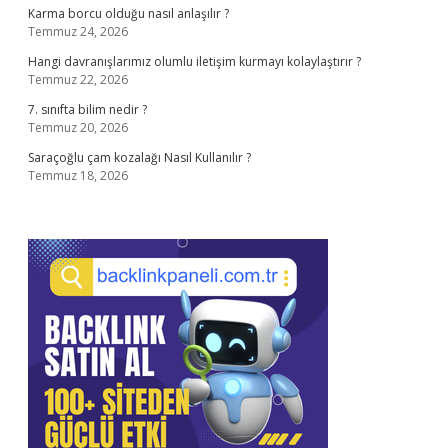
Karma borcu olduğu nasıl anlaşılır ?
Temmuz 24, 2026
Hangi davranışlarımız olumlu iletişim kurmayı kolaylaştırır ?
Temmuz 22, 2026
7. sınıfta bilim nedir ?
Temmuz 20, 2026
Saraçoğlu çam kozalağı Nasıl Kullanılır ?
Temmuz 18, 2026