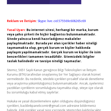
Reklam ve İletişim:
Skype: live:.cid.575569c608265c69
Yasal Uyarı:
Bu internet sitesi, herhangi bir marka, kurum
veya şahıs şirketi ile hiçbir bağlantısı bulunmamaktadır.
Sitede yalnızca kendi hazırladığımız makaleler
paylaşılmaktadır. Burada yer alan içerikler haber niteliği
taşımamakta olup, gerçek kurum ve kişiler hakkında
paylaşım yapılmamaktadır. Gerçek kurum ve kişiler ile isim
benzerlikleri tamamen tesadüfidir. Sitemizdeki bilgiler
taslak halindedir ve tavsiye niteliği taşımazlar.
Sitemiz, 5651 Sayılı Kanun gereğince Bilgi Teknolojileri ve İletişim
Kurumu (BTK) tarafından onaylanmış bir Yer Sağlayıcı olarak hizmet
vermektedir. Bu nedenle, sitedeki içerikleri proaktif olarak denetleme
veya araştırma yükümlülüğümüz bulunmamaktadır. Ancak, üyelerimiz
yazdıkları içeriklerin sorumluluğunu taşımakta olup, siteye üye olarak
bu sorumluluğu kabul etmiş sayılırlar.
Hukuka ve yasal düzenlemelere aykırı olduğunu düşündüğünüz
içerikleri,
backlinkpanelicomtr@gmail.com
adresine bildirmeniz
halinde, ilgili içerikler yasal süre içerisinde sitemizden kaldırılacaktır.