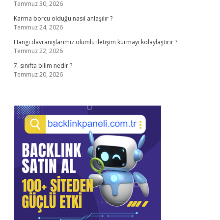
Temmuz 30, 2026
Karma borcu olduğu nasıl anlaşılır ?
Temmuz 24, 2026
Hangi davranışlarımız olumlu iletişim kurmayı kolaylaştırır ?
Temmuz 22, 2026
7. sınıfta bilim nedir ?
Temmuz 20, 2026