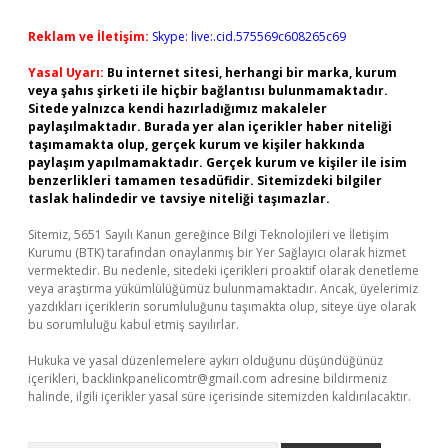
Reklam ve İletişim:
Skype: live:.cid.575569c608265c69
Yasal Uyarı:
Bu internet sitesi, herhangi bir marka, kurum
veya şahıs şirketi ile hiçbir bağlantısı bulunmamaktadır.
Sitede yalnızca kendi hazırladığımız makaleler
paylaşılmaktadır. Burada yer alan içerikler haber niteliği
taşımamakta olup, gerçek kurum ve kişiler hakkında
paylaşım yapılmamaktadır. Gerçek kurum ve kişiler ile isim
benzerlikleri tamamen tesadüfidir. Sitemizdeki bilgiler
taslak halindedir ve tavsiye niteliği taşımazlar.
Sitemiz, 5651 Sayılı Kanun gereğince Bilgi Teknolojileri ve İletişim
Kurumu (BTK) tarafından onaylanmış bir Yer Sağlayıcı olarak hizmet
vermektedir. Bu nedenle, sitedeki içerikleri proaktif olarak denetleme
veya araştırma yükümlülüğümüz bulunmamaktadır. Ancak, üyelerimiz
yazdıkları içeriklerin sorumluluğunu taşımakta olup, siteye üye olarak
bu sorumluluğu kabul etmiş sayılırlar.
Hukuka ve yasal düzenlemelere aykırı olduğunu düşündüğünüz
içerikleri,
backlinkpanelicomtr@gmail.com
adresine bildirmeniz
halinde, ilgili içerikler yasal süre içerisinde sitemizden kaldırılacaktır.