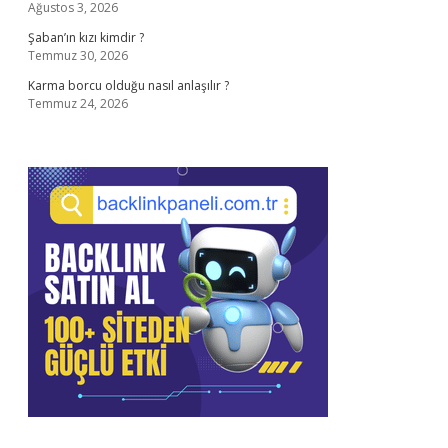
Ağustos 3, 2026
Şaban’ın kızı kimdir ?
Temmuz 30, 2026
Karma borcu olduğu nasıl anlaşılır ?
Temmuz 24, 2026