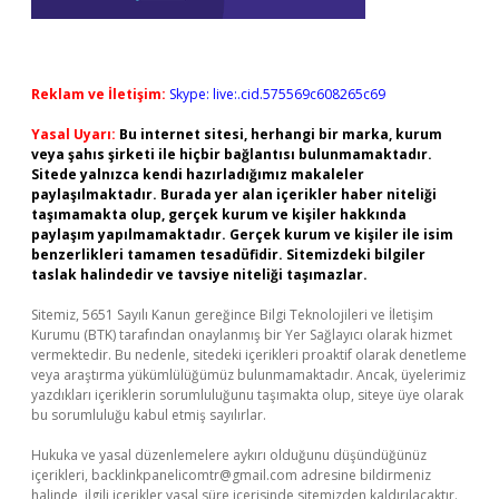
Reklam ve İletişim:
Skype: live:.cid.575569c608265c69
Yasal Uyarı:
Bu internet sitesi, herhangi bir marka, kurum
veya şahıs şirketi ile hiçbir bağlantısı bulunmamaktadır.
Sitede yalnızca kendi hazırladığımız makaleler
paylaşılmaktadır. Burada yer alan içerikler haber niteliği
taşımamakta olup, gerçek kurum ve kişiler hakkında
paylaşım yapılmamaktadır. Gerçek kurum ve kişiler ile isim
benzerlikleri tamamen tesadüfidir. Sitemizdeki bilgiler
taslak halindedir ve tavsiye niteliği taşımazlar.
Sitemiz, 5651 Sayılı Kanun gereğince Bilgi Teknolojileri ve İletişim
Kurumu (BTK) tarafından onaylanmış bir Yer Sağlayıcı olarak hizmet
vermektedir. Bu nedenle, sitedeki içerikleri proaktif olarak denetleme
veya araştırma yükümlülüğümüz bulunmamaktadır. Ancak, üyelerimiz
yazdıkları içeriklerin sorumluluğunu taşımakta olup, siteye üye olarak
bu sorumluluğu kabul etmiş sayılırlar.
Hukuka ve yasal düzenlemelere aykırı olduğunu düşündüğünüz
içerikleri,
backlinkpanelicomtr@gmail.com
adresine bildirmeniz
halinde, ilgili içerikler yasal süre içerisinde sitemizden kaldırılacaktır.