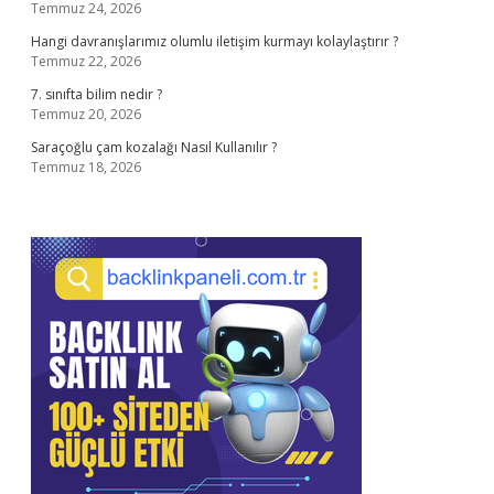
Temmuz 24, 2026
Hangi davranışlarımız olumlu iletişim kurmayı kolaylaştırır ?
Temmuz 22, 2026
7. sınıfta bilim nedir ?
Temmuz 20, 2026
Saraçoğlu çam kozalağı Nasıl Kullanılır ?
Temmuz 18, 2026