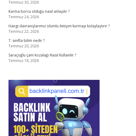
Temmuz 30, 2026
Karma borcu olduğu nasıl anlaşılır ?
Temmuz 24, 2026
Hangi davranışlarımız olumlu iletişim kurmayı kolaylaştırır ?
Temmuz 22, 2026
7. sınıfta bilim nedir ?
Temmuz 20, 2026
Saraçoğlu çam kozalağı Nasıl Kullanılır ?
Temmuz 18, 2026