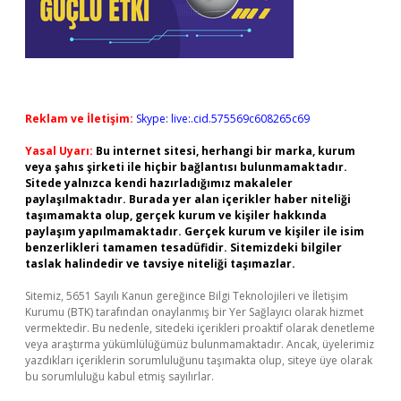
Reklam ve İletişim:
Skype: live:.cid.575569c608265c69
Yasal Uyarı:
Bu internet sitesi, herhangi bir marka, kurum
veya şahıs şirketi ile hiçbir bağlantısı bulunmamaktadır.
Sitede yalnızca kendi hazırladığımız makaleler
paylaşılmaktadır. Burada yer alan içerikler haber niteliği
taşımamakta olup, gerçek kurum ve kişiler hakkında
paylaşım yapılmamaktadır. Gerçek kurum ve kişiler ile isim
benzerlikleri tamamen tesadüfidir. Sitemizdeki bilgiler
taslak halindedir ve tavsiye niteliği taşımazlar.
Sitemiz, 5651 Sayılı Kanun gereğince Bilgi Teknolojileri ve İletişim
Kurumu (BTK) tarafından onaylanmış bir Yer Sağlayıcı olarak hizmet
vermektedir. Bu nedenle, sitedeki içerikleri proaktif olarak denetleme
veya araştırma yükümlülüğümüz bulunmamaktadır. Ancak, üyelerimiz
yazdıkları içeriklerin sorumluluğunu taşımakta olup, siteye üye olarak
bu sorumluluğu kabul etmiş sayılırlar.