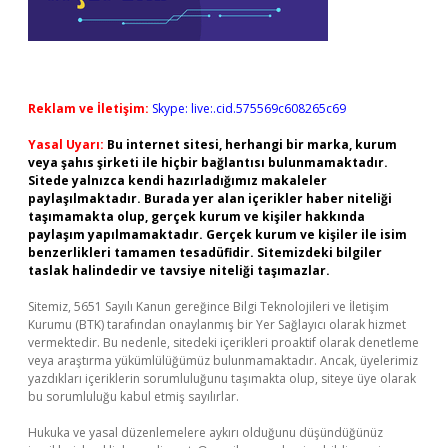
Reklam ve İletişim:
Skype: live:.cid.575569c608265c69
Yasal Uyarı:
Bu internet sitesi, herhangi bir marka, kurum
veya şahıs şirketi ile hiçbir bağlantısı bulunmamaktadır.
Sitede yalnızca kendi hazırladığımız makaleler
paylaşılmaktadır. Burada yer alan içerikler haber niteliği
taşımamakta olup, gerçek kurum ve kişiler hakkında
paylaşım yapılmamaktadır. Gerçek kurum ve kişiler ile isim
benzerlikleri tamamen tesadüfidir. Sitemizdeki bilgiler
taslak halindedir ve tavsiye niteliği taşımazlar.
Sitemiz, 5651 Sayılı Kanun gereğince Bilgi Teknolojileri ve İletişim
Kurumu (BTK) tarafından onaylanmış bir Yer Sağlayıcı olarak hizmet
vermektedir. Bu nedenle, sitedeki içerikleri proaktif olarak denetleme
veya araştırma yükümlülüğümüz bulunmamaktadır. Ancak, üyelerimiz
yazdıkları içeriklerin sorumluluğunu taşımakta olup, siteye üye olarak
bu sorumluluğu kabul etmiş sayılırlar.
Hukuka ve yasal düzenlemelere aykırı olduğunu düşündüğünüz