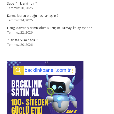
Şaban’ın kızı kimdir ?
Temmuz 30, 2026
Karma borcu olduğu nasıl anlaşılır ?
Temmuz 24, 2026
Hangi davranışlarımız olumlu iletişim kurmayı kolaylaştırır ?
Temmuz 22, 2026
7. sınıfta bilim nedir ?
Temmuz 20, 2026