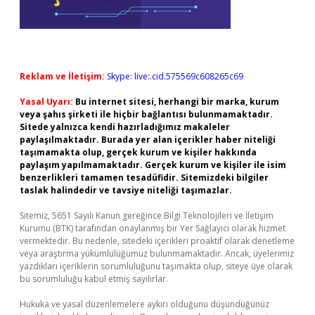
Reklam ve İletişim:
Skype: live:.cid.575569c608265c69
Yasal Uyarı:
Bu internet sitesi, herhangi bir marka, kurum
veya şahıs şirketi ile hiçbir bağlantısı bulunmamaktadır.
Sitede yalnızca kendi hazırladığımız makaleler
paylaşılmaktadır. Burada yer alan içerikler haber niteliği
taşımamakta olup, gerçek kurum ve kişiler hakkında
paylaşım yapılmamaktadır. Gerçek kurum ve kişiler ile isim
benzerlikleri tamamen tesadüfidir. Sitemizdeki bilgiler
taslak halindedir ve tavsiye niteliği taşımazlar.
Sitemiz, 5651 Sayılı Kanun gereğince Bilgi Teknolojileri ve İletişim
Kurumu (BTK) tarafından onaylanmış bir Yer Sağlayıcı olarak hizmet
vermektedir. Bu nedenle, sitedeki içerikleri proaktif olarak denetleme
veya araştırma yükümlülüğümüz bulunmamaktadır. Ancak, üyelerimiz
yazdıkları içeriklerin sorumluluğunu taşımakta olup, siteye üye olarak
bu sorumluluğu kabul etmiş sayılırlar.
Hukuka ve yasal düzenlemelere aykırı olduğunu düşündüğünüz