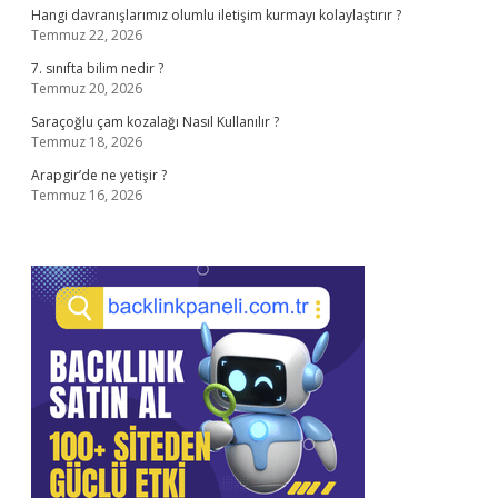
Hangi davranışlarımız olumlu iletişim kurmayı kolaylaştırır ?
Temmuz 22, 2026
7. sınıfta bilim nedir ?
Temmuz 20, 2026
Saraçoğlu çam kozalağı Nasıl Kullanılır ?
Temmuz 18, 2026
Arapgir’de ne yetişir ?
Temmuz 16, 2026