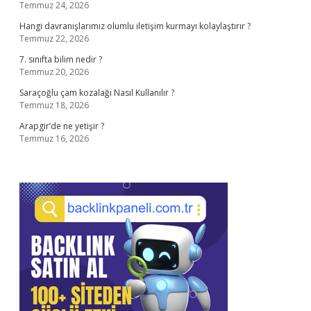
Temmuz 24, 2026
Hangi davranışlarımız olumlu iletişim kurmayı kolaylaştırır ?
Temmuz 22, 2026
7. sınıfta bilim nedir ?
Temmuz 20, 2026
Saraçoğlu çam kozalağı Nasıl Kullanılır ?
Temmuz 18, 2026
Arapgir’de ne yetişir ?
Temmuz 16, 2026