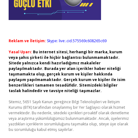
Reklam ve İletişim:
Skype: live:.cid.575569c608265c69
Yasal Uyarı:
Bu internet sitesi, herhangi bir marka, kurum
veya şahıs şirketi ile hiçbir bağlantısı bulunmamaktadır.
Sitede yalnızca kendi hazırladığımız makaleler
paylaşılmaktadır. Burada yer alan içerikler haber niteliği
taşımamakta olup, gerçek kurum ve kişiler hakkında
paylaşım yapılmamaktadır. Gerçek kurum ve kişiler ile isim
benzerlikleri tamamen tesadüfidir. Sitemizdeki bilgiler
taslak halindedir ve tavsiye niteliği taşımazlar.
Sitemiz, 5651 Sayılı Kanun gereğince Bilgi Teknolojileri ve İletişim
Kurumu (BTK) tarafından onaylanmış bir Yer Sağlayıcı olarak hizmet
vermektedir. Bu nedenle, sitedeki içerikleri proaktif olarak denetleme
veya araştırma yükümlülüğümüz bulunmamaktadır. Ancak, üyelerimiz
yazdıkları içeriklerin sorumluluğunu taşımakta olup, siteye üye olarak
bu sorumluluğu kabul etmiş sayılırlar.