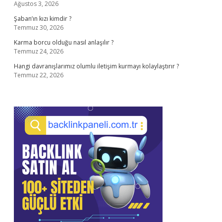
Ağustos 3, 2026
Şaban’ın kızı kimdir ?
Temmuz 30, 2026
Karma borcu olduğu nasıl anlaşılır ?
Temmuz 24, 2026
Hangi davranışlarımız olumlu iletişim kurmayı kolaylaştırır ?
Temmuz 22, 2026