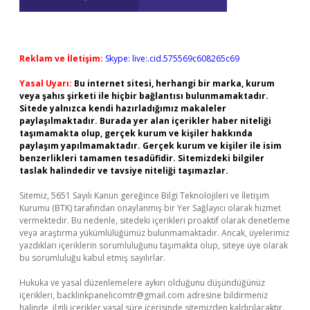
Reklam ve İletişim:
Skype: live:.cid.575569c608265c69
Yasal Uyarı:
Bu internet sitesi, herhangi bir marka, kurum
veya şahıs şirketi ile hiçbir bağlantısı bulunmamaktadır.
Sitede yalnızca kendi hazırladığımız makaleler
paylaşılmaktadır. Burada yer alan içerikler haber niteliği
taşımamakta olup, gerçek kurum ve kişiler hakkında
paylaşım yapılmamaktadır. Gerçek kurum ve kişiler ile isim
benzerlikleri tamamen tesadüfidir. Sitemizdeki bilgiler
taslak halindedir ve tavsiye niteliği taşımazlar.
Sitemiz, 5651 Sayılı Kanun gereğince Bilgi Teknolojileri ve İletişim
Kurumu (BTK) tarafından onaylanmış bir Yer Sağlayıcı olarak hizmet
vermektedir. Bu nedenle, sitedeki içerikleri proaktif olarak denetleme
veya araştırma yükümlülüğümüz bulunmamaktadır. Ancak, üyelerimiz
yazdıkları içeriklerin sorumluluğunu taşımakta olup, siteye üye olarak
bu sorumluluğu kabul etmiş sayılırlar.
Hukuka ve yasal düzenlemelere aykırı olduğunu düşündüğünüz
içerikleri,
backlinkpanelicomtr@gmail.com
adresine bildirmeniz
halinde, ilgili içerikler yasal süre içerisinde sitemizden kaldırılacaktır.