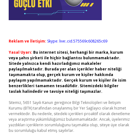
Reklam ve İletişim:
Skype: live:.cid.575569c608265c69
Yasal Uyarı:
Bu internet sitesi, herhangi bir marka, kurum
veya şahıs şirketi ile hiçbir bağlantısı bulunmamaktadır.
Sitede yalnızca kendi hazırladığımız makaleler
paylaşılmaktadır. Burada yer alan içerikler haber niteliği
taşımamakta olup, gerçek kurum ve kişiler hakkında
paylaşım yapılmamaktadır. Gerçek kurum ve kişiler ile isim
benzerlikleri tamamen tesadüfidir. Sitemizdeki bilgiler
taslak halindedir ve tavsiye niteliği taşımazlar.
Sitemiz, 5651 Sayılı Kanun gereğince Bilgi Teknolojileri ve İletişim
Kurumu (BTK) tarafından onaylanmış bir Yer Sağlayıcı olarak hizmet
vermektedir. Bu nedenle, sitedeki içerikleri proaktif olarak denetleme
veya araştırma yükümlülüğümüz bulunmamaktadır. Ancak, üyelerimiz
yazdıkları içeriklerin sorumluluğunu taşımakta olup, siteye üye olarak
bu sorumluluğu kabul etmiş sayılırlar.