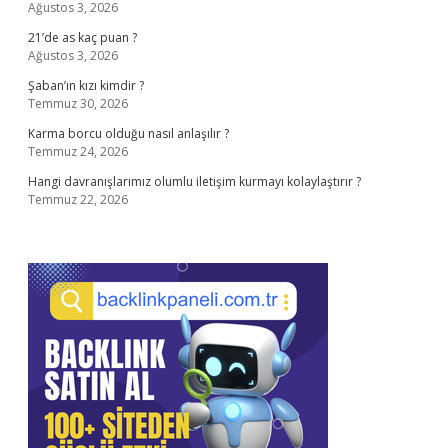
Ağustos 3, 2026
21’de as kaç puan ?
Ağustos 3, 2026
Şaban’ın kızı kimdir ?
Temmuz 30, 2026
Karma borcu olduğu nasıl anlaşılır ?
Temmuz 24, 2026
Hangi davranışlarımız olumlu iletişim kurmayı kolaylaştırır ?
Temmuz 22, 2026