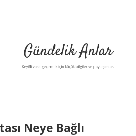
Gündelik Anlar
Keyifli vakit geçirmek için küçük bilgiler ve paylaşımlar.
ası Neye Bağlı