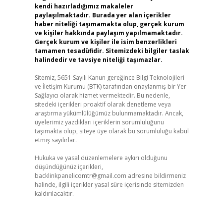
kendi hazırladığımız makaleler
paylaşılmaktadır. Burada yer alan içerikler
haber niteliği taşımamakta olup, gerçek kurum
ve kişiler hakkında paylaşım yapılmamaktadır.
Gerçek kurum ve kişiler ile isim benzerlikleri
tamamen tesadüfidir. Sitemizdeki bilgiler taslak
halindedir ve tavsiye niteliği taşımazlar.
Sitemiz, 5651 Sayılı Kanun gereğince Bilgi Teknolojileri
ve İletişim Kurumu (BTK) tarafından onaylanmış bir Yer
Sağlayıcı olarak hizmet vermektedir. Bu nedenle,
sitedeki içerikleri proaktif olarak denetleme veya
araştırma yükümlülüğümüz bulunmamaktadır. Ancak,
üyelerimiz yazdıkları içeriklerin sorumluluğunu
taşımakta olup, siteye üye olarak bu sorumluluğu kabul
etmiş sayılırlar.
Hukuka ve yasal düzenlemelere aykırı olduğunu
düşündüğünüz içerikleri,
backlinkpanelicomtr@gmail.com
adresine bildirmeniz
halinde, ilgili içerikler yasal süre içerisinde sitemizden
kaldırılacaktır.