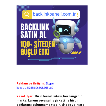
Reklam ve İletişim:
Skype:
live:.cid.575569c608265c69
Yasal Uyarı:
Bu internet sitesi, herhangi bir
marka, kurum veya şahıs şirketi ile hiçbir
bağlantısı bulunmamaktadır. Sitede yalnızca