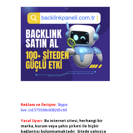
Reklam ve İletişim:
Skype:
live:.cid.575569c608265c69
Yasal Uyarı:
Bu internet sitesi, herhangi bir
marka, kurum veya şahıs şirketi ile hiçbir
bağlantısı bulunmamaktadır. Sitede yalnızca