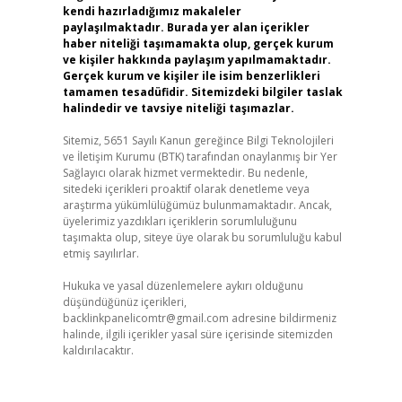
kendi hazırladığımız makaleler
paylaşılmaktadır. Burada yer alan içerikler
haber niteliği taşımamakta olup, gerçek kurum
ve kişiler hakkında paylaşım yapılmamaktadır.
Gerçek kurum ve kişiler ile isim benzerlikleri
tamamen tesadüfidir. Sitemizdeki bilgiler taslak
halindedir ve tavsiye niteliği taşımazlar.
Sitemiz, 5651 Sayılı Kanun gereğince Bilgi Teknolojileri
ve İletişim Kurumu (BTK) tarafından onaylanmış bir Yer
Sağlayıcı olarak hizmet vermektedir. Bu nedenle,
sitedeki içerikleri proaktif olarak denetleme veya
araştırma yükümlülüğümüz bulunmamaktadır. Ancak,
üyelerimiz yazdıkları içeriklerin sorumluluğunu
taşımakta olup, siteye üye olarak bu sorumluluğu kabul
etmiş sayılırlar.
Hukuka ve yasal düzenlemelere aykırı olduğunu
düşündüğünüz içerikleri,
backlinkpanelicomtr@gmail.com
adresine bildirmeniz
halinde, ilgili içerikler yasal süre içerisinde sitemizden
kaldırılacaktır.