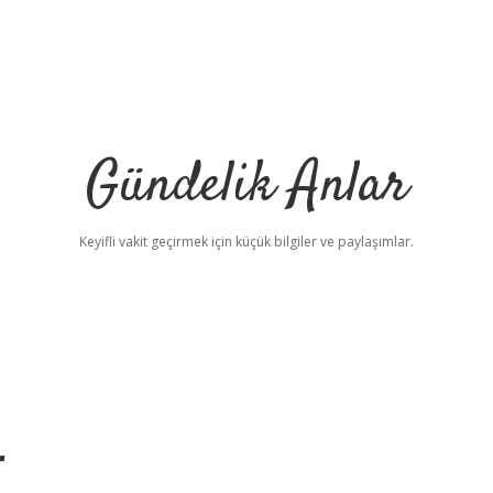
Gündelik Anlar
Keyifli vakit geçirmek için küçük bilgiler ve paylaşımlar.
r