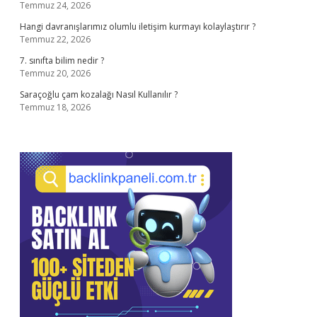
Temmuz 24, 2026
Hangi davranışlarımız olumlu iletişim kurmayı kolaylaştırır ?
Temmuz 22, 2026
7. sınıfta bilim nedir ?
Temmuz 20, 2026
Saraçoğlu çam kozalağı Nasıl Kullanılır ?
Temmuz 18, 2026