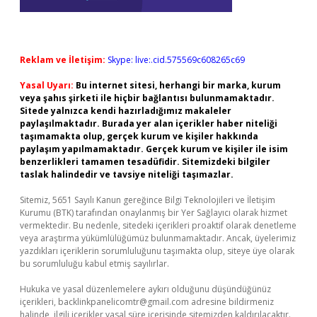
Reklam ve İletişim:
Skype: live:.cid.575569c608265c69
Yasal Uyarı:
Bu internet sitesi, herhangi bir marka, kurum
veya şahıs şirketi ile hiçbir bağlantısı bulunmamaktadır.
Sitede yalnızca kendi hazırladığımız makaleler
paylaşılmaktadır. Burada yer alan içerikler haber niteliği
taşımamakta olup, gerçek kurum ve kişiler hakkında
paylaşım yapılmamaktadır. Gerçek kurum ve kişiler ile isim
benzerlikleri tamamen tesadüfidir. Sitemizdeki bilgiler
taslak halindedir ve tavsiye niteliği taşımazlar.
Sitemiz, 5651 Sayılı Kanun gereğince Bilgi Teknolojileri ve İletişim
Kurumu (BTK) tarafından onaylanmış bir Yer Sağlayıcı olarak hizmet
vermektedir. Bu nedenle, sitedeki içerikleri proaktif olarak denetleme
veya araştırma yükümlülüğümüz bulunmamaktadır. Ancak, üyelerimiz
yazdıkları içeriklerin sorumluluğunu taşımakta olup, siteye üye olarak
bu sorumluluğu kabul etmiş sayılırlar.
Hukuka ve yasal düzenlemelere aykırı olduğunu düşündüğünüz
içerikleri,
backlinkpanelicomtr@gmail.com
adresine bildirmeniz
halinde, ilgili içerikler yasal süre içerisinde sitemizden kaldırılacaktır.