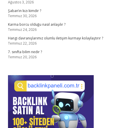
Ağustos 3, 2026
Şaban’ın kızı kimdir ?
Temmuz 30, 2026
Karma borcu olduğu nasıl anlaşılır ?
Temmuz 24, 2026
Hangi davranışlarımız olumlu iletişim kurmayı kolaylaştırır ?
Temmuz 22, 2026
7. sınıfta bilim nedir ?
Temmuz 20, 2026