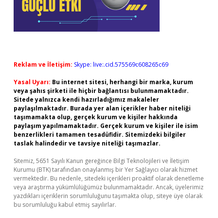
Reklam ve İletişim:
Skype: live:.cid.575569c608265c69
Yasal Uyarı:
Bu internet sitesi, herhangi bir marka, kurum
veya şahıs şirketi ile hiçbir bağlantısı bulunmamaktadır.
Sitede yalnızca kendi hazırladığımız makaleler
paylaşılmaktadır. Burada yer alan içerikler haber niteliği
taşımamakta olup, gerçek kurum ve kişiler hakkında
paylaşım yapılmamaktadır. Gerçek kurum ve kişiler ile isim
benzerlikleri tamamen tesadüfidir. Sitemizdeki bilgiler
taslak halindedir ve tavsiye niteliği taşımazlar.
Sitemiz, 5651 Sayılı Kanun gereğince Bilgi Teknolojileri ve İletişim
Kurumu (BTK) tarafından onaylanmış bir Yer Sağlayıcı olarak hizmet
vermektedir. Bu nedenle, sitedeki içerikleri proaktif olarak denetleme
veya araştırma yükümlülüğümüz bulunmamaktadır. Ancak, üyelerimiz
yazdıkları içeriklerin sorumluluğunu taşımakta olup, siteye üye olarak
bu sorumluluğu kabul etmiş sayılırlar.