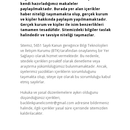
kendi hazırladığımız makaleler
paylaşılmaktadır. Burada yer alan içerikler
haber niteliği taşımamakta olup, gerçek kurum
ve kişiler hakkında paylaşım yapılmamaktadır.
Gerçek kurum ve kişiler ile isim benzerlikleri
tamamen tesadüfidir. Sitemizdeki bilgiler taslak
halindedir ve tavsiye niteliği taşımazlar.
Sitemiz, 5651 Sayılı Kanun gereğince Bilgi Teknolojileri
ve İletişim Kurumu (BTK) tarafından onaylanmış bir Yer
Sağlayıcı olarak hizmet vermektedir. Bu nedenle,
sitedeki içerikleri proaktif olarak denetleme veya
araştırma yükümlülüğümüz bulunmamaktadır. Ancak,
üyelerimiz yazdıkları içeriklerin sorumluluğunu
taşımakta olup, siteye üye olarak bu sorumluluğu kabul
etmiş sayılırlar.
Hukuka ve yasal düzenlemelere aykırı olduğunu
düşündüğünüz içerikleri,
backlinkpanelicomtr@gmail.com
adresine bildirmeniz
halinde, ilgili içerikler yasal süre içerisinde sitemizden
kaldırılacaktır.