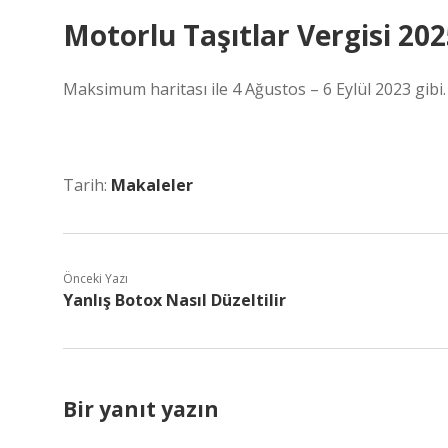
Motorlu Taşıtlar Vergisi 202
Maksimum haritası ile 4 Ağustos – 6 Eylül 2023 gibi.
Tarih:
Makaleler
Önceki Yazı
Yanlış Botox Nasıl Düzeltilir
Bir yanıt yazın