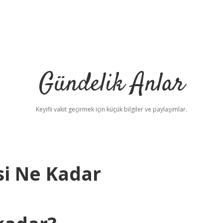
Gündelik Anlar
Keyifli vakit geçirmek için küçük bilgiler ve paylaşımlar.
si Ne Kadar