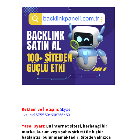
Reklam ve İletişim:
Skype:
live:.cid.575569c608265c69
Yasal Uyarı:
Bu internet sitesi, herhangi bir
marka, kurum veya şahıs şirketi ile hiçbir
bağlantısı bulunmamaktadır. Sitede yalnızca