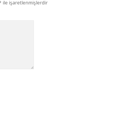
*
ile işaretlenmişlerdir