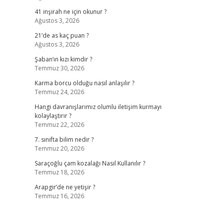
41 inşirah ne için okunur ?
Ağustos 3, 2026
21’de as kaç puan ?
Ağustos 3, 2026
Şaban’ın kızı kimdir ?
Temmuz 30, 2026
Karma borcu olduğu nasıl anlaşılır ?
Temmuz 24, 2026
Hangi davranışlarımız olumlu iletişim kurmayı
kolaylaştırır ?
Temmuz 22, 2026
7. sınıfta bilim nedir ?
Temmuz 20, 2026
Saraçoğlu çam kozalağı Nasıl Kullanılır ?
Temmuz 18, 2026
Arapgir’de ne yetişir ?
Temmuz 16, 2026