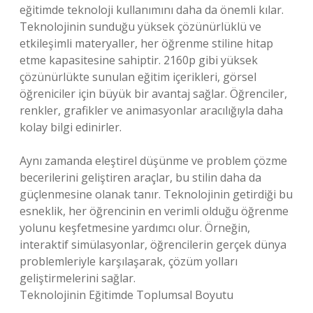
eğitimde teknoloji kullanımını daha da önemli kılar.
Teknolojinin sunduğu yüksek çözünürlüklü ve
etkileşimli materyaller, her öğrenme stiline hitap
etme kapasitesine sahiptir. 2160p gibi yüksek
çözünürlükte sunulan eğitim içerikleri, görsel
öğreniciler için büyük bir avantaj sağlar. Öğrenciler,
renkler, grafikler ve animasyonlar aracılığıyla daha
kolay bilgi edinirler.
Aynı zamanda eleştirel düşünme ve problem çözme
becerilerini geliştiren araçlar, bu stilin daha da
güçlenmesine olanak tanır. Teknolojinin getirdiği bu
esneklik, her öğrencinin en verimli olduğu öğrenme
yolunu keşfetmesine yardımcı olur. Örneğin,
interaktif simülasyonlar, öğrencilerin gerçek dünya
problemleriyle karşılaşarak, çözüm yolları
geliştirmelerini sağlar.
Teknolojinin Eğitimde Toplumsal Boyutu