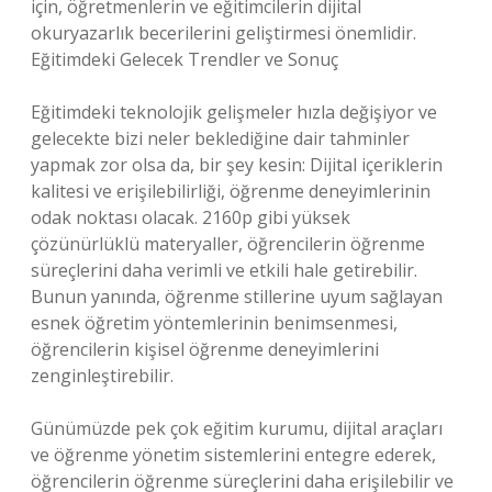
için, öğretmenlerin ve eğitimcilerin dijital
okuryazarlık becerilerini geliştirmesi önemlidir.
Eğitimdeki Gelecek Trendler ve Sonuç
Eğitimdeki teknolojik gelişmeler hızla değişiyor ve
gelecekte bizi neler beklediğine dair tahminler
yapmak zor olsa da, bir şey kesin: Dijital içeriklerin
kalitesi ve erişilebilirliği, öğrenme deneyimlerinin
odak noktası olacak. 2160p gibi yüksek
çözünürlüklü materyaller, öğrencilerin öğrenme
süreçlerini daha verimli ve etkili hale getirebilir.
Bunun yanında, öğrenme stillerine uyum sağlayan
esnek öğretim yöntemlerinin benimsenmesi,
öğrencilerin kişisel öğrenme deneyimlerini
zenginleştirebilir.
Günümüzde pek çok eğitim kurumu, dijital araçları
ve öğrenme yönetim sistemlerini entegre ederek,
öğrencilerin öğrenme süreçlerini daha erişilebilir ve