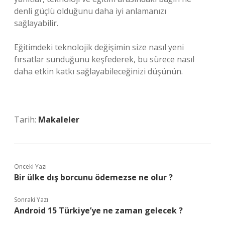
denli güçlü olduğunu daha iyi anlamanızı
sağlayabilir.
Eğitimdeki teknolojik değişimin size nasıl yeni
fırsatlar sunduğunu keşfederek, bu sürece nasıl
daha etkin katkı sağlayabileceğinizi düşünün.
Tarih:
Makaleler
Önceki Yazı
Bir ülke dış borcunu ödemezse ne olur ?
Sonraki Yazı
Android 15 Türkiye’ye ne zaman gelecek ?