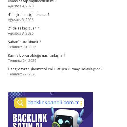
Avans hesap yapılandırılır mı ?
Ağustos 4, 2026
41 inşirah ne için okunur ?
Ağustos 3, 2026
21’de as kaç puan ?
Ağustos 3, 2026
Şaban’ın kızı kimdir ?
Temmuz 30, 2026
Karma borcu olduğu nasıl anlaşılır ?
Temmuz 24, 2026
Hangi davranışlarımız olumlu iletişim kurmayı kolaylaştırır ?
Temmuz 22, 2026