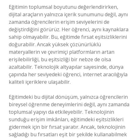
Eğitimin toplumsal boyutunu değerlendirirken,
dijital araçların yalnızca içerik sunumunu değil, aynı
zamanda öğrencilerin erişim seviyelerini de
değiştirdiğini görürüz. Her öğrenci, aynı kaynaklara
sahip olmayabilir. Bu, eğitimde fırsat eşitsizliklerini
doğurabilir. Ancak yüksek çözünürlüklü
materyallerin ve çevrimiçi platformların artan
erişilebilirliği, bu eşitsizliği bir nebze de olsa
azaltabilir. Teknolojik altyapılar sayesinde, dünya
çapında her seviyedeki öğrenci, internet aracılığıyla
kaliteli içeriklere ulaşabilir.
Eğitimdeki bu dijital dönüşüm, yalnızca öğrencilerin
bireysel öğrenme deneyimlerini değil, aynı zamanda
toplumsal yapıyı da etkileyebilir. Teknolojinin
sunduğu erişim imkânları, eğitimdeki eşitsizlikleri
gidermek için bir fırsat yaratır. Ancak, teknolojinin
sağladığı bu fırsatları eşit bir şekilde kullanabilmek