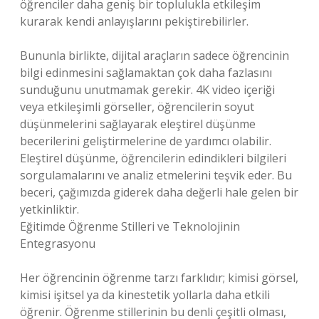
öğrenciler daha geniş bir toplulukla etkileşim
kurarak kendi anlayışlarını pekiştirebilirler.
Bununla birlikte, dijital araçların sadece öğrencinin
bilgi edinmesini sağlamaktan çok daha fazlasını
sunduğunu unutmamak gerekir. 4K video içeriği
veya etkileşimli görseller, öğrencilerin soyut
düşünmelerini sağlayarak eleştirel düşünme
becerilerini geliştirmelerine de yardımcı olabilir.
Eleştirel düşünme, öğrencilerin edindikleri bilgileri
sorgulamalarını ve analiz etmelerini teşvik eder. Bu
beceri, çağımızda giderek daha değerli hale gelen bir
yetkinliktir.
Eğitimde Öğrenme Stilleri ve Teknolojinin
Entegrasyonu
Her öğrencinin öğrenme tarzı farklıdır; kimisi görsel,
kimisi işitsel ya da kinestetik yollarla daha etkili
öğrenir. Öğrenme stillerinin bu denli çeşitli olması,