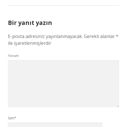
Bir yanıt yazın
E-posta adresiniz yayınlanmayacak.
Gerekli alanlar
*
ile işaretlenmişlerdir
Yorum
İsim*