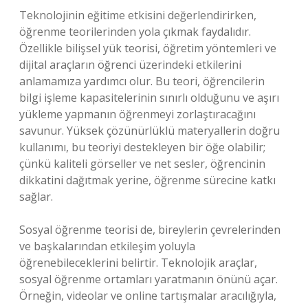
Teknolojinin eğitime etkisini değerlendirirken,
öğrenme teorilerinden yola çıkmak faydalıdır.
Özellikle bilişsel yük teorisi, öğretim yöntemleri ve
dijital araçların öğrenci üzerindeki etkilerini
anlamamıza yardımcı olur. Bu teori, öğrencilerin
bilgi işleme kapasitelerinin sınırlı olduğunu ve aşırı
yükleme yapmanın öğrenmeyi zorlaştıracağını
savunur. Yüksek çözünürlüklü materyallerin doğru
kullanımı, bu teoriyi destekleyen bir öğe olabilir;
çünkü kaliteli görseller ve net sesler, öğrencinin
dikkatini dağıtmak yerine, öğrenme sürecine katkı
sağlar.
Sosyal öğrenme teorisi de, bireylerin çevrelerinden
ve başkalarından etkileşim yoluyla
öğrenebileceklerini belirtir. Teknolojik araçlar,
sosyal öğrenme ortamları yaratmanın önünü açar.
Örneğin, videolar ve online tartışmalar aracılığıyla,