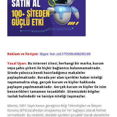
Reklam ve İletişim:
Skype: live:.cid.575569c608265c69
Yasal Uyarı:
Bu internet sitesi, herhangi bir marka, kurum
veya şahıs şirketi ile hiçbir bağlantısı bulunmamaktadır.
Sitede yalnızca kendi hazırladığımız makaleler
paylaşılmaktadır. Burada yer alan içerikler haber niteliği
taşımamakta olup, gerçek kurum ve kişiler hakkında
paylaşım yapılmamaktadır. Gerçek kurum ve kişiler ile isim
benzerlikleri tamamen tesadüfidir. Sitemizdeki bilgiler
taslak halindedir ve tavsiye niteliği taşımazlar.
Sitemiz, 5651 Sayılı Kanun gereğince Bilgi Teknolojileri ve İletişim
Kurumu (BTK) tarafından onaylanmış bir Yer Sağlayıcı olarak hizmet
vermektedir. Bu nedenle, sitedeki içerikleri proaktif olarak denetleme