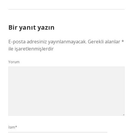
Bir yanıt yazın
E-posta adresiniz yayınlanmayacak.
Gerekli alanlar
*
ile işaretlenmişlerdir
Yorum
İsim*