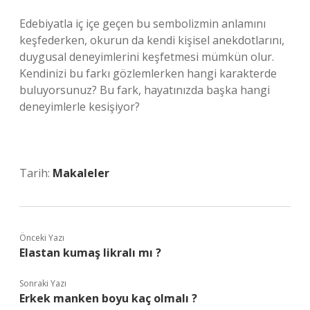
Edebiyatla iç içe geçen bu sembolizmin anlamını
keşfederken, okurun da kendi kişisel anekdotlarını,
duygusal deneyimlerini keşfetmesi mümkün olur.
Kendinizi bu farkı gözlemlerken hangi karakterde
buluyorsunuz? Bu fark, hayatınızda başka hangi
deneyimlerle kesişiyor?
Tarih:
Makaleler
Önceki Yazı
Elastan kumaş likralı mı ?
Sonraki Yazı
Erkek manken boyu kaç olmalı ?