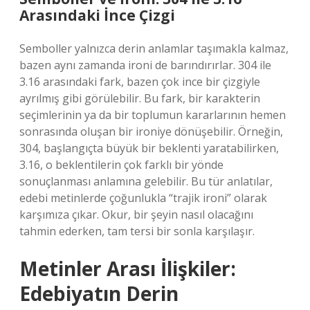
Arasındaki İnce Çizgi
Semboller yalnızca derin anlamlar taşımakla kalmaz,
bazen aynı zamanda ironi de barındırırlar. 304 ile
3.16 arasındaki fark, bazen çok ince bir çizgiyle
ayrılmış gibi görülebilir. Bu fark, bir karakterin
seçimlerinin ya da bir toplumun kararlarının hemen
sonrasında oluşan bir ironiye dönüşebilir. Örneğin,
304, başlangıçta büyük bir beklenti yaratabilirken,
3.16, o beklentilerin çok farklı bir yönde
sonuçlanması anlamına gelebilir. Bu tür anlatılar,
edebi metinlerde çoğunlukla “trajik ironi” olarak
karşımıza çıkar. Okur, bir şeyin nasıl olacağını
tahmin ederken, tam tersi bir sonla karşılaşır.
Metinler Arası İlişkiler:
Edebiyatın Derin