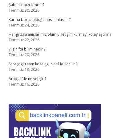
Şaban’ın kızı kimdir ?
Temmuz 30, 2026
Karma borcu olduğu nasıl anlaşılır ?
Temmuz 24, 2026
Hangi davranışlarımız olumlu iletişim kurmayı kolaylaştırır ?
Temmuz 22, 2026
7. sınıfta bilim nedir ?
Temmuz 20, 2026
Saraçoğlu çam kozalağı Nasıl Kullanılır ?
Temmuz 18, 2026
Arapgir’de ne yetişir ?
Temmuz 16, 2026