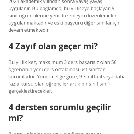
2024 akademik yılından sonra yavaş yavaş
uygulanır. Bu bağlamda, bu yıl liseye başlayan 9.
sınıf öğrencilerine yeni düzenleyici düzenlemeler
uygulanmaktadır ve eski başvuru diğer sınıflar için
devam etmektedir.
4 Zayıf olan geçer mi?
Bu yıl ilk kez, maksimum 3 ders başarısız olan 50
öğrencinin yeni ders ortalaması üst sınıftan
sorumludur. Yönetmeliğe göre, 9. sınıfta 4 veya daha
fazla kursu olan öğrenciler artık bir sınıf sınıfı
gerçekleştirecekler.
4 dersten sorumlu geçilir
mi?