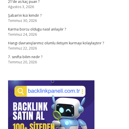
21’de as kaç puan ?
Ağustos 3, 2026
Şaban’ın kızı kimdir ?
Temmuz 30, 2026
Karma borcu olduğu nasıl anlaşılır ?
Temmuz 24, 2026
Hangi davranışlarımız olumlu iletişim kurmayı kolaylaştırır ?
Temmuz 22, 2026
7. sınıfta bilim nedir ?
Temmuz 20, 2026