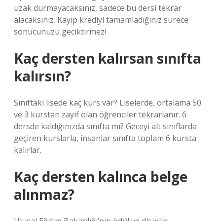
uzak durmayacaksınız, sadece bu dersi tekrar
alacaksınız. Kayıp krediyi tamamladığınız sürece
sonucunuzu geciktirmez!
Kaç dersten kalırsan sınıfta
kalırsın?
Sınıftaki lisede kaç kurs var? Liselerde, ortalama 50
ve 3 kurstan zayıf olan öğrenciler tekrarlanır. 6
dersde kaldığınızda sınıfta mı? Geceyi alt sınıflarda
geçiren kurslarla, insanlar sınıfta toplam 6 kursta
kalırlar.
Kaç dersten kalınca belge
alınmaz?