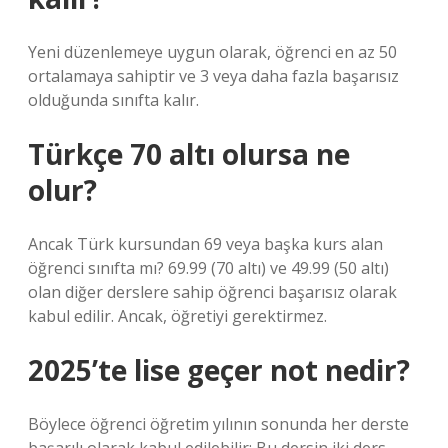
Yeni düzenlemeye uygun olarak, öğrenci en az 50
ortalamaya sahiptir ve 3 veya daha fazla başarısız
olduğunda sınıfta kalır.
Türkçe 70 altı olursa ne
olur?
Ancak Türk kursundan 69 veya başka kurs alan
öğrenci sınıfta mı? 69.99 (70 altı) ve 49.99 (50 altı)
olan diğer derslere sahip öğrenci başarısız olarak
kabul edilir. Ancak, öğretiyi gerektirmez.
2025’te lise geçer not nedir?
Böylece öğrenci öğretim yılının sonunda her derste