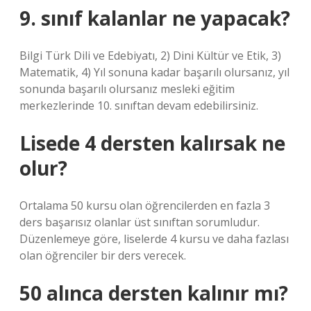
9. sınıf kalanlar ne yapacak?
Bilgi Türk Dili ve Edebiyatı, 2) Dini Kültür ve Etik, 3)
Matematik, 4) Yıl sonuna kadar başarılı olursanız, yıl
sonunda başarılı olursanız mesleki eğitim
merkezlerinde 10. sınıftan devam edebilirsiniz.
Lisede 4 dersten kalırsak ne
olur?
Ortalama 50 kursu olan öğrencilerden en fazla 3
ders başarısız olanlar üst sınıftan sorumludur.
Düzenlemeye göre, liselerde 4 kursu ve daha fazlası
olan öğrenciler bir ders verecek.
50 alınca dersten kalınır mı?