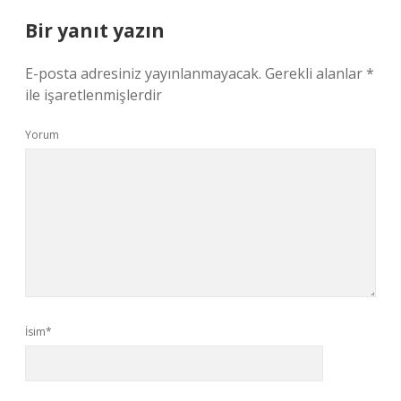
Bir yanıt yazın
E-posta adresiniz yayınlanmayacak.
Gerekli alanlar
*
ile işaretlenmişlerdir
Yorum
İsim*