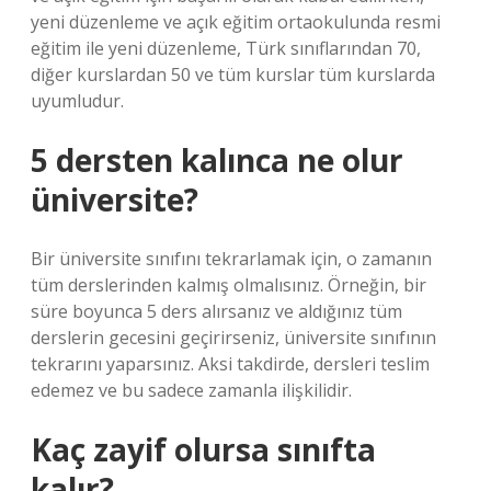
yeni düzenleme ve açık eğitim ortaokulunda resmi
eğitim ile yeni düzenleme, Türk sınıflarından 70,
diğer kurslardan 50 ve tüm kurslar tüm kurslarda
uyumludur.
5 dersten kalınca ne olur
üniversite?
Bir üniversite sınıfını tekrarlamak için, o zamanın
tüm derslerinden kalmış olmalısınız. Örneğin, bir
süre boyunca 5 ders alırsanız ve aldığınız tüm
derslerin gecesini geçirirseniz, üniversite sınıfının
tekrarını yaparsınız. Aksi takdirde, dersleri teslim
edemez ve bu sadece zamanla ilişkilidir.
Kaç zayif olursa sınıfta
kalır?