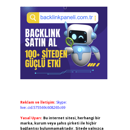
Reklam ve İletişim:
Skype:
live:.cid.575569c608265c69
Yasal Uyarı:
Bu internet sitesi, herhangi bir
marka, kurum veya şahıs şirketi ile hiçbir
bağlantısı bulunmamaktadır. Sitede yalnızca