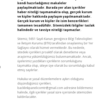
kendi hazırladığımız makaleler
paylaşılmaktadır. Burada yer alan içerikler
haber niteliği taşımamakta olup, gerçek kurum
ve kişiler hakkında paylaşım yapılmamaktadır.
Gerçek kurum ve kişiler ile isim benzerlikleri
tamamen tesadüfidir. Sitemizdeki bilgiler taslak
halindedir ve tavsiye niteliği taşımazlar.
Sitemiz, 5651 Sayılı Kanun gereğince Bilgi Teknolojileri
ve İletişim Kurumu (BTK) tarafından onaylanmış bir Yer
Sağlayıcı olarak hizmet vermektedir. Bu nedenle,
sitedeki içerikleri proaktif olarak denetleme veya
araştırma yükümlülüğümüz bulunmamaktadır. Ancak,
üyelerimiz yazdıkları içeriklerin sorumluluğunu
taşımakta olup, siteye üye olarak bu sorumluluğu kabul
n
etmiş sayılırlar.
Hukuka ve yasal düzenlemelere aykırı olduğunu
düşündüğünüz içerikleri,
backlinkpanelicomtr@gmail.com
adresine bildirmeniz
halinde, ilgili içerikler yasal süre içerisinde sitemizden
kaldırılacaktır.