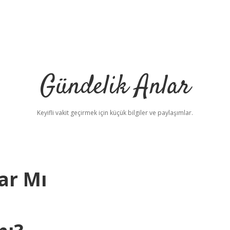
Gündelik Anlar
Keyifli vakit geçirmek için küçük bilgiler ve paylaşımlar.
ar Mı