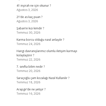
41 inşirah ne için okunur ?
Ağustos 3, 2026
21’de as kaç puan ?
Ağustos 3, 2026
Şaban’ın kızı kimdir ?
Temmuz 30, 2026
Karma borcu olduğu nasıl anlaşılır ?
Temmuz 24, 2026
Hangi davranışlarımız olumlu iletişim kurmayı
kolaylaştırır ?
Temmuz 22, 2026
7. sınıfta bilim nedir ?
Temmuz 20, 2026
Saraçoğlu çam kozalağı Nasıl Kullanılır ?
Temmuz 18, 2026
Arapgir’de ne yetişir ?
Temmuz 16, 2026