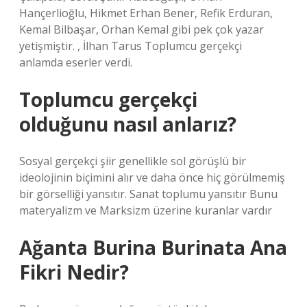
Hançerlioğlu, Hikmet Erhan Bener, Refik Erduran,
Kemal Bilbaşar, Orhan Kemal gibi pek çok yazar
yetişmiştir. , İlhan Tarus Toplumcu gerçekçi
anlamda eserler verdi.
Toplumcu gerçekçi
olduğunu nasıl anlarız?
Sosyal gerçekçi şiir genellikle sol görüşlü bir
ideolojinin biçimini alır ve daha önce hiç görülmemiş
bir görselliği yansıtır. Sanat toplumu yansıtır Bunu
materyalizm ve Marksizm üzerine kuranlar vardır
Ağanta Burina Burinata Ana
Fikri Nedir?