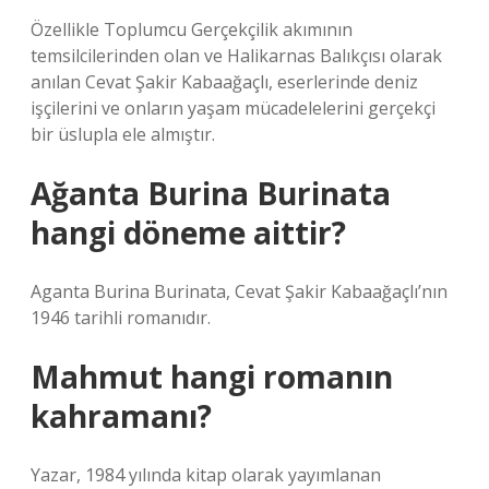
Özellikle Toplumcu Gerçekçilik akımının
temsilcilerinden olan ve Halikarnas Balıkçısı olarak
anılan Cevat Şakir Kabaağaçlı, eserlerinde deniz
işçilerini ve onların yaşam mücadelelerini gerçekçi
bir üslupla ele almıştır.
Ağanta Burina Burinata
hangi döneme aittir?
Aganta Burina Burinata, Cevat Şakir Kabaağaçlı’nın
1946 tarihli romanıdır.
Mahmut hangi romanın
kahramanı?
Yazar, 1984 yılında kitap olarak yayımlanan