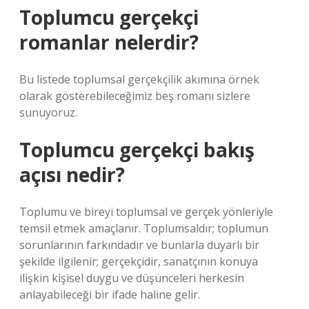
Toplumcu gerçekçi
romanlar nelerdir?
Bu listede toplumsal gerçekçilik akımına örnek
olarak gösterebileceğimiz beş romanı sizlere
sunuyoruz.
Toplumcu gerçekçi bakış
açısı nedir?
Toplumu ve bireyi toplumsal ve gerçek yönleriyle
temsil etmek amaçlanır. Toplumsaldır; toplumun
sorunlarının farkındadır ve bunlarla duyarlı bir
şekilde ilgilenir; gerçekçidir, sanatçının konuya
ilişkin kişisel duygu ve düşünceleri herkesin
anlayabileceği bir ifade haline gelir.