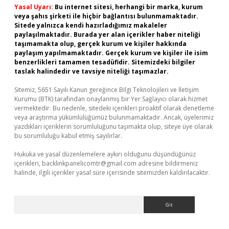
Yasal Uyarı:
Bu internet sitesi, herhangi bir marka, kurum
veya şahıs şirketi ile hiçbir bağlantısı bulunmamaktadır.
Sitede yalnızca kendi hazırladığımız makaleler
paylaşılmaktadır. Burada yer alan içerikler haber niteliği
taşımamakta olup, gerçek kurum ve kişiler hakkında
paylaşım yapılmamaktadır. Gerçek kurum ve kişiler ile isim
benzerlikleri tamamen tesadüfidir. Sitemizdeki bilgiler
taslak halindedir ve tavsiye niteliği taşımazlar.
Sitemiz, 5651 Sayılı Kanun gereğince Bilgi Teknolojileri ve İletişim
Kurumu (BTK) tarafından onaylanmış bir Yer Sağlayıcı olarak hizmet
vermektedir. Bu nedenle, sitedeki içerikleri proaktif olarak denetleme
veya araştırma yükümlülüğümüz bulunmamaktadır. Ancak, üyelerimiz
yazdıkları içeriklerin sorumluluğunu taşımakta olup, siteye üye olarak
bu sorumluluğu kabul etmiş sayılırlar.
Hukuka ve yasal düzenlemelere aykırı olduğunu düşündüğünüz
içerikleri,
backlinkpanelicomtr@gmail.com
adresine bildirmeniz
halinde, ilgili içerikler yasal süre içerisinde sitemizden kaldırılacaktır.
Arama