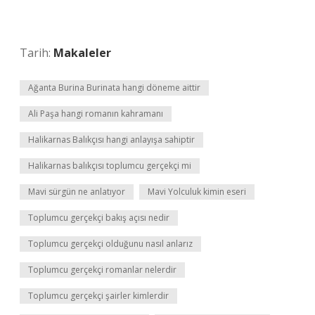
Tarih:
Makaleler
Ağanta Burina Burinata hangi döneme aittir
Ali Paşa hangi romanın kahramanı
Halikarnas Balıkçısı hangi anlayışa sahiptir
Halikarnas balıkçısı toplumcu gerçekçi mi
Mavi sürgün ne anlatıyor
Mavi Yolculuk kimin eseri
Toplumcu gerçekçi bakış açısı nedir
Toplumcu gerçekçi olduğunu nasıl anlarız
Toplumcu gerçekçi romanlar nelerdir
Toplumcu gerçekçi şairler kimlerdir