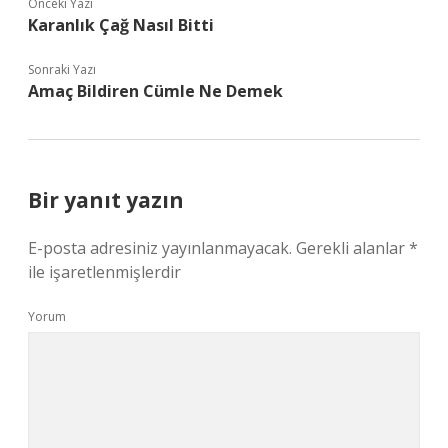
Önceki Yazı
Karanlık Çağ Nasıl Bitti
Sonraki Yazı
Amaç Bildiren Cümle Ne Demek
Bir yanıt yazın
E-posta adresiniz yayınlanmayacak.
Gerekli alanlar
*
ile işaretlenmişlerdir
Yorum