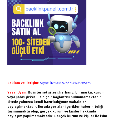
Reklam ve İletişim:
Skype: live:.cid.575569c608265c69
Yasal Uyarı:
Bu internet sitesi, herhangi bir marka, kurum
veya şahıs şirketi ile hiçbir bağlantısı bulunmamaktadır.
Sitede yalnızca kendi hazırladığımız makaleler
paylaşılmaktadır. Burada yer alan içerikler haber niteliği
taşımamakta olup, gerçek kurum ve kişiler hakkında
paylaşım yapılmamaktadır. Gerçek kurum ve kişiler ile isim