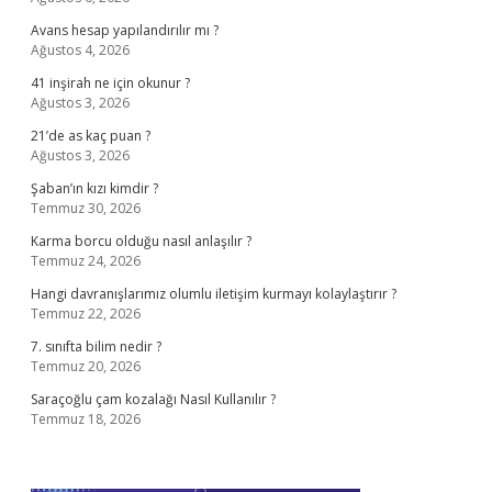
Avans hesap yapılandırılır mı ?
Ağustos 4, 2026
41 inşirah ne için okunur ?
Ağustos 3, 2026
21’de as kaç puan ?
Ağustos 3, 2026
Şaban’ın kızı kimdir ?
Temmuz 30, 2026
Karma borcu olduğu nasıl anlaşılır ?
Temmuz 24, 2026
Hangi davranışlarımız olumlu iletişim kurmayı kolaylaştırır ?
Temmuz 22, 2026
7. sınıfta bilim nedir ?
Temmuz 20, 2026
Saraçoğlu çam kozalağı Nasıl Kullanılır ?
Temmuz 18, 2026