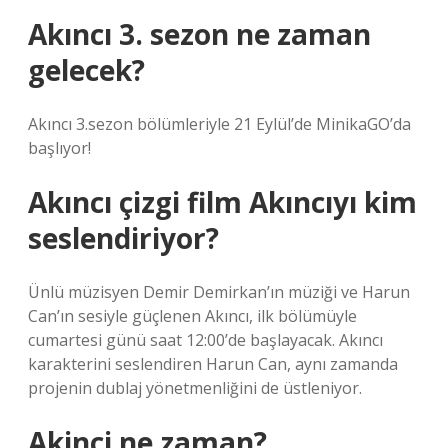
Akıncı 3. sezon ne zaman
gelecek?
Akıncı 3.sezon bölümleriyle 21 Eylül’de MinikaGO’da
başlıyor!
Akıncı çizgi film Akıncıyı kim
seslendiriyor?
Ünlü müzisyen Demir Demirkan’ın müziği ve Harun
Can’ın sesiyle güçlenen Akıncı, ilk bölümüyle
cumartesi günü saat 12:00’de başlayacak. Akıncı
karakterini seslendiren Harun Can, aynı zamanda
projenin dublaj yönetmenliğini de üstleniyor.
Akinci ne zaman?