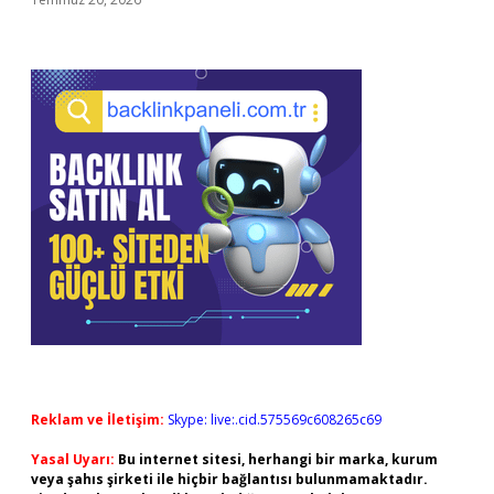
Reklam ve İletişim:
Skype: live:.cid.575569c608265c69
Yasal Uyarı:
Bu internet sitesi, herhangi bir marka, kurum
veya şahıs şirketi ile hiçbir bağlantısı bulunmamaktadır.