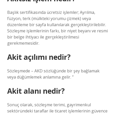
Başlık sertifikasında ücretsiz işlemler; Ayrılma,
füzyon, terk (mülkteki yorumu çizmek) veya
düzenleme bir sayfa kullanılarak gerçekleştirilebilir.
Sözleşme işlemlerinin farkı, bir niyet beyanı ve resmi
bir belge ihtiyacı ile gerçekleştirilmesi
gerekmemesidir.
Akit açılımı nedir?
Sözleşmede – AKD sözlüğünde bir şey bağlamak
veya düğümlemek anlamına gelir. ”
Akit alanı nedir?
Sonuç olarak, sözleşme terimi, gayrimenkul
sektöründeki taraflar ile ticaret işlemlerinin güvence