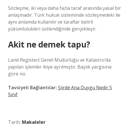
Sözleşme, iki veya daha fazla taraf arasında yasal bir
anlaşmadır. Türk hukuk sisteminde sözleşmedeki ile
aynı anlamda kullanılır ve taraflar belirli
yükümlülükleri üstlendiğinde gerçekleşir.
Akit ne demek tapu?
Land Registect Genel Müdürlüğü ve Katastro’da
yapılan işlemler ikiye ayrılmıştır. Başlık yargısına
göre no.
Tavsiyeli Bağlantılar:
Şiirde Ana Duygu Nedir 5
Sınıf
Tarih:
Makaleler