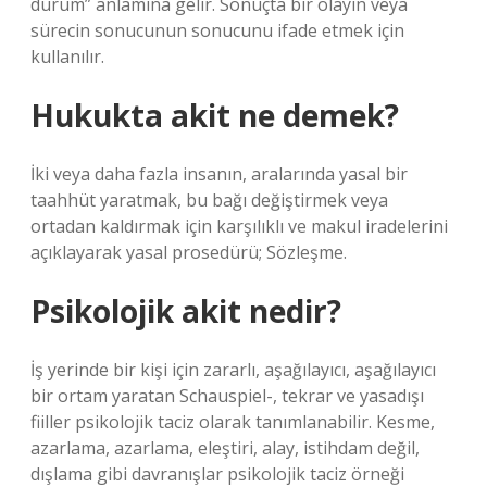
durum” anlamına gelir. Sonuçta bir olayın veya
sürecin sonucunun sonucunu ifade etmek için
kullanılır.
Hukukta akit ne demek?
İki veya daha fazla insanın, aralarında yasal bir
taahhüt yaratmak, bu bağı değiştirmek veya
ortadan kaldırmak için karşılıklı ve makul iradelerini
açıklayarak yasal prosedürü; Sözleşme.
Psikolojik akit nedir?
İş yerinde bir kişi için zararlı, aşağılayıcı, aşağılayıcı
bir ortam yaratan Schauspiel-, tekrar ve yasadışı
fiiller psikolojik taciz olarak tanımlanabilir. Kesme,
azarlama, azarlama, eleştiri, alay, istihdam değil,
dışlama gibi davranışlar psikolojik taciz örneği