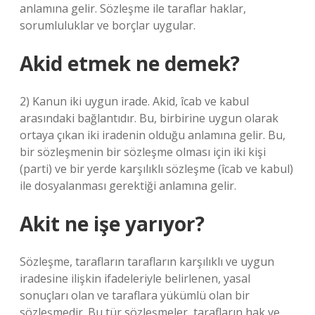
anlamına gelir. Sözleşme ile taraflar haklar,
sorumluluklar ve borçlar uygular.
Akid etmek ne demek?
2) Kanun iki uygun irade. Akid, îcab ve kabul
arasındaki bağlantıdır. Bu, birbirine uygun olarak
ortaya çıkan iki iradenin olduğu anlamına gelir. Bu,
bir sözleşmenin bir sözleşme olması için iki kişi
(parti) ve bir yerde karşılıklı sözleşme (îcab ve kabul)
ile dosyalanması gerektiği anlamına gelir.
Akit ne işe yarıyor?
Sözleşme, tarafların tarafların karşılıklı ve uygun
iradesine ilişkin ifadeleriyle belirlenen, yasal
sonuçları olan ve taraflara yükümlü olan bir
sözleşmedir. Bu tür sözleşmeler, tarafların hak ve