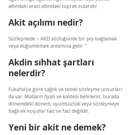
altındaki arazi altındaki toprak sularıdır.
Akit açılımı nedir?
Sözleşmede – AKD sözlüğünde bir şey bağlamak
veya düğümlemek anlamına gelir. ”
Akdin sıhhat şartları
nelerdir?
Fukaha’ya göre sağlık ve temel sözleşme unsurları
da var. Malların fiyatı ve kalitesi belirlenir, burada
dönemdeki dönem, uyumsuzluk veya sözleşmeye
bağlı ek koşullar faiz ve faiz değildir.
Yeni bir akit ne demek?