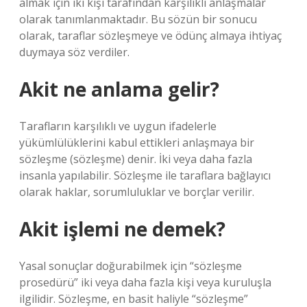
almak için iki kişi tarafından karşılıklı anlaşmalar
olarak tanımlanmaktadır. Bu sözün bir sonucu
olarak, taraflar sözleşmeye ve ödünç almaya ihtiyaç
duymaya söz verdiler.
Akit ne anlama gelir?
Tarafların karşılıklı ve uygun ifadelerle
yükümlülüklerini kabul ettikleri anlaşmaya bir
sözleşme (sözleşme) denir. İki veya daha fazla
insanla yapılabilir. Sözleşme ile taraflara bağlayıcı
olarak haklar, sorumluluklar ve borçlar verilir.
Akit işlemi ne demek?
Yasal sonuçlar doğurabilmek için “sözleşme
prosedürü” iki veya daha fazla kişi veya kuruluşla
ilgilidir. Sözleşme, en basit haliyle “sözleşme”