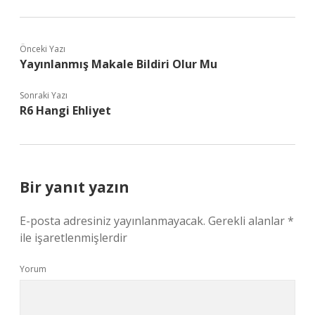
Önceki Yazı
Yayınlanmış Makale Bildiri Olur Mu
Sonraki Yazı
R6 Hangi Ehliyet
Bir yanıt yazın
E-posta adresiniz yayınlanmayacak.
Gerekli alanlar
*
ile işaretlenmişlerdir
Yorum