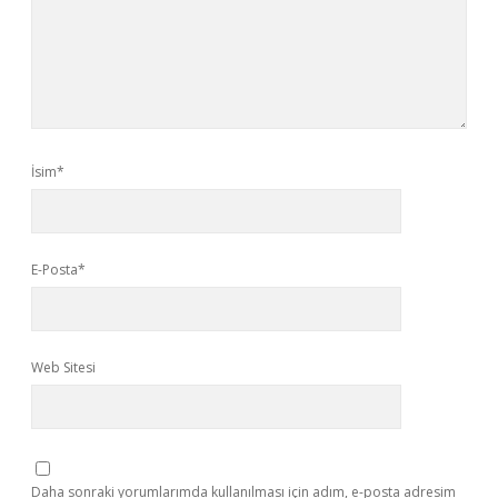
İsim*
E-Posta*
Web Sitesi
Daha sonraki yorumlarımda kullanılması için adım, e-posta adresim