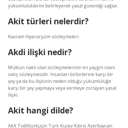
yükümlülüklerini belirleyerek yasal güvenliği sağlar.
Akit türleri nelerdir?
Kavram hiyerarşizm sözleşmeleri.
Akdi ilişki nedir?
Mülkün nakli olan sözleşmelerinin en yaygın olanı
satış sözleşmesidir. İnsanları birbirlerine karşı bir
şey ya da bu ilişkinin neden olduğu yükümlülüğe
karşı bir şey yapmaya veya vermeye zorlayan yasal
ilişki.
Akit hangi dilde?
Akit Tvdilitürkçiçin Türk Kuzey Kıbrıs Azerbaycan