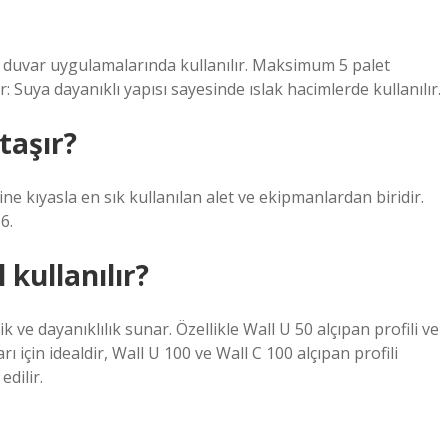
 duvar uygulamalarında kullanılır. Maksimum 5 palet
 Suya dayanıklı yapısı sayesinde ıslak hacimlerde kullanılır.
taşır?
ine kıyasla en sık kullanılan alet ve ekipmanlardan biridir.
6.
 kullanılır?
 ve dayanıklılık sunar. Özellikle Wall U 50 alçıpan profili ve
ı için idealdir, Wall U 100 ve Wall C 100 alçıpan profili
edilir.