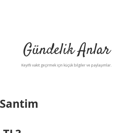
Gündelik Anlar
Keyifli vakit geçirmek için küçük bilgiler ve paylaşımlar.
 Santim