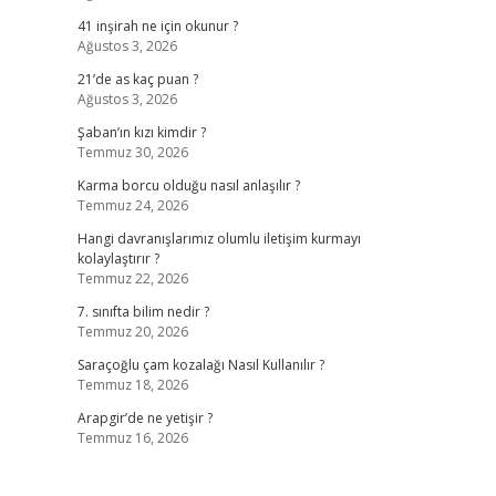
41 inşirah ne için okunur ?
Ağustos 3, 2026
21’de as kaç puan ?
Ağustos 3, 2026
Şaban’ın kızı kimdir ?
Temmuz 30, 2026
Karma borcu olduğu nasıl anlaşılır ?
Temmuz 24, 2026
Hangi davranışlarımız olumlu iletişim kurmayı
kolaylaştırır ?
Temmuz 22, 2026
7. sınıfta bilim nedir ?
Temmuz 20, 2026
Saraçoğlu çam kozalağı Nasıl Kullanılır ?
Temmuz 18, 2026
Arapgir’de ne yetişir ?
Temmuz 16, 2026