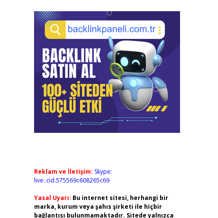
Reklam ve İletişim:
Skype:
live:.cid.575569c608265c69
Yasal Uyarı:
Bu internet sitesi, herhangi bir
marka, kurum veya şahıs şirketi ile hiçbir
bağlantısı bulunmamaktadır. Sitede yalnızca