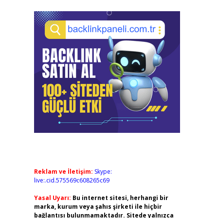
Reklam ve İletişim:
Skype:
live:.cid.575569c608265c69
Yasal Uyarı:
Bu internet sitesi, herhangi bir
marka, kurum veya şahıs şirketi ile hiçbir
bağlantısı bulunmamaktadır. Sitede yalnızca