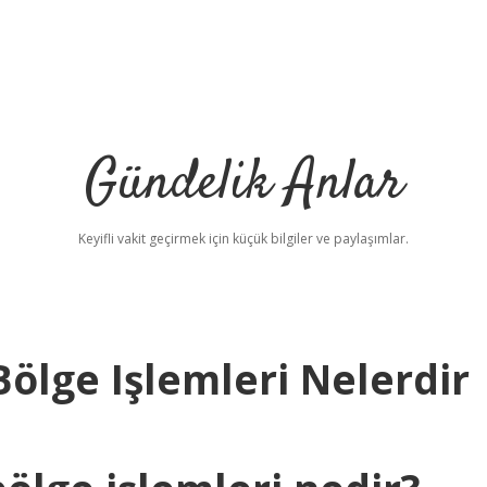
Gündelik Anlar
Keyifli vakit geçirmek için küçük bilgiler ve paylaşımlar.
ölge Işlemleri Nelerdir