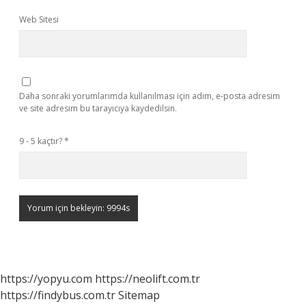
Web Sitesi
Daha sonraki yorumlarımda kullanılması için adım, e-posta adresim
ve site adresim bu tarayıcıya kaydedilsin.
9 - 5 kaçtır?
*
https://yopyu.com
https://neolift.com.tr
https://findybus.com.tr
Sitemap