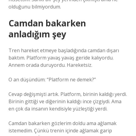
olduğunu bilmiyordum.
Camdan bakarken
anladığım şey
Tren hareket etmeye başladığında camdan dışarı
baktım. Platform yavaş yavaş geride kalıyordu.
Annem orada duruyordu. Hareketsiz.
O an düşündüm: “Platform ne demek?”
Cevap değişmişti artık. Platform, birinin kaldığı yerdi.
Birinin gittiği ve diğerinin kaldığı ince çizgiydi. Ama
en çok da insanın kendisiyle yüzleştiği yerdi.
Camdan bakarken gözlerim doldu ama ağlamak
istemedim. Çünkü trenin içinde ağlamak garip