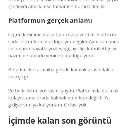
içindeydi ama kimse tamamen burada değildi.
Platformun gerçek anlamı
O gün kendime dürüst bir cevap verdim. Platform
sadece trenlerin durduğu yer değildi. Aynı zamanda
insanların hayatla yüzleştiği, ayrılığı kabul ettiği ve
bazen de umudu yeniden bulduğu yerdi.
Bir adım ileri atmakla geride kalmak arasındaki o
ince çizgi.
Ve belki de en zor kısmı şuydu: Platformda durmak
kolaydı, ama orada kalmak mümkün değildi. Ya
gidiyorsun ya kalıyorsun. Ortası yok.
İçimde kalan son görüntü