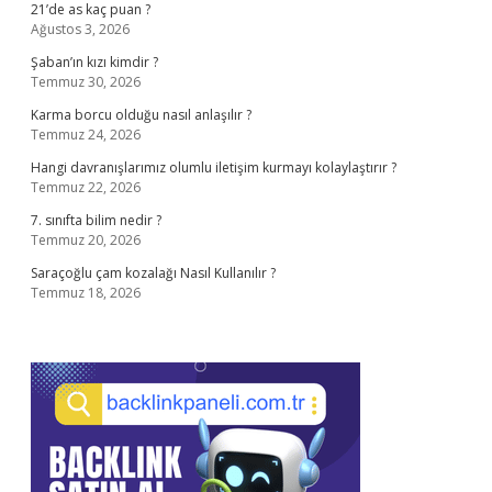
21’de as kaç puan ?
Ağustos 3, 2026
Şaban’ın kızı kimdir ?
Temmuz 30, 2026
Karma borcu olduğu nasıl anlaşılır ?
Temmuz 24, 2026
Hangi davranışlarımız olumlu iletişim kurmayı kolaylaştırır ?
Temmuz 22, 2026
7. sınıfta bilim nedir ?
Temmuz 20, 2026
Saraçoğlu çam kozalağı Nasıl Kullanılır ?
Temmuz 18, 2026