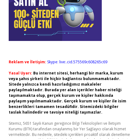
Reklam ve İletişim:
Skype: live:.cid.575569c608265c69
Yasal Uyarı:
Bu internet sitesi, herhangi bir marka, kurum
veya şahıs şirketi ile hiçbir bağlantısı bulunmamaktadır.
Sitede yalnızca kendi hazırladığımız makaleler
paylaşılmaktadır. Burada yer alan içerikler haber niteliği
taşımamakta olup, gerçek kurum ve kişiler hakkında
paylaşım yapılmamaktadır. Gerçek kurum ve kişiler ile isim
benzerlikleri tamamen tesadüfidir. Sitemizdeki bilgiler
taslak halindedir ve tavsiye niteliği taşımazlar.
Sitemiz, 5651 Sayılı Kanun gereğince Bilgi Teknolojileri ve İletişim
Kurumu (BTK) tarafından onaylanmış bir Yer Sağlayıcı olarak hizmet
vermektedir. Bu nedenle, sitedeki içerikleri proaktif olarak denetleme