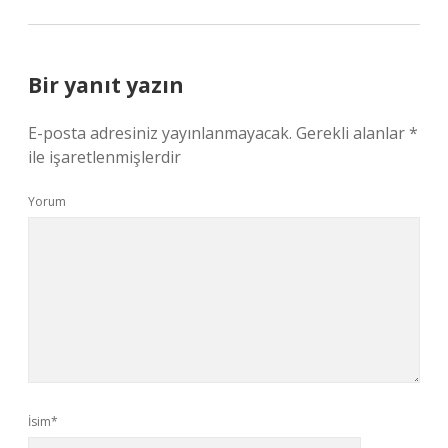
Bir yanıt yazın
E-posta adresiniz yayınlanmayacak.
Gerekli alanlar
*
ile işaretlenmişlerdir
Yorum
İsim*