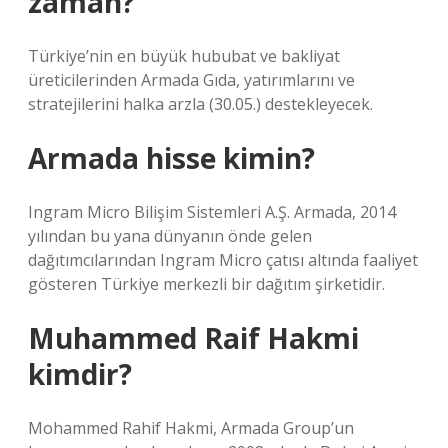
zaman?
Türkiye’nin en büyük hububat ve bakliyat
üreticilerinden Armada Gıda, yatırımlarını ve
stratejilerini halka arzla (30.05.) destekleyecek.
Armada hisse kimin?
Ingram Micro Bilişim Sistemleri A.Ş. Armada, 2014
yılından bu yana dünyanın önde gelen
dağıtımcılarından Ingram Micro çatısı altında faaliyet
gösteren Türkiye merkezli bir dağıtım şirketidir.
Muhammed Raif Hakmi
kimdir?
Mohammed Rahif Hakmi, Armada Group’un