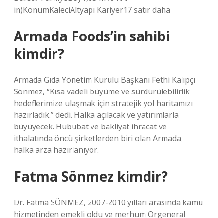
in)KonumKaleciAltyapı Kariyer17 satır daha
Armada Foods’in sahibi
kimdir?
Armada Gıda Yönetim Kurulu Başkanı Fethi Kalıpçı
Sönmez, “Kısa vadeli büyüme ve sürdürülebilirlik
hedeflerimize ulaşmak için stratejik yol haritamızı
hazırladık.” dedi. Halka açılacak ve yatırımlarla
büyüyecek. Hububat ve bakliyat ihracat ve
ithalatında öncü şirketlerden biri olan Armada,
halka arza hazırlanıyor.
Fatma Sönmez kimdir?
Dr. Fatma SÖNMEZ, 2007-2010 yılları arasında kamu
hizmetinden emekli oldu ve merhum Orgeneral