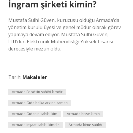
İngram şirketi kimin?
Mustafa Sulhi Güven, kurucusu olduğu Armada’da
yönetim kurulu üyesi ve genel müdür olarak görev
yapmaya devam ediyor. Mustafa Sulhi Güven,
İTÜ’den Elektronik Mühendisliği Yüksek Lisansı
derecesiyle mezun oldu.
Tarih:
Makaleler
Armada Foodsin sahibi kimdir
Armada Gıda halka arz ne zaman
Armada Gıdanın sahibi kim
Armada hisse kimin
Armada inşaat sahibi kimdir
Armada kime satıldı