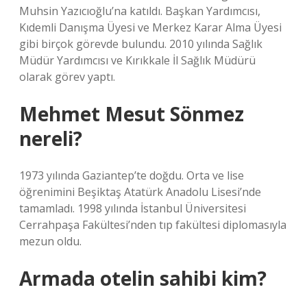
Muhsin Yazıcıoğlu’na katıldı. Başkan Yardımcısı,
Kıdemli Danışma Üyesi ve Merkez Karar Alma Üyesi
gibi birçok görevde bulundu. 2010 yılında Sağlık
Müdür Yardımcısı ve Kırıkkale İl Sağlık Müdürü
olarak görev yaptı.
Mehmet Mesut Sönmez
nereli?
1973 yılında Gaziantep’te doğdu. Orta ve lise
öğrenimini Beşiktaş Atatürk Anadolu Lisesi’nde
tamamladı. 1998 yılında İstanbul Üniversitesi
Cerrahpaşa Fakültesi’nden tıp fakültesi diplomasıyla
mezun oldu.
Armada otelin sahibi kim?