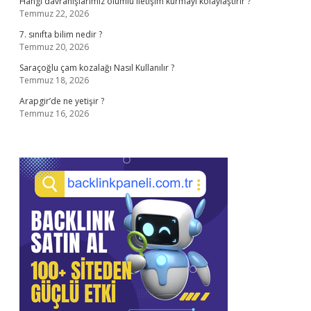
Hangi davranışlarımız olumlu iletişim kurmayı kolaylaştırır ?
Temmuz 22, 2026
7. sınıfta bilim nedir ?
Temmuz 20, 2026
Saraçoğlu çam kozalağı Nasıl Kullanılır ?
Temmuz 18, 2026
Arapgir’de ne yetişir ?
Temmuz 16, 2026