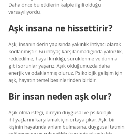
Daha önce bu etkilerin kalple ilgili olduğu
varsayılıyordu.
Aşk insana ne hissettirir?
Aşk, insanın derin yapısında yakınlık ihtiyacı olarak
kodlanmıştır. Bu ihtiyaç karşılanmadığında yalnızlık,
reddedilme, hayal kırıklığı, sürüklenme ve donma
gibi sorunlar yaşarız. Aşık olduğumuzda daha
enerjik ve odaklanmış oluruz. Psikolojik gelişim için
aşk, hayatın temel besinlerinden biridir.
Bir insan neden aşk olur?
Aşık olma isteği, bireyin duygusal ve psikolojik
ihtiyaçlarını karşılamak için ortaya çıkar. Aşk, bir
kişinin hayatında anlam bulmasına, duygusal tatmin