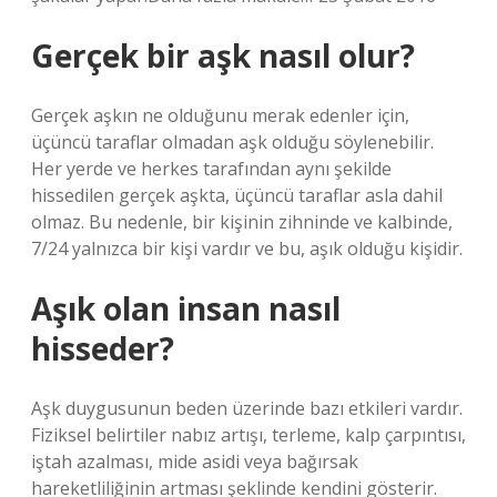
Gerçek bir aşk nasıl olur?
Gerçek aşkın ne olduğunu merak edenler için,
üçüncü taraflar olmadan aşk olduğu söylenebilir.
Her yerde ve herkes tarafından aynı şekilde
hissedilen gerçek aşkta, üçüncü taraflar asla dahil
olmaz. Bu nedenle, bir kişinin zihninde ve kalbinde,
7/24 yalnızca bir kişi vardır ve bu, aşık olduğu kişidir.
Aşık olan insan nasıl
hisseder?
Aşk duygusunun beden üzerinde bazı etkileri vardır.
Fiziksel belirtiler nabız artışı, terleme, kalp çarpıntısı,
iştah azalması, mide asidi veya bağırsak
hareketliliğinin artması şeklinde kendini gösterir.