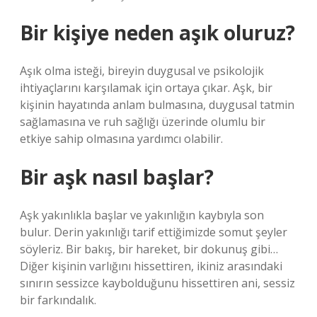
Bir kişiye neden aşık oluruz?
Aşık olma isteği, bireyin duygusal ve psikolojik
ihtiyaçlarını karşılamak için ortaya çıkar. Aşk, bir
kişinin hayatında anlam bulmasına, duygusal tatmin
sağlamasına ve ruh sağlığı üzerinde olumlu bir
etkiye sahip olmasına yardımcı olabilir.
Bir aşk nasıl başlar?
Aşk yakınlıkla başlar ve yakınlığın kaybıyla son
bulur. Derin yakınlığı tarif ettiğimizde somut şeyler
söyleriz. Bir bakış, bir hareket, bir dokunuş gibi…
Diğer kişinin varlığını hissettiren, ikiniz arasındaki
sınırın sessizce kaybolduğunu hissettiren ani, sessiz
bir farkındalık.