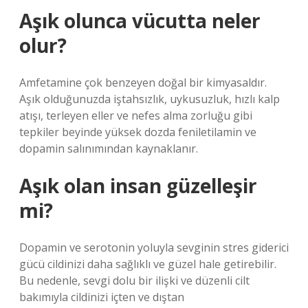
Aşık olunca vücutta neler
olur?
Amfetamine çok benzeyen doğal bir kimyasaldır.
Aşık olduğunuzda iştahsızlık, uykusuzluk, hızlı kalp
atışı, terleyen eller ve nefes alma zorluğu gibi
tepkiler beyinde yüksek dozda feniletilamin ve
dopamin salınımından kaynaklanır.
Aşık olan insan güzelleşir
mi?
Dopamin ve serotonin yoluyla sevginin stres giderici
gücü cildinizi daha sağlıklı ve güzel hale getirebilir.
Bu nedenle, sevgi dolu bir ilişki ve düzenli cilt
bakımıyla cildinizi içten ve dıştan