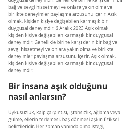
duygusal deneyimdir. Genellikle birine karşı derin bir
bağ ve sevgi hissetmeyi ve onlara yakın olma ve
birlikte deneyimler paylaşma arzusunu içerir. Aşık
olmak, kişiden kişiye değişebilen karmaşık bir
duygusal deneyimdir. 6 Aralık 2023 Aşık olmak,
kişiden kişiye değişebilen karmaşık bir duygusal
deneyimdir. Genellikle birine karşı derin bir bağ ve
sevgi hissetmeyi ve onlara yakın olma ve birlikte
deneyimler paylaşma arzusunu içerir. Aşık olmak,
kişiden kişiye değişebilen karmaşık bir duygusal
deneyimdir.
Bir insana aşık olduğunu
nasıl anlarsın?
Uykusuzluk, kalp çarpıntısı, iştahsızlık, ağlama veya
gülme, ellerin terlemesi, baş dönmesi aşkın fiziksel
belirtileridir. Her zaman yanında olma isteği,