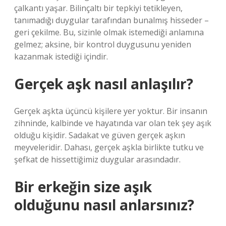
çalkantı yaşar. Bilinçaltı bir tepkiyi tetikleyen,
tanımadığı duygular tarafından bunalmış hisseder –
geri çekilme. Bu, sizinle olmak istemediği anlamına
gelmez; aksine, bir kontrol duygusunu yeniden
kazanmak istediği içindir.
Gerçek aşk nasıl anlaşılır?
Gerçek aşkta üçüncü kişilere yer yoktur. Bir insanın
zihninde, kalbinde ve hayatında var olan tek şey aşık
olduğu kişidir. Sadakat ve güven gerçek aşkın
meyveleridir. Dahası, gerçek aşkla birlikte tutku ve
şefkat de hissettiğimiz duygular arasındadır.
Bir erkeğin size aşık
olduğunu nasıl anlarsınız?