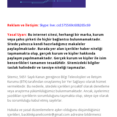
Reklam ve İletişim:
Skype: live:.cid.575569c608265c69
Yasal Uyarı:
Bu internet sitesi, herhangi bir marka, kurum
veya şahıs şirketi ile hiçbir bağlantısı bulunmamaktadır.
Sitede yalnızca kendi hazırladığımız makaleler
paylaşılmaktadır. Burada yer alan içerikler haber niteliği
taşımamakta olup, gerçek kurum ve kişiler hakkında
paylaşım yapılmamaktadır. Gerçek kurum ve kişiler ile isim
benzerlikleri tamamen tesadüfidir. Sitemizdeki bilgiler
taslak halindedir ve tavsiye niteliği taşımazlar.
Sitemiz, 5651 Sayılı Kanun gereğince Bilgi Teknolojileri ve İletişim
Kurumu (BTK) tarafından onaylanmış bir Yer Sağlayıcı olarak hizmet
vermektedir. Bu nedenle, sitedeki içerikleri proaktif olarak denetleme
veya araştırma yükümlülüğümüz bulunmamaktadır. Ancak, üyelerimiz
yazdıkları içeriklerin sorumluluğunu taşımakta olup, siteye üye olarak
bu sorumluluğu kabul etmiş sayılırlar.
Hukuka ve yasal düzenlemelere aykırı olduğunu düşündüğünüz
içerikleri,
backlinkpanelicomtr@gmail.com
adresine bildirmeniz