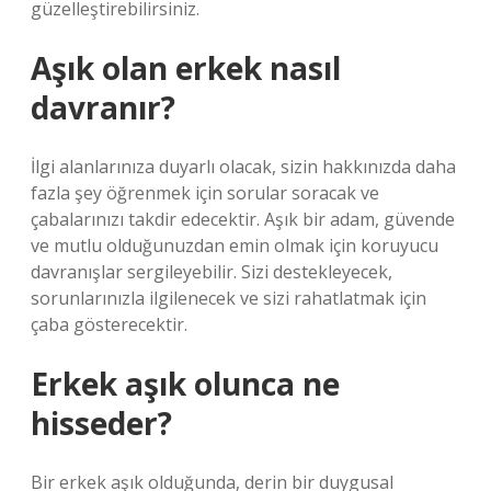
güzelleştirebilirsiniz.
Aşık olan erkek nasıl
davranır?
İlgi alanlarınıza duyarlı olacak, sizin hakkınızda daha
fazla şey öğrenmek için sorular soracak ve
çabalarınızı takdir edecektir. Aşık bir adam, güvende
ve mutlu olduğunuzdan emin olmak için koruyucu
davranışlar sergileyebilir. Sizi destekleyecek,
sorunlarınızla ilgilenecek ve sizi rahatlatmak için
çaba gösterecektir.
Erkek aşık olunca ne
hisseder?
Bir erkek aşık olduğunda, derin bir duygusal