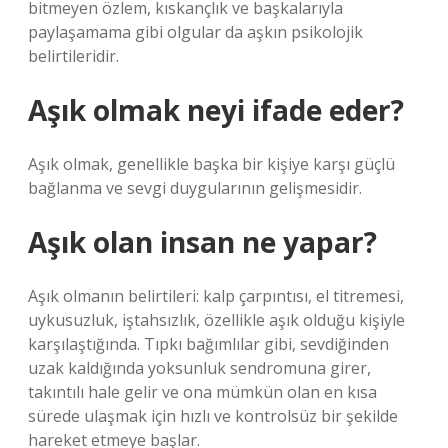
bitmeyen özlem, kıskançlık ve başkalarıyla
paylaşamama gibi olgular da aşkın psikolojik
belirtileridir.
Aşık olmak neyi ifade eder?
Aşık olmak, genellikle başka bir kişiye karşı güçlü
bağlanma ve sevgi duygularının gelişmesidir.
Aşık olan insan ne yapar?
Aşık olmanın belirtileri: kalp çarpıntısı, el titremesi,
uykusuzluk, iştahsızlık, özellikle aşık olduğu kişiyle
karşılaştığında. Tıpkı bağımlılar gibi, sevdiğinden
uzak kaldığında yoksunluk sendromuna girer,
takıntılı hale gelir ve ona mümkün olan en kısa
sürede ulaşmak için hızlı ve kontrolsüz bir şekilde
hareket etmeye başlar.