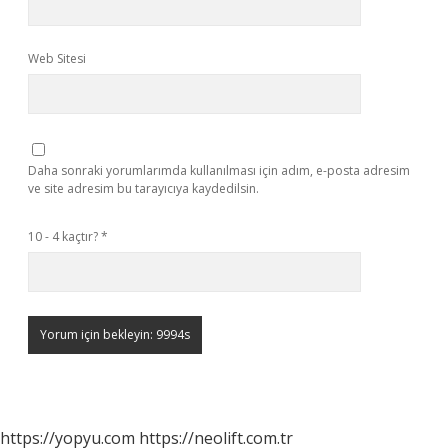
Web Sitesi
Daha sonraki yorumlarımda kullanılması için adım, e-posta adresim
ve site adresim bu tarayıcıya kaydedilsin.
10 - 4 kaçtır?
*
https://yopyu.com
https://neolift.com.tr