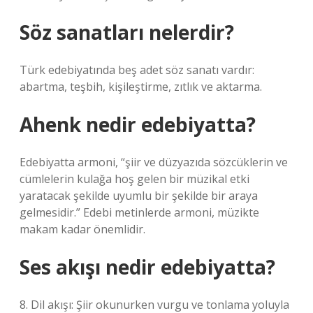
Söz sanatları nelerdir?
Türk edebiyatında beş adet söz sanatı vardır:
abartma, teşbih, kişileştirme, zıtlık ve aktarma.
Ahenk nedir edebiyatta?
Edebiyatta armoni, “şiir ve düzyazıda sözcüklerin ve
cümlelerin kulağa hoş gelen bir müzikal etki
yaratacak şekilde uyumlu bir şekilde bir araya
gelmesidir.” Edebi metinlerde armoni, müzikte
makam kadar önemlidir.
Ses akışı nedir edebiyatta?
8. Dil akışı: Şiir okunurken vurgu ve tonlama yoluyla