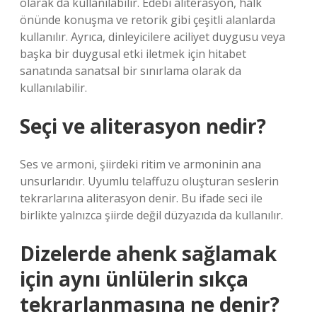
olarak da kullanılabilir. Edebi aliterasyon, halk
önünde konuşma ve retorik gibi çeşitli alanlarda
kullanılır. Ayrıca, dinleyicilere aciliyet duygusu veya
başka bir duygusal etki iletmek için hitabet
sanatında sanatsal bir sınırlama olarak da
kullanılabilir.
Seçi ve aliterasyon nedir?
Ses ve armoni, şiirdeki ritim ve armoninin ana
unsurlarıdır. Uyumlu telaffuzu oluşturan seslerin
tekrarlarına aliterasyon denir. Bu ifade seci ile
birlikte yalnızca şiirde değil düzyazıda da kullanılır.
Dizelerde ahenk sağlamak
için aynı ünlülerin sıkça
tekrarlanmasına ne denir?