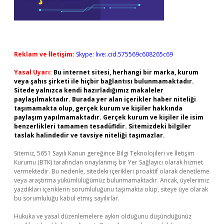
Reklam ve İletişim:
Skype: live:.cid.575569c608265c69
Yasal Uyarı:
Bu internet sitesi, herhangi bir marka, kurum
veya şahıs şirketi ile hiçbir bağlantısı bulunmamaktadır.
Sitede yalnızca kendi hazırladığımız makaleler
paylaşılmaktadır. Burada yer alan içerikler haber niteliği
taşımamakta olup, gerçek kurum ve kişiler hakkında
paylaşım yapılmamaktadır. Gerçek kurum ve kişiler ile isim
benzerlikleri tamamen tesadüfidir. Sitemizdeki bilgiler
taslak halindedir ve tavsiye niteliği taşımazlar.
Sitemiz, 5651 Sayılı Kanun gereğince Bilgi Teknolojileri ve İletişim
Kurumu (BTK) tarafından onaylanmış bir Yer Sağlayıcı olarak hizmet
vermektedir. Bu nedenle, sitedeki içerikleri proaktif olarak denetleme
veya araştırma yükümlülüğümüz bulunmamaktadır. Ancak, üyelerimiz
yazdıkları içeriklerin sorumluluğunu taşımakta olup, siteye üye olarak
bu sorumluluğu kabul etmiş sayılırlar.
Hukuka ve yasal düzenlemelere aykırı olduğunu düşündüğünüz