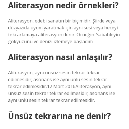
Aliterasyon nedir örnekleri?
Aliterasyon, edebi sanatın bir biçimidir. Şiirde veya
düzyazıda uyum yaratmak için aynı sesi veya heceyi
tekrarlamaya aliterasyon denir. Örneğin: Sabahleyin
gökyüzünü ve denizi izlemeye başladım.
Aliterasyon nasıl anlaşılır?
Aliterasyon, aynı ünsüz sesin tekrar tekrar
edilmesidir; asonans ise aynı ünlü sesin tekrar
tekrar edilmesidir.12 Mart 2016Aliterasyon, aynı
ünsüz sesin tekrar tekrar edilmesidir; asonans ise
aynı ünlü sesin tekrar tekrar edilmesidir.
Ünsüz tekrarına ne denir?