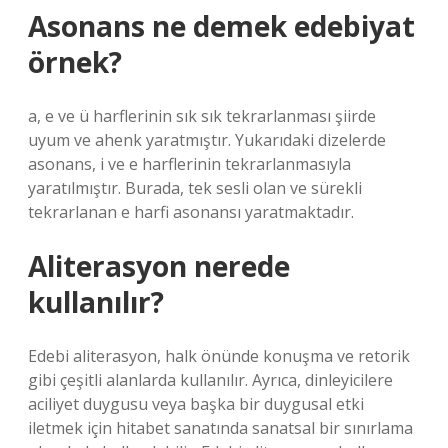
Asonans ne demek edebiyat
örnek?
a, e ve ü harflerinin sık sık tekrarlanması şiirde
uyum ve ahenk yaratmıştır. Yukarıdaki dizelerde
asonans, i ve e harflerinin tekrarlanmasıyla
yaratılmıştır. Burada, tek sesli olan ve sürekli
tekrarlanan e harfi asonansı yaratmaktadır.
Aliterasyon nerede
kullanılır?
Edebi aliterasyon, halk önünde konuşma ve retorik
gibi çeşitli alanlarda kullanılır. Ayrıca, dinleyicilere
aciliyet duygusu veya başka bir duygusal etki
iletmek için hitabet sanatında sanatsal bir sınırlama