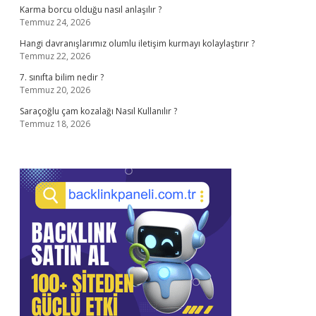
Karma borcu olduğu nasıl anlaşılır ?
Temmuz 24, 2026
Hangi davranışlarımız olumlu iletişim kurmayı kolaylaştırır ?
Temmuz 22, 2026
7. sınıfta bilim nedir ?
Temmuz 20, 2026
Saraçoğlu çam kozalağı Nasıl Kullanılır ?
Temmuz 18, 2026