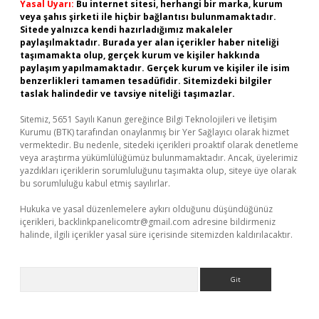
Yasal Uyarı:
Bu internet sitesi, herhangi bir marka, kurum
veya şahıs şirketi ile hiçbir bağlantısı bulunmamaktadır.
Sitede yalnızca kendi hazırladığımız makaleler
paylaşılmaktadır. Burada yer alan içerikler haber niteliği
taşımamakta olup, gerçek kurum ve kişiler hakkında
paylaşım yapılmamaktadır. Gerçek kurum ve kişiler ile isim
benzerlikleri tamamen tesadüfidir. Sitemizdeki bilgiler
taslak halindedir ve tavsiye niteliği taşımazlar.
Sitemiz, 5651 Sayılı Kanun gereğince Bilgi Teknolojileri ve İletişim
Kurumu (BTK) tarafından onaylanmış bir Yer Sağlayıcı olarak hizmet
vermektedir. Bu nedenle, sitedeki içerikleri proaktif olarak denetleme
veya araştırma yükümlülüğümüz bulunmamaktadır. Ancak, üyelerimiz
yazdıkları içeriklerin sorumluluğunu taşımakta olup, siteye üye olarak
bu sorumluluğu kabul etmiş sayılırlar.
Hukuka ve yasal düzenlemelere aykırı olduğunu düşündüğünüz
içerikleri,
backlinkpanelicomtr@gmail.com
adresine bildirmeniz
halinde, ilgili içerikler yasal süre içerisinde sitemizden kaldırılacaktır.
Arama