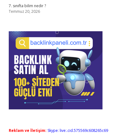
7. sınıfta bilim nedir ?
Temmuz 20, 2026
Reklam ve İletişim:
Skype: live:.cid.575569c608265c69