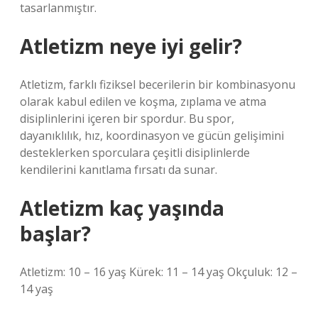
tasarlanmıştır.
Atletizm neye iyi gelir?
Atletizm, farklı fiziksel becerilerin bir kombinasyonu
olarak kabul edilen ve koşma, zıplama ve atma
disiplinlerini içeren bir spordur. Bu spor,
dayanıklılık, hız, koordinasyon ve gücün gelişimini
desteklerken sporculara çeşitli disiplinlerde
kendilerini kanıtlama fırsatı da sunar.
Atletizm kaç yaşında
başlar?
Atletizm: 10 – 16 yaş Kürek: 11 – 14 yaş Okçuluk: 12 –
14 yaş