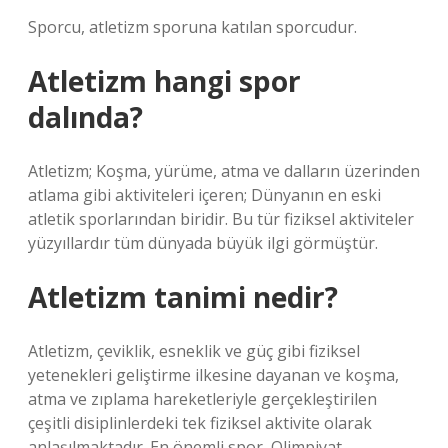
Sporcu, atletizm sporuna katılan sporcudur.
Atletizm hangi spor
dalında?
Atletizm; Koşma, yürüme, atma ve dalların üzerinden
atlama gibi aktiviteleri içeren; Dünyanın en eski
atletik sporlarından biridir. Bu tür fiziksel aktiviteler
yüzyıllardır tüm dünyada büyük ilgi görmüştür.
Atletizm tanimi nedir?
Atletizm, çeviklik, esneklik ve güç gibi fiziksel
yetenekleri geliştirme ilkesine dayanan ve koşma,
atma ve zıplama hareketleriyle gerçekleştirilen
çeşitli disiplinlerdeki tek fiziksel aktivite olarak
anlaşılmaktadır. En önemli spor, Olimpiyat