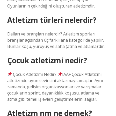
Oyunlarının çekirdeğini oluşturan atletizmdir.
Atletizm türleri nelerdir?
Dalları ve branşları nelerdir? Atletizm sporları
branşlar açısından üç farklı ana kategoride yapılır.
Bunlar koşu, yürüyüş ve saha (atma ve atlama)’dır.
Çocuk atletizmi nedir?
Çocuk Atletizmi Nedir?
IAAF Çocuk Atletizmi,
atletizmde oyun sevincini aktarmayı amaçlar. Aynı
zamanda, gelişim organizasyonları ve yarışmalar
çocukların sprint, dayanıklılık koşusu, atlama ve
atma gibi temel işlevleri geliştirmelerini sağlar.
Atletizm nm ne demek?