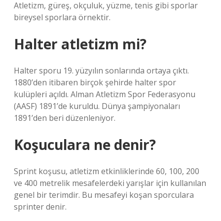
Atletizm, güreş, okçuluk, yüzme, tenis gibi sporlar
bireysel sporlara örnektir.
Halter atletizm mi?
Halter sporu 19. yüzyılın sonlarında ortaya çıktı.
1880’den itibaren birçok şehirde halter spor
kulüpleri açıldı. Alman Atletizm Spor Federasyonu
(AASF) 1891’de kuruldu. Dünya şampiyonaları
1891’den beri düzenleniyor.
Koşuculara ne denir?
Sprint koşusu, atletizm etkinliklerinde 60, 100, 200
ve 400 metrelik mesafelerdeki yarışlar için kullanılan
genel bir terimdir. Bu mesafeyi koşan sporculara
sprinter denir.