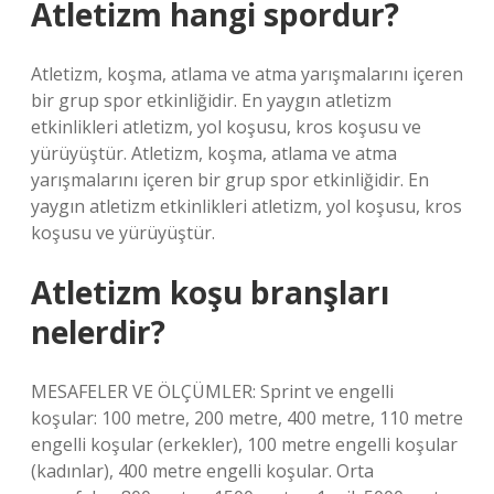
Atletizm hangi spordur?
Atletizm, koşma, atlama ve atma yarışmalarını içeren
bir grup spor etkinliğidir. En yaygın atletizm
etkinlikleri atletizm, yol koşusu, kros koşusu ve
yürüyüştür. Atletizm, koşma, atlama ve atma
yarışmalarını içeren bir grup spor etkinliğidir. En
yaygın atletizm etkinlikleri atletizm, yol koşusu, kros
koşusu ve yürüyüştür.
Atletizm koşu branşları
nelerdir?
MESAFELER VE ÖLÇÜMLER: Sprint ve engelli
koşular: 100 metre, 200 metre, 400 metre, 110 metre
engelli koşular (erkekler), 100 metre engelli koşular
(kadınlar), 400 metre engelli koşular. Orta