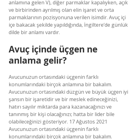
anlamına gelen V), diğer parmaklar kapalıyken, açık
ve birbirinden ayrılmış olan elin işaret ve orta
parmaklarının pozisyonuna verilen isimdir. Avuç içi
içe bakacak şekilde yapıldığında, İngiltere’de günlük
dilde bir anlamı vardır.
Avuç içinde üçgen ne
anlama gelir?
Avucunuzun ortasındaki üçgenin farklı
konumlarındaki birçok anlamına bir bakalım.
Avucunuzun ortasındaki düzgün ve büyük üçgen iyi
şansın bir işaretidir ve bir meslek edineceğinizi,
hatırı sayılır miktarda para kazanacağınızı ve
tanınmış bir kişi olacağınızı; hatta bir lider bile
olabileceğinizi gösteriyor. 17 Ağustos 2021
Avucunuzun ortasındaki üçgenin farklı
konumlarındaki birçok anlamına bir bakalım.