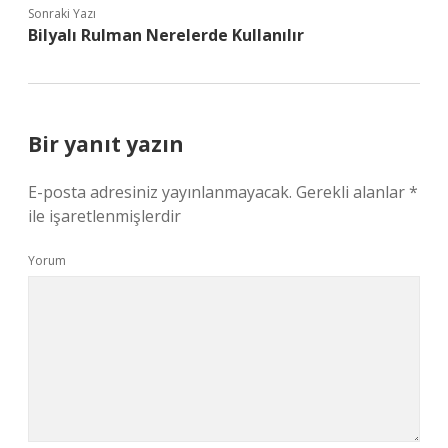
Sonraki Yazı
Bilyalı Rulman Nerelerde Kullanılır
Bir yanıt yazın
E-posta adresiniz yayınlanmayacak.
Gerekli alanlar
*
ile işaretlenmişlerdir
Yorum