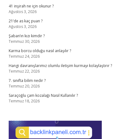
41 inşirah ne için okunur ?
Ağustos 3, 2026
21’de as kaç puan ?
Ağustos 3, 2026
Şaban’ın kızı kimdir ?
Temmuz 30, 2026
Karma borcu olduğu nasıl anlaşılır ?
Temmuz 24, 2026
Hangi davranışlarımız olumlu iletişim kurmayı kolaylaştırır ?
Temmuz 22, 2026
7. sınıfta bilim nedir ?
Temmuz 20, 2026
Saraçoğlu çam kozalağı Nasıl Kullanılır ?
Temmuz 18, 2026