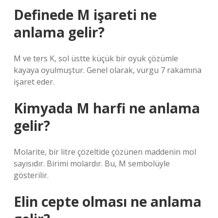
Definede M işareti ne
anlama gelir?
M ve ters K, sol üstte küçük bir oyuk çözümle
kayaya oyulmuştur. Genel olarak, vurgu 7 rakamına
işaret eder.
Kimyada M harfi ne anlama
gelir?
Molarite, bir litre çözeltide çözünen maddenin mol
sayısıdır. Birimi molardır. Bu, M sembolüyle
gösterilir.
Elin cepte olması ne anlama