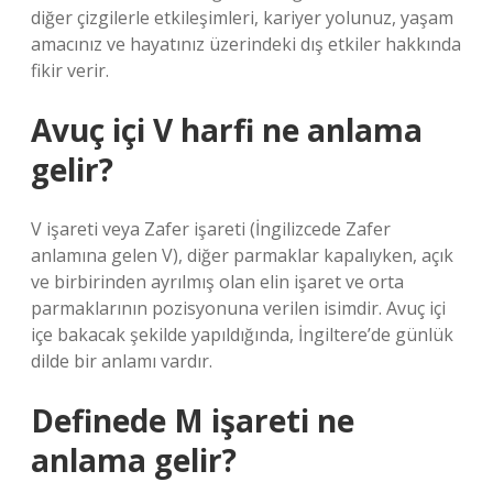
diğer çizgilerle etkileşimleri, kariyer yolunuz, yaşam
amacınız ve hayatınız üzerindeki dış etkiler hakkında
fikir verir.
Avuç içi V harfi ne anlama
gelir?
V işareti veya Zafer işareti (İngilizcede Zafer
anlamına gelen V), diğer parmaklar kapalıyken, açık
ve birbirinden ayrılmış olan elin işaret ve orta
parmaklarının pozisyonuna verilen isimdir. Avuç içi
içe bakacak şekilde yapıldığında, İngiltere’de günlük
dilde bir anlamı vardır.
Definede M işareti ne
anlama gelir?