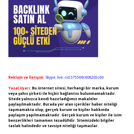
Reklam ve İletişim:
Skype: live:.cid.575569c608265c69
Yasal Uyarı:
Bu internet sitesi, herhangi bir marka, kurum
veya şahıs şirketi ile hiçbir bağlantısı bulunmamaktadır.
Sitede yalnızca kendi hazırladığımız makaleler
paylaşılmaktadır. Burada yer alan içerikler haber niteliği
taşımamakta olup, gerçek kurum ve kişiler hakkında
paylaşım yapılmamaktadır. Gerçek kurum ve kişiler ile isim
benzerlikleri tamamen tesadüfidir. Sitemizdeki bilgiler
taslak halindedir ve tavsiye niteliği taşımazlar.