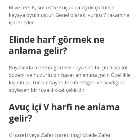
M ve ters K, sol üstte küçük bir oyuk çözümle
kayaya oyulmuştur. Genel olarak, vurgu 7 rakamına
işaret eder.
Elinde harf görmek ne
anlama gelir?
Rüyasında mektup görmek rüya sahibi için disiplinli,
düzenli ve huzurlu bir hayat anlamına gelir. Özellikle
kişinin bu tür bir hayatı tercih ettiğini ve sevdiğini
söyleyen bir rüya dikkat çekicidir.
Avuç içi V harfi ne anlama
gelir?
V işareti veya Zafer işareti (İngilizcede Zafer