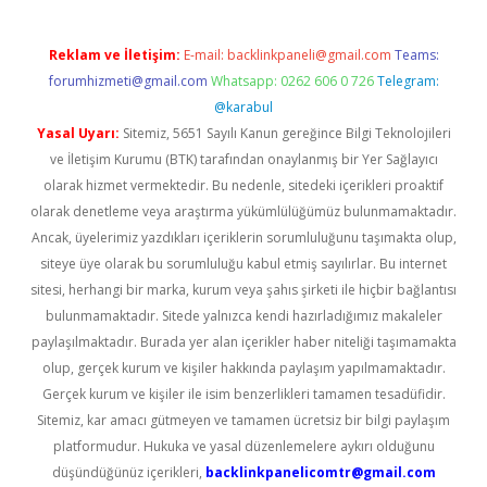
Reklam ve İletişim:
E-mail:
backlinkpaneli@gmail.com
Teams:
forumhizmeti@gmail.com
Whatsapp: 0262 606 0 726
Telegram:
@karabul
Yasal Uyarı:
Sitemiz, 5651 Sayılı Kanun gereğince Bilgi Teknolojileri
ve İletişim Kurumu (BTK) tarafından onaylanmış bir Yer Sağlayıcı
olarak hizmet vermektedir. Bu nedenle, sitedeki içerikleri proaktif
olarak denetleme veya araştırma yükümlülüğümüz bulunmamaktadır.
Ancak, üyelerimiz yazdıkları içeriklerin sorumluluğunu taşımakta olup,
siteye üye olarak bu sorumluluğu kabul etmiş sayılırlar. Bu internet
sitesi, herhangi bir marka, kurum veya şahıs şirketi ile hiçbir bağlantısı
bulunmamaktadır. Sitede yalnızca kendi hazırladığımız makaleler
paylaşılmaktadır. Burada yer alan içerikler haber niteliği taşımamakta
olup, gerçek kurum ve kişiler hakkında paylaşım yapılmamaktadır.
Gerçek kurum ve kişiler ile isim benzerlikleri tamamen tesadüfidir.
Sitemiz, kar amacı gütmeyen ve tamamen ücretsiz bir bilgi paylaşım
platformudur. Hukuka ve yasal düzenlemelere aykırı olduğunu
düşündüğünüz içerikleri,
backlinkpanelicomtr@gmail.com