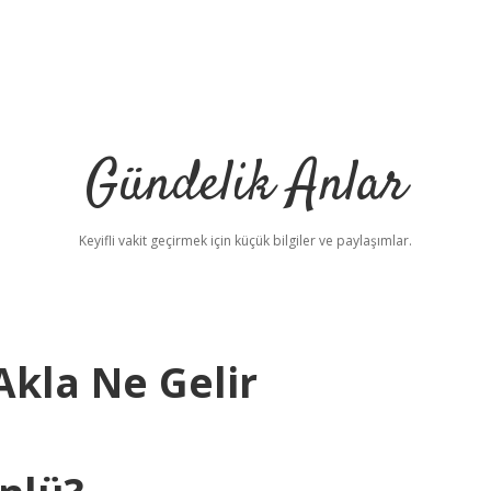
Gündelik Anlar
Keyifli vakit geçirmek için küçük bilgiler ve paylaşımlar.
Akla Ne Gelir