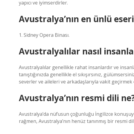
yapıcı ve iyimserdirler.
Avustralya’nın en ünlü eseri
1. Sidney Opera Binası.
Avustralyalılar nasıl insanla
Avustralyalılar genellikle rahat insanlardır ve insanl
tanıştığınızda genellikle el sıkışırsınız, gülümsersini
severler ve aileleri ve arkadaşlarıyla vakit geçirmek 
Avustralya’nın resmi dili ne
Avustralya’da nüfusun çoğunluğu İngilizce konuşuyo
rağmen, Avustralya’nın henüz tanınmış bir resmi dil