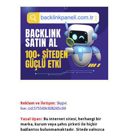
Reklam ve İletişim:
Skype:
live:.cid.575569c608265c69
Yasal Uyarı:
Bu internet sitesi, herhangi bir
marka, kurum veya şahıs şirketi ile hiçbir
bağlantısı bulunmamaktadır. Sitede yalnızca