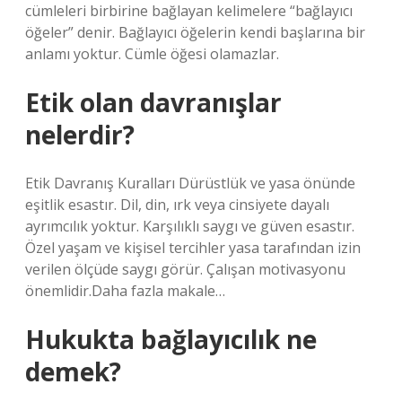
cümleleri birbirine bağlayan kelimelere “bağlayıcı
öğeler” denir. Bağlayıcı öğelerin kendi başlarına bir
anlamı yoktur. Cümle öğesi olamazlar.
Etik olan davranışlar
nelerdir?
Etik Davranış Kuralları Dürüstlük ve yasa önünde
eşitlik esastır. Dil, din, ırk veya cinsiyete dayalı
ayrımcılık yoktur. Karşılıklı saygı ve güven esastır.
Özel yaşam ve kişisel tercihler yasa tarafından izin
verilen ölçüde saygı görür. Çalışan motivasyonu
önemlidir.Daha fazla makale…
Hukukta bağlayıcılık ne
demek?