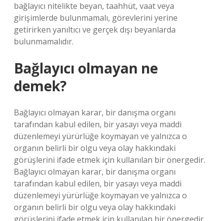
bağlayıcı nitelikte beyan, taahhüt, vaat veya
girişimlerde bulunmamalı, görevlerini yerine
getirirken yanıltıcı ve gerçek dışı beyanlarda
bulunmamalıdır.
Bağlayıcı olmayan ne
demek?
Bağlayıcı olmayan karar, bir danışma organı
tarafından kabul edilen, bir yasayı veya maddi
düzenlemeyi yürürlüğe koymayan ve yalnızca o
organın belirli bir olgu veya olay hakkındaki
görüşlerini ifade etmek için kullanılan bir önergedir.
Bağlayıcı olmayan karar, bir danışma organı
tarafından kabul edilen, bir yasayı veya maddi
düzenlemeyi yürürlüğe koymayan ve yalnızca o
organın belirli bir olgu veya olay hakkındaki
görüşlerini ifade etmek için kullanılan bir önergedir.