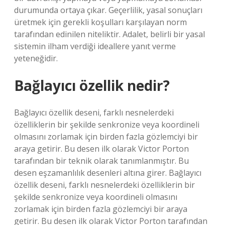
durumunda ortaya çıkar. Geçerlilik, yasal sonuçları
üretmek için gerekli koşulları karşılayan norm
tarafından edinilen niteliktir. Adalet, belirli bir yasal
sistemin ilham verdiği ideallere yanıt verme
yeteneğidir.
Bağlayıcı özellik nedir?
Bağlayıcı özellik deseni, farklı nesnelerdeki
özelliklerin bir şekilde senkronize veya koordineli
olmasını zorlamak için birden fazla gözlemciyi bir
araya getirir. Bu desen ilk olarak Victor Porton
tarafından bir teknik olarak tanımlanmıştır. Bu
desen eşzamanlılık desenleri altına girer. Bağlayıcı
özellik deseni, farklı nesnelerdeki özelliklerin bir
şekilde senkronize veya koordineli olmasını
zorlamak için birden fazla gözlemciyi bir araya
getirir. Bu desen ilk olarak Victor Porton tarafından