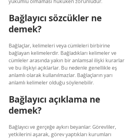
yükümlü olmaması hukuken zorunludur.
Bağlayıcı sözcükler ne
demek?
Bağlaçlar, kelimeleri veya cümleleri birbirine
bağlayan kelimelerdir. Bağladıkları kelimeler ve
cümleler arasında yakın bir anlamsal ilişki kurarlar
ve bu ilişkiyi açıklarlar. Bu nedenle genellikle eş
anlamlı olarak kullanılmazlar. Bağlaçların yarı
anlamlı kelimeler olduğu söylenebilir.
Bağlayıcı açıklama ne
demek?
Bağlayıcı ve gerçeğe aykırı beyanlar: Görevliler,
yetkilerini aşarak, görev yaptıkları kurumları