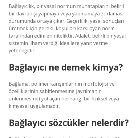
Bağlayıcılık, bir yasal normun muhataplarını belirli
bir davranışı yapmaya veya yapmamaya zorlaması
durumunda ortaya çıkar. Geçerlilik, yasal sonuçları
üretmek için gerekli koşulları karşılayan norm
tarafından edinilen niteliktir. Adalet, belirli bir yasal
sistemin ilham verdiği ideallere yanıt verme
yeteneğidir.
Bağlayıcı ne demek kimya?
Bağlama, polimer karışımlarının morfolojisi ve
özelliklerinin sabitlenmesine (ayrılmanın
önlenmesine) yol açan herhangi bir fiziksel veya
kimyasal uygulamadır.
Bağlayıcı sözcükler nelerdir?