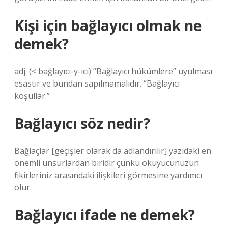
Kişi için bağlayıcı olmak ne
demek?
adj. (< bağlayıcı-y-ıcı) “Bağlayıcı hükümlere” uyulması
esastır ve bundan sapılmamalıdır. “Bağlayıcı
koşullar.”
Bağlayıcı söz nedir?
Bağlaçlar [geçişler olarak da adlandırılır] yazıdaki en
önemli unsurlardan biridir çünkü okuyucunuzun
fikirleriniz arasındaki ilişkileri görmesine yardımcı
olur.
Bağlayıcı ifade ne demek?