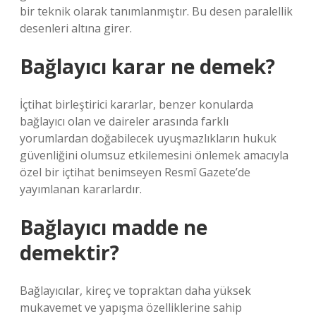
bir teknik olarak tanımlanmıştır. Bu desen paralellik
desenleri altına girer.
Bağlayıcı karar ne demek?
İçtihat birleştirici kararlar, benzer konularda
bağlayıcı olan ve daireler arasında farklı
yorumlardan doğabilecek uyuşmazlıkların hukuk
güvenliğini olumsuz etkilemesini önlemek amacıyla
özel bir içtihat benimseyen Resmî Gazete’de
yayımlanan kararlardır.
Bağlayıcı madde ne
demektir?
Bağlayıcılar, kireç ve topraktan daha yüksek
mukavemet ve yapışma özelliklerine sahip