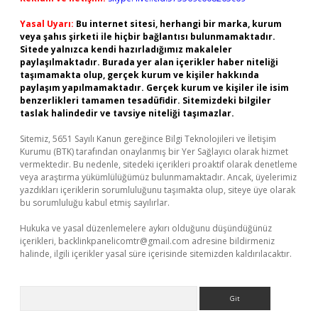
Yasal Uyarı:
Bu internet sitesi, herhangi bir marka, kurum
veya şahıs şirketi ile hiçbir bağlantısı bulunmamaktadır.
Sitede yalnızca kendi hazırladığımız makaleler
paylaşılmaktadır. Burada yer alan içerikler haber niteliği
taşımamakta olup, gerçek kurum ve kişiler hakkında
paylaşım yapılmamaktadır. Gerçek kurum ve kişiler ile isim
benzerlikleri tamamen tesadüfidir. Sitemizdeki bilgiler
taslak halindedir ve tavsiye niteliği taşımazlar.
Sitemiz, 5651 Sayılı Kanun gereğince Bilgi Teknolojileri ve İletişim
Kurumu (BTK) tarafından onaylanmış bir Yer Sağlayıcı olarak hizmet
vermektedir. Bu nedenle, sitedeki içerikleri proaktif olarak denetleme
veya araştırma yükümlülüğümüz bulunmamaktadır. Ancak, üyelerimiz
yazdıkları içeriklerin sorumluluğunu taşımakta olup, siteye üye olarak
bu sorumluluğu kabul etmiş sayılırlar.
Hukuka ve yasal düzenlemelere aykırı olduğunu düşündüğünüz
içerikleri,
backlinkpanelicomtr@gmail.com
adresine bildirmeniz
halinde, ilgili içerikler yasal süre içerisinde sitemizden kaldırılacaktır.
Arama