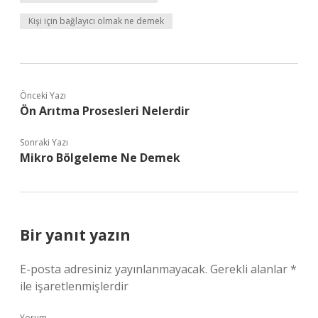
Kişi için bağlayıcı olmak ne demek
Önceki Yazı
Ön Arıtma Prosesleri Nelerdir
Sonraki Yazı
Mikro Bölgeleme Ne Demek
Bir yanıt yazın
E-posta adresiniz yayınlanmayacak.
Gerekli alanlar
*
ile işaretlenmişlerdir
Yorum