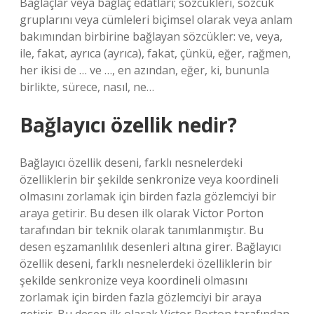
Bağlaçlar veya bağlaç edatları; sözcükleri, sözcük
gruplarını veya cümleleri biçimsel olarak veya anlam
bakımından birbirine bağlayan sözcükler: ve, veya,
ile, fakat, ayrıca (ayrıca), fakat, çünkü, eğer, rağmen,
her ikisi de … ve …, en azından, eğer, ki, bununla
birlikte, sürece, nasıl, ne…
Bağlayıcı özellik nedir?
Bağlayıcı özellik deseni, farklı nesnelerdeki
özelliklerin bir şekilde senkronize veya koordineli
olmasını zorlamak için birden fazla gözlemciyi bir
araya getirir. Bu desen ilk olarak Victor Porton
tarafından bir teknik olarak tanımlanmıştır. Bu
desen eşzamanlılık desenleri altına girer. Bağlayıcı
özellik deseni, farklı nesnelerdeki özelliklerin bir
şekilde senkronize veya koordineli olmasını
zorlamak için birden fazla gözlemciyi bir araya