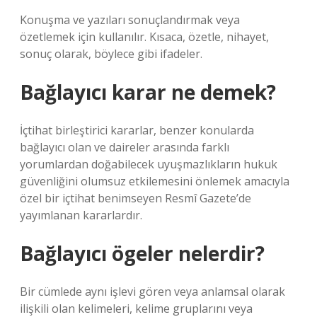
Konuşma ve yazıları sonuçlandırmak veya
özetlemek için kullanılır. Kısaca, özetle, nihayet,
sonuç olarak, böylece gibi ifadeler.
Bağlayıcı karar ne demek?
İçtihat birleştirici kararlar, benzer konularda
bağlayıcı olan ve daireler arasında farklı
yorumlardan doğabilecek uyuşmazlıkların hukuk
güvenliğini olumsuz etkilemesini önlemek amacıyla
özel bir içtihat benimseyen Resmî Gazete’de
yayımlanan kararlardır.
Bağlayıcı ögeler nelerdir?
Bir cümlede aynı işlevi gören veya anlamsal olarak
ilişkili olan kelimeleri, kelime gruplarını veya