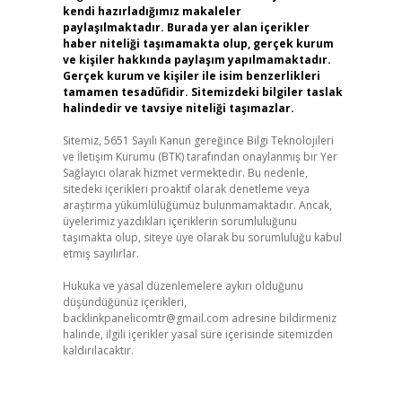
kendi hazırladığımız makaleler
paylaşılmaktadır. Burada yer alan içerikler
haber niteliği taşımamakta olup, gerçek kurum
ve kişiler hakkında paylaşım yapılmamaktadır.
Gerçek kurum ve kişiler ile isim benzerlikleri
tamamen tesadüfidir. Sitemizdeki bilgiler taslak
halindedir ve tavsiye niteliği taşımazlar.
Sitemiz, 5651 Sayılı Kanun gereğince Bilgi Teknolojileri
ve İletişim Kurumu (BTK) tarafından onaylanmış bir Yer
Sağlayıcı olarak hizmet vermektedir. Bu nedenle,
sitedeki içerikleri proaktif olarak denetleme veya
araştırma yükümlülüğümüz bulunmamaktadır. Ancak,
üyelerimiz yazdıkları içeriklerin sorumluluğunu
taşımakta olup, siteye üye olarak bu sorumluluğu kabul
etmiş sayılırlar.
Hukuka ve yasal düzenlemelere aykırı olduğunu
düşündüğünüz içerikleri,
backlinkpanelicomtr@gmail.com
adresine bildirmeniz
halinde, ilgili içerikler yasal süre içerisinde sitemizden
kaldırılacaktır.