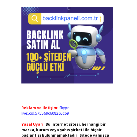
Reklam ve İletişim:
Skype:
live:.cid.575569c608265c69
Yasal Uyarı:
Bu internet sitesi, herhangi bir
marka, kurum veya şahıs şirketi ile hiçbir
bağlantısı bulunmamaktadır. Sitede yalnızca