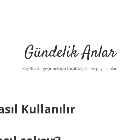
Gündelik Anlar
Keyifli vakit geçirmek için küçük bilgiler ve paylaşımlar.
ıl Kullanılır