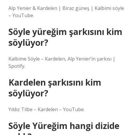
Alp Yenier & Kardelen | Biraz güneş | Kalbimi söyle
– YouTube.
Söyle yüreğim şarkısını kim
söylüyor?
Kalbime Söyle – Kardelen, Alp Yenier’in şarkısı |
Spotify.
Kardelen şarkısını kim
söylüyor?
Yıldız Tilbe – Kardelen – YouTube.
Söyle Yüreğim hangi dizide