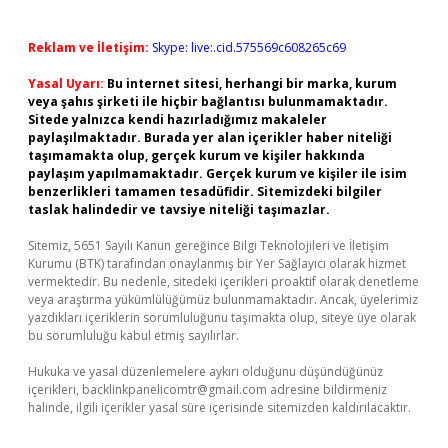
Reklam ve İletişim:
Skype: live:.cid.575569c608265c69
Yasal Uyarı:
Bu internet sitesi, herhangi bir marka, kurum
veya şahıs şirketi ile hiçbir bağlantısı bulunmamaktadır.
Sitede yalnızca kendi hazırladığımız makaleler
paylaşılmaktadır. Burada yer alan içerikler haber niteliği
taşımamakta olup, gerçek kurum ve kişiler hakkında
paylaşım yapılmamaktadır. Gerçek kurum ve kişiler ile isim
benzerlikleri tamamen tesadüfidir. Sitemizdeki bilgiler
taslak halindedir ve tavsiye niteliği taşımazlar.
Sitemiz, 5651 Sayılı Kanun gereğince Bilgi Teknolojileri ve İletişim
Kurumu (BTK) tarafından onaylanmış bir Yer Sağlayıcı olarak hizmet
vermektedir. Bu nedenle, sitedeki içerikleri proaktif olarak denetleme
veya araştırma yükümlülüğümüz bulunmamaktadır. Ancak, üyelerimiz
yazdıkları içeriklerin sorumluluğunu taşımakta olup, siteye üye olarak
bu sorumluluğu kabul etmiş sayılırlar.
Hukuka ve yasal düzenlemelere aykırı olduğunu düşündüğünüz
içerikleri,
backlinkpanelicomtr@gmail.com
adresine bildirmeniz
halinde, ilgili içerikler yasal süre içerisinde sitemizden kaldırılacaktır.