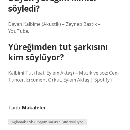
söyledi?
Dayan Kalbime (Akustik) – Zeynep Bastık –
YouTube.
Yüreğimden tut şarkısını
kim söylüyor?
Kalbimi Tut (feat. Eylem Aktaş) – Müzik ve söz: Cem
Tuncer, Ercüment Orkut, Eylem Aktaş | Spotify’ı.
Tarih:
Makaleler
Ağlamak Yok Yüreğim şarkısını kim söylüyor