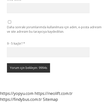
Daha sonraki yorumlarımda kullanılması için adım, e-posta adresim
ve site adresim bu tarayıcıya kaydedilsin.
9 - 5 kaçtır?
*
https://yopyu.com
https://neolift.com.tr
https://findybus.com.tr
Sitemap