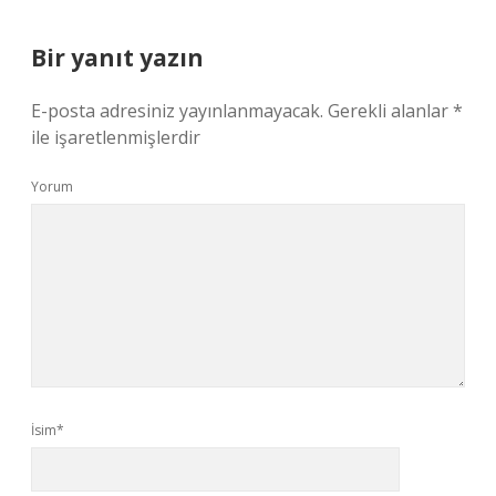
Bir yanıt yazın
E-posta adresiniz yayınlanmayacak.
Gerekli alanlar
*
ile işaretlenmişlerdir
Yorum
İsim*