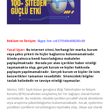
Reklam ve İletişim:
Skype: live:.cid.575569c608265c69
Yasal Uyarı:
Bu internet sitesi, herhangi bir marka, kurum
veya şahıs şirketi ile hiçbir bağlantısı bulunmamaktadır.
Sitede yalnızca kendi hazırladığımız makaleler
paylaşılmaktadır. Burada yer alan içerikler haber niteliği
taşımamakta olup, gerçek kurum ve kişiler hakkında
paylaşım yapılmamaktadır. Gerçek kurum ve kişiler ile isim
benzerlikleri tamamen tesadüfidir. Sitemizdeki bilgiler
taslak halindedir ve tavsiye niteliği taşımazlar.
Sitemiz, 5651 Sayılı Kanun gereğince Bilgi Teknolojileri ve İletişim
Kurumu (BTK) tarafından onaylanmış bir Yer Sağlayıcı olarak hizmet
vermektedir. Bu nedenle, sitedeki içerikleri proaktif olarak denetleme
veya araştırma yükümlülüğümüz bulunmamaktadır. Ancak, üyelerimiz
yazdıkları içeriklerin sorumluluğunu taşımakta olup, siteye üye olarak