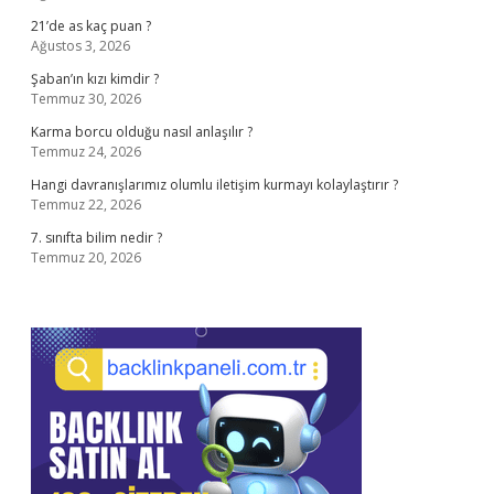
21’de as kaç puan ?
Ağustos 3, 2026
Şaban’ın kızı kimdir ?
Temmuz 30, 2026
Karma borcu olduğu nasıl anlaşılır ?
Temmuz 24, 2026
Hangi davranışlarımız olumlu iletişim kurmayı kolaylaştırır ?
Temmuz 22, 2026
7. sınıfta bilim nedir ?
Temmuz 20, 2026