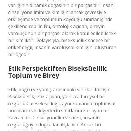
varlığının dinamik doğasının bir parçasıdır. İnsan,
cinsel yönelimini ve kimliğini ancak çevresiyle
etkileşimde ve toplumun koyduğu sınırlar içinde
şekillendirebilir. Bu, ontolojik açıdan, bireyin
varoluşunun bir parçası olarak kabul edilebilecek
bir kimliktir. Dolayısıyla, biseksüellik sadece bir
etiket değil, insanın varoluşsal kimliğini oluşturan
bir öğedir.
Etik Perspektiften Biseksüellik:
Toplum ve Birey
Etik, doğru ve yanlış arasındaki sınırları tartışır.
Biseksüellik, etik açıdan, yalnızca bireysel bir
özgürlük meselesi değil, aynı zamanda toplumsal
normların ve değerlerin sınırlarını zorlayan bir
kavramdır. Cinsel yönelim ve arzu, insanın
özgürlüğüyle doğrudan ilişkilidir. Ancak bu