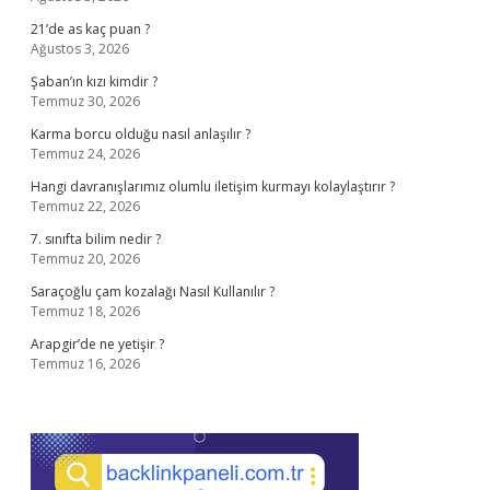
21’de as kaç puan ?
Ağustos 3, 2026
Şaban’ın kızı kimdir ?
Temmuz 30, 2026
Karma borcu olduğu nasıl anlaşılır ?
Temmuz 24, 2026
Hangi davranışlarımız olumlu iletişim kurmayı kolaylaştırır ?
Temmuz 22, 2026
7. sınıfta bilim nedir ?
Temmuz 20, 2026
Saraçoğlu çam kozalağı Nasıl Kullanılır ?
Temmuz 18, 2026
Arapgir’de ne yetişir ?
Temmuz 16, 2026