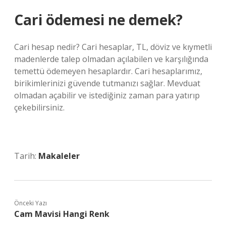
Cari ödemesi ne demek?
Cari hesap nedir? Cari hesaplar, TL, döviz ve kıymetli
madenlerde talep olmadan açılabilen ve karşılığında
temettü ödemeyen hesaplardır. Cari hesaplarımız,
birikimlerinizi güvende tutmanızı sağlar. Mevduat
olmadan açabilir ve istediğiniz zaman para yatırıp
çekebilirsiniz.
Tarih:
Makaleler
Önceki Yazı
Cam Mavisi Hangi Renk