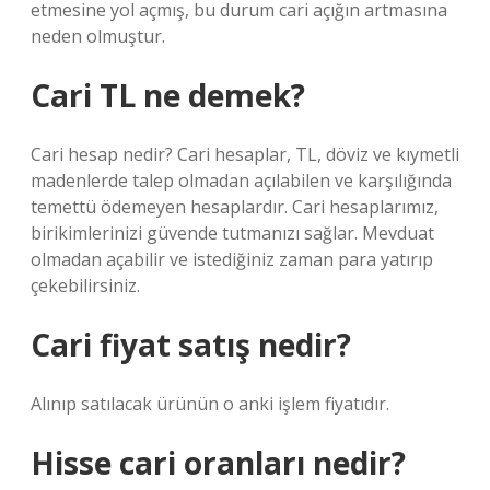
etmesine yol açmış, bu durum cari açığın artmasına
neden olmuştur.
Cari TL ne demek?
Cari hesap nedir? Cari hesaplar, TL, döviz ve kıymetli
madenlerde talep olmadan açılabilen ve karşılığında
temettü ödemeyen hesaplardır. Cari hesaplarımız,
birikimlerinizi güvende tutmanızı sağlar. Mevduat
olmadan açabilir ve istediğiniz zaman para yatırıp
çekebilirsiniz.
Cari fiyat satış nedir?
Alınıp satılacak ürünün o anki işlem fiyatıdır.
Hisse cari oranları nedir?