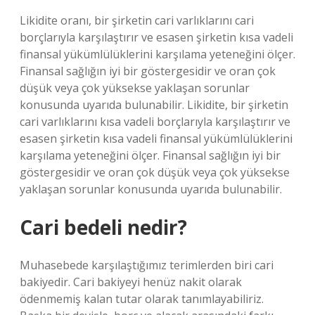
Likidite oranı, bir şirketin cari varlıklarını cari
borçlarıyla karşılaştırır ve esasen şirketin kısa vadeli
finansal yükümlülüklerini karşılama yeteneğini ölçer.
Finansal sağlığın iyi bir göstergesidir ve oran çok
düşük veya çok yüksekse yaklaşan sorunlar
konusunda uyarıda bulunabilir. Likidite, bir şirketin
cari varlıklarını kısa vadeli borçlarıyla karşılaştırır ve
esasen şirketin kısa vadeli finansal yükümlülüklerini
karşılama yeteneğini ölçer. Finansal sağlığın iyi bir
göstergesidir ve oran çok düşük veya çok yüksekse
yaklaşan sorunlar konusunda uyarıda bulunabilir.
Cari bedeli nedir?
Muhasebede karşılaştığımız terimlerden biri cari
bakiyedir. Cari bakiyeyi henüz nakit olarak
ödenmemiş kalan tutar olarak tanımlayabiliriz.