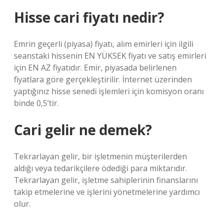
Hisse cari fiyatı nedir?
Emrin geçerli (piyasa) fiyatı, alım emirleri için ilgili
seanstaki hissenin EN YÜKSEK fiyatı ve satış emirleri
için EN AZ fiyatıdır. Emir, piyasada belirlenen
fiyatlara göre gerçekleştirilir. İnternet üzerinden
yaptığınız hisse senedi işlemleri için komisyon oranı
binde 0,5’tir.
Cari gelir ne demek?
Tekrarlayan gelir, bir işletmenin müşterilerden
aldığı veya tedarikçilere ödediği para miktarıdır.
Tekrarlayan gelir, işletme sahiplerinin finanslarını
takip etmelerine ve işlerini yönetmelerine yardımcı
olur.