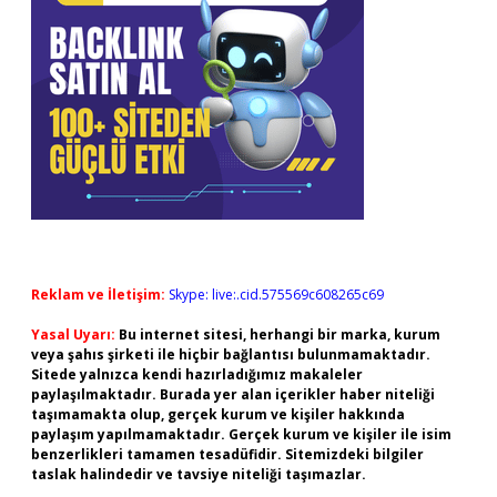
Reklam ve İletişim:
Skype: live:.cid.575569c608265c69
Yasal Uyarı:
Bu internet sitesi, herhangi bir marka, kurum
veya şahıs şirketi ile hiçbir bağlantısı bulunmamaktadır.
Sitede yalnızca kendi hazırladığımız makaleler
paylaşılmaktadır. Burada yer alan içerikler haber niteliği
taşımamakta olup, gerçek kurum ve kişiler hakkında
paylaşım yapılmamaktadır. Gerçek kurum ve kişiler ile isim
benzerlikleri tamamen tesadüfidir. Sitemizdeki bilgiler
taslak halindedir ve tavsiye niteliği taşımazlar.