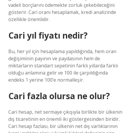
vadeli borçlarını ödemekte zorluk çekebileceğini
gösterir. Cari oranı hesaplamak, kredi analizinde
özellikle önemlidir.
Cari yıl fiyatı nedir?
Bu, her yıl için hesaplama yapıldığında, hem oran
değişiminin payının ve paydasının hem de
miktarların standart sepetinin farklı yıllarda farklı
olduğu anlamına gelir ve 100 ile çarpıldığında
endeks 1 yerine 100’e normalleşir.
Cari fazla olursa ne olur?
Cari hesap, net sermaye çıkışıyla birlikte bir ülkenin
dış ticaretinin en önemli iki göstergesinden biridir.
Cari hesap fazlası, bir ülkenin net dış varlıklarının