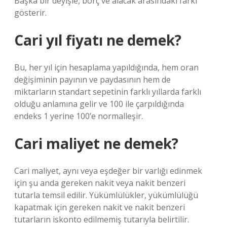
Başka bir deyişle, borç ve alacak arasındaki farkı
gösterir.
Cari yıl fiyatı ne demek?
Bu, her yıl için hesaplama yapıldığında, hem oran
değişiminin payının ve paydasının hem de
miktarların standart sepetinin farklı yıllarda farklı
olduğu anlamına gelir ve 100 ile çarpıldığında
endeks 1 yerine 100’e normalleşir.
Cari maliyet ne demek?
Cari maliyet, aynı veya eşdeğer bir varlığı edinmek
için şu anda gereken nakit veya nakit benzeri
tutarla temsil edilir. Yükümlülükler, yükümlülüğü
kapatmak için gereken nakit ve nakit benzeri
tutarların iskonto edilmemiş tutarıyla belirtilir.