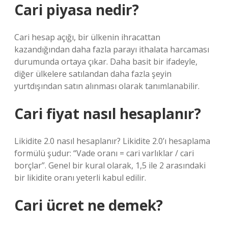
Cari piyasa nedir?
Cari hesap açığı, bir ülkenin ihracattan
kazandığından daha fazla parayı ithalata harcaması
durumunda ortaya çıkar. Daha basit bir ifadeyle,
diğer ülkelere satılandan daha fazla şeyin
yurtdışından satın alınması olarak tanımlanabilir.
Cari fiyat nasıl hesaplanır?
Likidite 2.0 nasıl hesaplanır? Likidite 2.0’ı hesaplama
formülü şudur: “Vade oranı = cari varlıklar / cari
borçlar”. Genel bir kural olarak, 1,5 ile 2 arasındaki
bir likidite oranı yeterli kabul edilir.
Cari ücret ne demek?