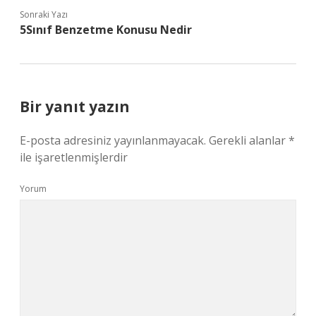
Sonraki Yazı
5Sınıf Benzetme Konusu Nedir
Bir yanıt yazın
E-posta adresiniz yayınlanmayacak.
Gerekli alanlar
*
ile işaretlenmişlerdir
Yorum