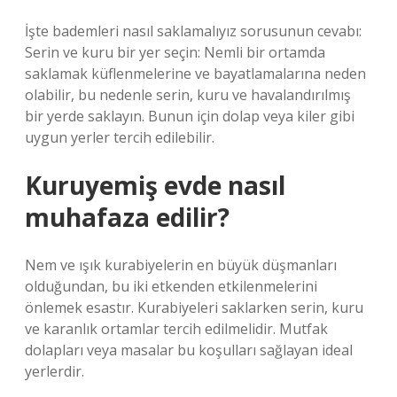
İşte bademleri nasıl saklamalıyız sorusunun cevabı:
Serin ve kuru bir yer seçin: Nemli bir ortamda
saklamak küflenmelerine ve bayatlamalarına neden
olabilir, bu nedenle serin, kuru ve havalandırılmış
bir yerde saklayın. Bunun için dolap veya kiler gibi
uygun yerler tercih edilebilir.
Kuruyemiş evde nasıl
muhafaza edilir?
Nem ve ışık kurabiyelerin en büyük düşmanları
olduğundan, bu iki etkenden etkilenmelerini
önlemek esastır. Kurabiyeleri saklarken serin, kuru
ve karanlık ortamlar tercih edilmelidir. Mutfak
dolapları veya masalar bu koşulları sağlayan ideal
yerlerdir.