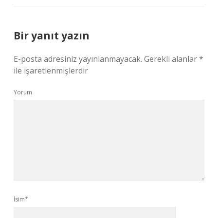
Bir yanıt yazın
E-posta adresiniz yayınlanmayacak.
Gerekli alanlar
*
ile işaretlenmişlerdir
Yorum
İsim*