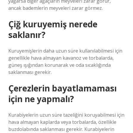
yağarsa diğer ağaçların meyveleri zarar görür,
ancak bademlerin meyveleri zarar görmez.
Çiğ kuruyemiş nerede
saklanır?
Kuruyemişlerin daha uzun süre kullanılabilmesi için
genellikle hava almayan kavanoz ve torbalarda,
güneş ışığından korunarak ve oda sıcaklığında
saklanması gerekir.
Çerezlerin bayatlamaması
için ne yapmalı?
Kurabiyelerin uzun süre tazeliğini koruyabilmesi için
hava almayan kaplarda veya torbalarda, özellikle
buzdolabında saklanması gerekir. Kurabiyelerin