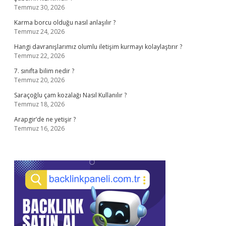
Temmuz 30, 2026
Karma borcu olduğu nasıl anlaşılır ?
Temmuz 24, 2026
Hangi davranışlarımız olumlu iletişim kurmayı kolaylaştırır ?
Temmuz 22, 2026
7. sınıfta bilim nedir ?
Temmuz 20, 2026
Saraçoğlu çam kozalağı Nasıl Kullanılır ?
Temmuz 18, 2026
Arapgir’de ne yetişir ?
Temmuz 16, 2026