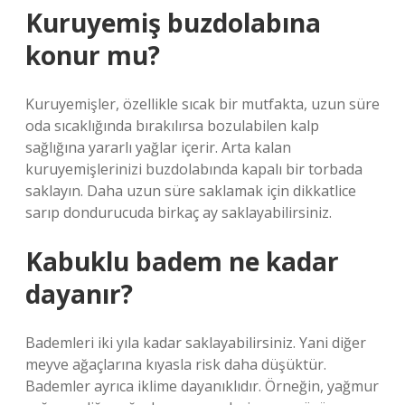
Kuruyemiş buzdolabına
konur mu?
Kuruyemişler, özellikle sıcak bir mutfakta, uzun süre
oda sıcaklığında bırakılırsa bozulabilen kalp
sağlığına yararlı yağlar içerir. Arta kalan
kuruyemişlerinizi buzdolabında kapalı bir torbada
saklayın. Daha uzun süre saklamak için dikkatlice
sarıp dondurucuda birkaç ay saklayabilirsiniz.
Kabuklu badem ne kadar
dayanır?
Bademleri iki yıla kadar saklayabilirsiniz. Yani diğer
meyve ağaçlarına kıyasla risk daha düşüktür.
Bademler ayrıca iklime dayanıklıdır. Örneğin, yağmur