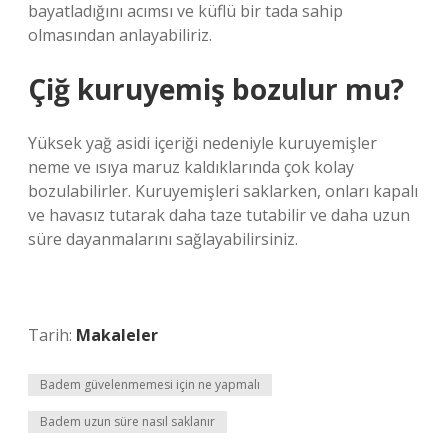
bayatladığını acımsı ve küflü bir tada sahip
olmasından anlayabiliriz.
Çiğ kuruyemiş bozulur mu?
Yüksek yağ asidi içeriği nedeniyle kuruyemişler
neme ve ısıya maruz kaldıklarında çok kolay
bozulabilirler. Kuruyemişleri saklarken, onları kapalı
ve havasız tutarak daha taze tutabilir ve daha uzun
süre dayanmalarını sağlayabilirsiniz.
Tarih:
Makaleler
Badem güvelenmemesi için ne yapmalı
Badem uzun süre nasıl saklanır