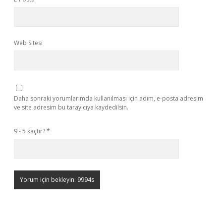
Web Sitesi
Daha sonraki yorumlarımda kullanılması için adım, e-posta adresim
ve site adresim bu tarayıcıya kaydedilsin.
9 - 5 kaçtır?
*