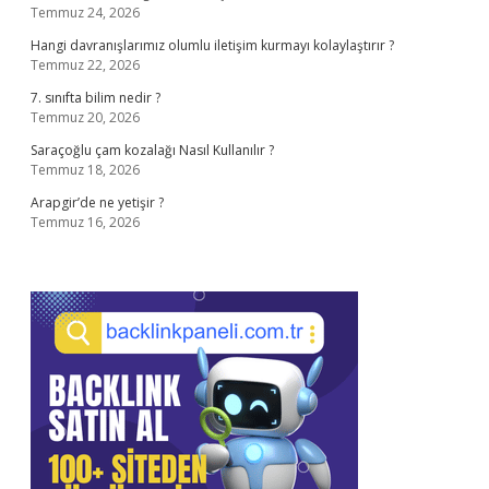
Temmuz 24, 2026
Hangi davranışlarımız olumlu iletişim kurmayı kolaylaştırır ?
Temmuz 22, 2026
7. sınıfta bilim nedir ?
Temmuz 20, 2026
Saraçoğlu çam kozalağı Nasıl Kullanılır ?
Temmuz 18, 2026
Arapgir’de ne yetişir ?
Temmuz 16, 2026