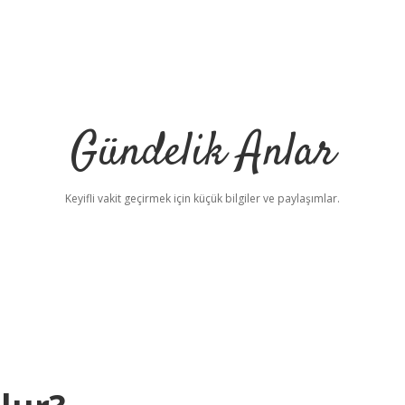
Gündelik Anlar
Keyifli vakit geçirmek için küçük bilgiler ve paylaşımlar.