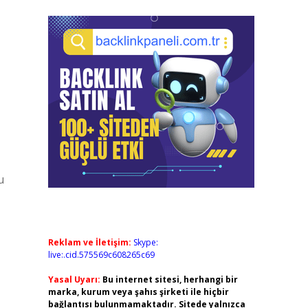
u
Reklam ve İletişim:
Skype:
live:.cid.575569c608265c69
Yasal Uyarı:
Bu internet sitesi, herhangi bir
marka, kurum veya şahıs şirketi ile hiçbir
bağlantısı bulunmamaktadır. Sitede yalnızca