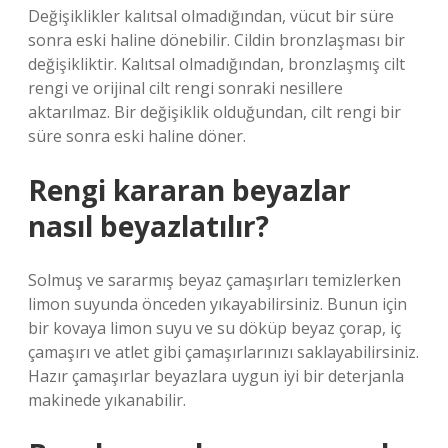
Değişiklikler kalıtsal olmadığından, vücut bir süre
sonra eski haline dönebilir. Cildin bronzlaşması bir
değişikliktir. Kalıtsal olmadığından, bronzlaşmış cilt
rengi ve orijinal cilt rengi sonraki nesillere
aktarılmaz. Bir değişiklik olduğundan, cilt rengi bir
süre sonra eski haline döner.
Rengi kararan beyazlar
nasıl beyazlatılır?
Solmuş ve sararmış beyaz çamaşırları temizlerken
limon suyunda önceden yıkayabilirsiniz. Bunun için
bir kovaya limon suyu ve su döküp beyaz çorap, iç
çamaşırı ve atlet gibi çamaşırlarınızı saklayabilirsiniz.
Hazır çamaşırlar beyazlara uygun iyi bir deterjanla
makinede yıkanabilir.