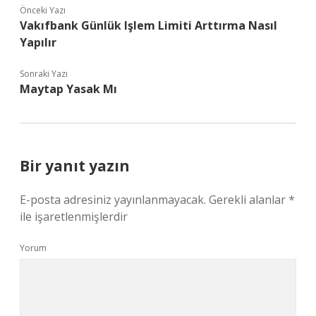
Önceki Yazı
Vakıfbank Günlük Işlem Limiti Arttırma Nasıl
Yapılır
Sonraki Yazı
Maytap Yasak Mı
Bir yanıt yazın
E-posta adresiniz yayınlanmayacak.
Gerekli alanlar
*
ile işaretlenmişlerdir
Yorum