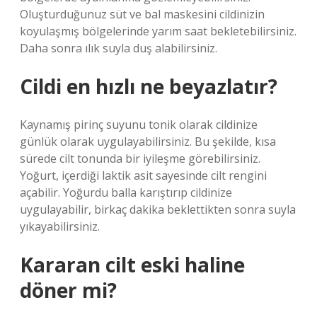
Oluşturduğunuz süt ve bal maskesini cildinizin
koyulaşmış bölgelerinde yarım saat bekletebilirsiniz.
Daha sonra ılık suyla duş alabilirsiniz.
Cildi en hızlı ne beyazlatır?
Kaynamış pirinç suyunu tonik olarak cildinize
günlük olarak uygulayabilirsiniz. Bu şekilde, kısa
sürede cilt tonunda bir iyileşme görebilirsiniz.
Yoğurt, içerdiği laktik asit sayesinde cilt rengini
açabilir. Yoğurdu balla karıştırıp cildinize
uygulayabilir, birkaç dakika beklettikten sonra suyla
yıkayabilirsiniz.
Kararan cilt eski haline
döner mi?