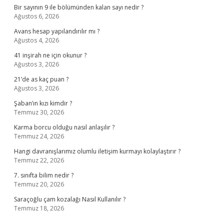
Bir sayının 9 ile bölümünden kalan sayı nedir ?
Ağustos 6, 2026
Avans hesap yapılandırılır mı ?
Ağustos 4, 2026
41 inşirah ne için okunur ?
Ağustos 3, 2026
21’de as kaç puan ?
Ağustos 3, 2026
Şaban’ın kızı kimdir ?
Temmuz 30, 2026
Karma borcu olduğu nasıl anlaşılır ?
Temmuz 24, 2026
Hangi davranışlarımız olumlu iletişim kurmayı kolaylaştırır ?
Temmuz 22, 2026
7. sınıfta bilim nedir ?
Temmuz 20, 2026
Saraçoğlu çam kozalağı Nasıl Kullanılır ?
Temmuz 18, 2026