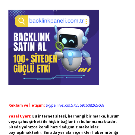
Reklam ve İletişim:
Skype: live:.cid.575569c608265c69
Yasal Uyarı:
Bu internet sitesi, herhangi bir marka, kurum
veya şahıs şirketi ile hiçbir bağlantısı bulunmamaktadır.
Sitede yalnızca kendi hazırladığımız makaleler
paylaşılmaktadır. Burada yer alan içerikler haber niteliği