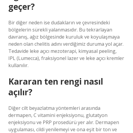
geçer?
Bir diğer neden ise dudakların ve çevresindeki
bölgelerin sürekli yalanmasıdır. Bu tekrarlayan
davranış, ağız bölgesinde kuruluk ve koyulaşmaya
neden olan chelitis adını verdiğimiz duruma yol açar.
Tedavide leke açıcı mezoterapi, kimyasal peeling,
IPL (Lumecca), fraksiyonel lazer ve leke açıcı kremler
kullanılır.
Kararan ten rengi nasıl
açılır?
Diğer cilt beyazlatma yöntemleri arasında
dermapen, C vitamini enjeksiyonu, glutatyon
enjeksiyonu ve PRP prosedürü yer alır. Dermapen
uygulaması, cildi yenilemeyi ve ona eşit bir ton ve