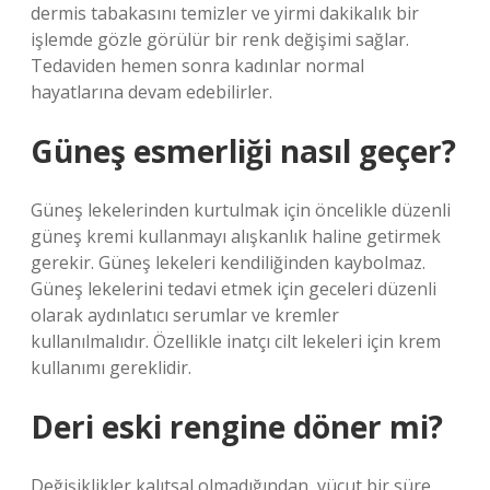
dermis tabakasını temizler ve yirmi dakikalık bir
işlemde gözle görülür bir renk değişimi sağlar.
Tedaviden hemen sonra kadınlar normal
hayatlarına devam edebilirler.
Güneş esmerliği nasıl geçer?
Güneş lekelerinden kurtulmak için öncelikle düzenli
güneş kremi kullanmayı alışkanlık haline getirmek
gerekir. Güneş lekeleri kendiliğinden kaybolmaz.
Güneş lekelerini tedavi etmek için geceleri düzenli
olarak aydınlatıcı serumlar ve kremler
kullanılmalıdır. Özellikle inatçı cilt lekeleri için krem ​​
kullanımı gereklidir.
Deri eski rengine döner mi?
Değişiklikler kalıtsal olmadığından, vücut bir süre