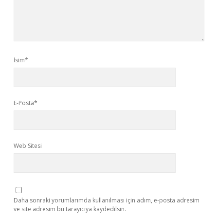
İsim*
E-Posta*
Web Sitesi
Daha sonraki yorumlarımda kullanılması için adım, e-posta adresim
ve site adresim bu tarayıcıya kaydedilsin.