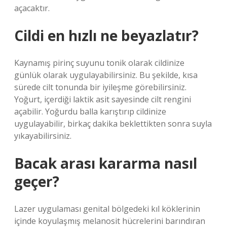
açacaktır.
Cildi en hızlı ne beyazlatır?
Kaynamış pirinç suyunu tonik olarak cildinize
günlük olarak uygulayabilirsiniz. Bu şekilde, kısa
sürede cilt tonunda bir iyileşme görebilirsiniz.
Yoğurt, içerdiği laktik asit sayesinde cilt rengini
açabilir. Yoğurdu balla karıştırıp cildinize
uygulayabilir, birkaç dakika beklettikten sonra suyla
yıkayabilirsiniz.
Bacak arası kararma nasıl
geçer?
Lazer uygulaması genital bölgedeki kıl köklerinin
içinde koyulaşmış melanosit hücrelerini barındıran