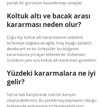
parlak bir görünüm kazandırmayı amaçlar.
Koltuk altı ve bacak arası
kararması neden olur?
Çoğu kişi koltuk altı kararmasının sebebini
terlemeye bağlasa da ağda, tıraş bıçağı, epilatör,
deodorant ve ter önleyiciler bu bölgenin
kararmasına yol açan etkenlerdir. Kullanılan
ürünlerin yanı sıra koltuk altı kararması genetiktir.
Yüzdeki kararmalara ne iyi
gelir?
Süt ve balı karıştırarak özel bir karışım
oluşturabilirsiniz. Bu şekilde koyulaşmanın olduğu
bölgelerde aydınlanma gözlemleyebilirsiniz.