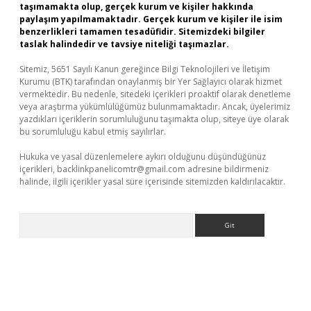
taşımamakta olup, gerçek kurum ve kişiler hakkında
paylaşım yapılmamaktadır. Gerçek kurum ve kişiler ile isim
benzerlikleri tamamen tesadüfidir. Sitemizdeki bilgiler
taslak halindedir ve tavsiye niteliği taşımazlar.
Sitemiz, 5651 Sayılı Kanun gereğince Bilgi Teknolojileri ve İletişim
Kurumu (BTK) tarafından onaylanmış bir Yer Sağlayıcı olarak hizmet
vermektedir. Bu nedenle, sitedeki içerikleri proaktif olarak denetleme
veya araştırma yükümlülüğümüz bulunmamaktadır. Ancak, üyelerimiz
yazdıkları içeriklerin sorumluluğunu taşımakta olup, siteye üye olarak
bu sorumluluğu kabul etmiş sayılırlar.
Hukuka ve yasal düzenlemelere aykırı olduğunu düşündüğünüz
içerikleri,
backlinkpanelicomtr@gmail.com
adresine bildirmeniz
halinde, ilgili içerikler yasal süre içerisinde sitemizden kaldırılacaktır.
Arama