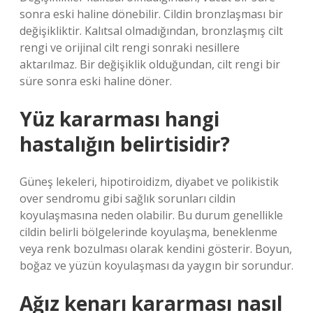
sonra eski haline dönebilir. Cildin bronzlaşması bir
değişikliktir. Kalıtsal olmadığından, bronzlaşmış cilt
rengi ve orijinal cilt rengi sonraki nesillere
aktarılmaz. Bir değişiklik olduğundan, cilt rengi bir
süre sonra eski haline döner.
Yüz kararması hangi
hastalığın belirtisidir?
Güneş lekeleri, hipotiroidizm, diyabet ve polikistik
over sendromu gibi sağlık sorunları cildin
koyulaşmasına neden olabilir. Bu durum genellikle
cildin belirli bölgelerinde koyulaşma, beneklenme
veya renk bozulması olarak kendini gösterir. Boyun,
boğaz ve yüzün koyulaşması da yaygın bir sorundur.
Ağız kenarı kararması nasıl