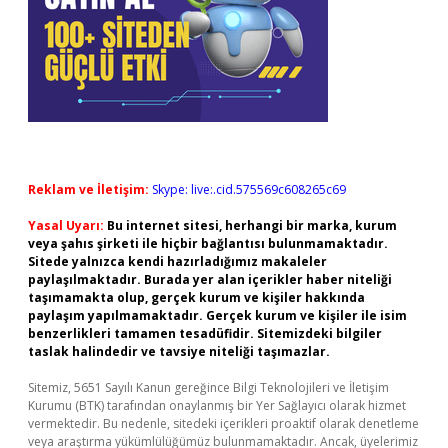
Reklam ve İletişim:
Skype: live:.cid.575569c608265c69
Yasal Uyarı:
Bu internet sitesi, herhangi bir marka, kurum
veya şahıs şirketi ile hiçbir bağlantısı bulunmamaktadır.
Sitede yalnızca kendi hazırladığımız makaleler
paylaşılmaktadır. Burada yer alan içerikler haber niteliği
taşımamakta olup, gerçek kurum ve kişiler hakkında
paylaşım yapılmamaktadır. Gerçek kurum ve kişiler ile isim
benzerlikleri tamamen tesadüfidir. Sitemizdeki bilgiler
taslak halindedir ve tavsiye niteliği taşımazlar.
Sitemiz, 5651 Sayılı Kanun gereğince Bilgi Teknolojileri ve İletişim
Kurumu (BTK) tarafından onaylanmış bir Yer Sağlayıcı olarak hizmet
vermektedir. Bu nedenle, sitedeki içerikleri proaktif olarak denetleme
veya araştırma yükümlülüğümüz bulunmamaktadır. Ancak, üyelerimiz