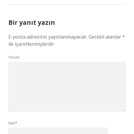
Bir yanıt yazın
E-posta adresiniz yayınlanmayacak.
Gerekli alanlar
*
ile işaretlenmişlerdir
Yorum
İsim*