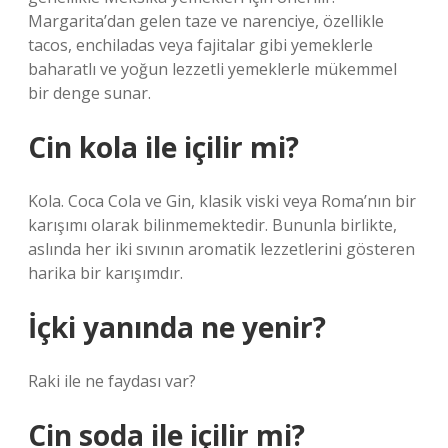
Margarita’dan gelen taze ve narenciye, özellikle
tacos, enchiladas veya fajitalar gibi yemeklerle
baharatlı ve yoğun lezzetli yemeklerle mükemmel
bir denge sunar.
Cin kola ile içilir mi?
Kola. Coca Cola ve Gin, klasik viski veya Roma’nın bir
karışımı olarak bilinmemektedir. Bununla birlikte,
aslında her iki sıvının aromatik lezzetlerini gösteren
harika bir karışımdır.
İçki yanında ne yenir?
Raki ile ne faydası var?
Cin soda ile içilir mi?