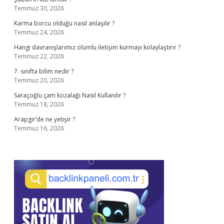
Temmuz 30, 2026
Karma borcu olduğu nasıl anlaşılır ?
Temmuz 24, 2026
Hangi davranışlarımız olumlu iletişim kurmayı kolaylaştırır ?
Temmuz 22, 2026
7. sınıfta bilim nedir ?
Temmuz 20, 2026
Saraçoğlu çam kozalağı Nasıl Kullanılır ?
Temmuz 18, 2026
Arapgir’de ne yetişir ?
Temmuz 16, 2026