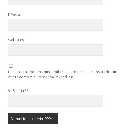
E-Posta*
Web Sitesi
Daha sonraki yorumlarımda kullanılması için adım, e-posta adresim
ve site adresim bu tarayıcıya kaydedilsin.
9 - 5 kaçtır?
*