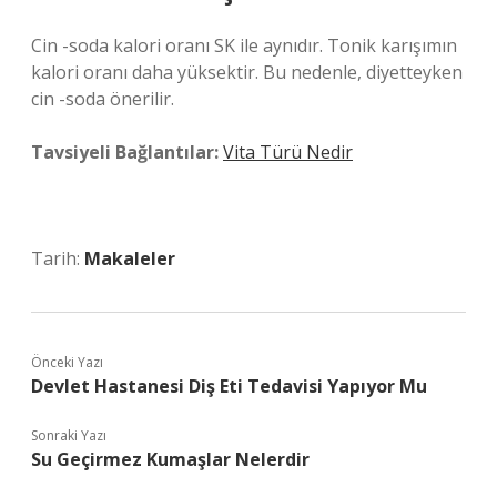
Cin -soda kalori oranı SK ile aynıdır. Tonik karışımın
kalori oranı daha yüksektir. Bu nedenle, diyetteyken
cin -soda önerilir.
Tavsiyeli Bağlantılar:
Vita Türü Nedir
Tarih:
Makaleler
Önceki Yazı
Devlet Hastanesi Diş Eti Tedavisi Yapıyor Mu
Sonraki Yazı
Su Geçirmez Kumaşlar Nelerdir