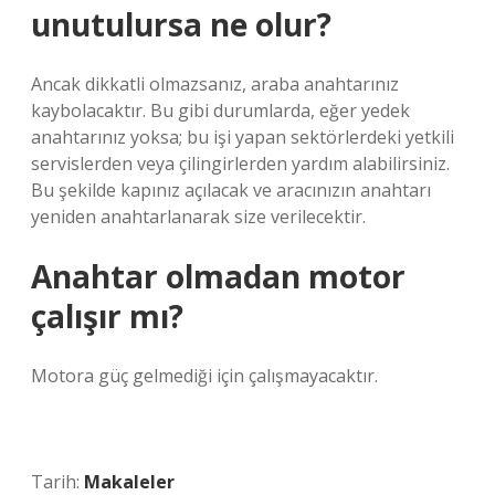
unutulursa ne olur?
Ancak dikkatli olmazsanız, araba anahtarınız
kaybolacaktır. Bu gibi durumlarda, eğer yedek
anahtarınız yoksa; bu işi yapan sektörlerdeki yetkili
servislerden veya çilingirlerden yardım alabilirsiniz.
Bu şekilde kapınız açılacak ve aracınızın anahtarı
yeniden anahtarlanarak size verilecektir.
Anahtar olmadan motor
çalışır mı?
Motora güç gelmediği için çalışmayacaktır.
Tarih:
Makaleler