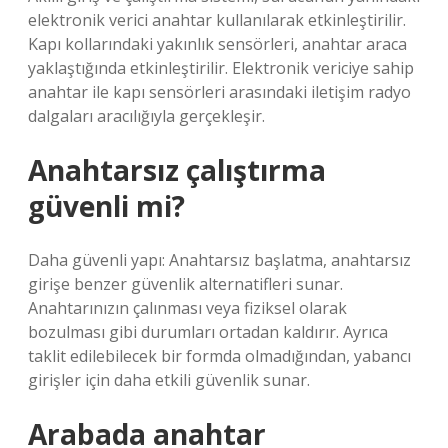
elektronik verici anahtar kullanılarak etkinleştirilir.
Kapı kollarındaki yakınlık sensörleri, anahtar araca
yaklaştığında etkinleştirilir. Elektronik vericiye sahip
anahtar ile kapı sensörleri arasındaki iletişim radyo
dalgaları aracılığıyla gerçekleşir.
Anahtarsız çalıştırma
güvenli mi?
Daha güvenli yapı: Anahtarsız başlatma, anahtarsız
girişe benzer güvenlik alternatifleri sunar.
Anahtarınızın çalınması veya fiziksel olarak
bozulması gibi durumları ortadan kaldırır. Ayrıca
taklit edilebilecek bir formda olmadığından, yabancı
girişler için daha etkili güvenlik sunar.
Arabada anahtar