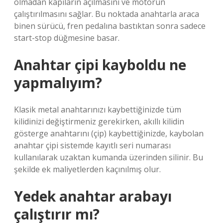
olmadan kapıların açılmasını ve motorun
çalıştırılmasını sağlar. Bu noktada anahtarla araca
binen sürücü, fren pedalına bastıktan sonra sadece
start-stop düğmesine basar.
Anahtar çipi kayboldu ne
yapmalıyım?
Klasik metal anahtarınızı kaybettiğinizde tüm
kilidinizi değiştirmeniz gerekirken, akıllı kilidin
gösterge anahtarını (çip) kaybettiğinizde, kaybolan
anahtar çipi sistemde kayıtlı seri numarası
kullanılarak uzaktan kumanda üzerinden silinir. Bu
şekilde ek maliyetlerden kaçınılmış olur.
Yedek anahtar arabayı
çalıştırır mı?