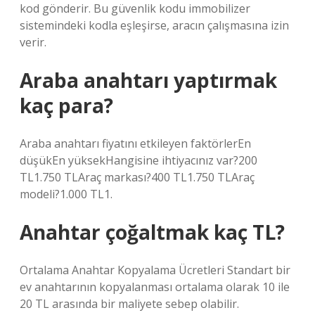
kod gönderir. Bu güvenlik kodu immobilizer
sistemindeki kodla eşleşirse, aracın çalışmasına izin
verir.
Araba anahtarı yaptırmak
kaç para?
Araba anahtarı fiyatını etkileyen faktörlerEn
düşükEn yüksekHangisine ihtiyacınız var?200
TL1.750 TLAraç markası?400 TL1.750 TLAraç
modeli?1.000 TL1.
Anahtar çoğaltmak kaç TL?
Ortalama Anahtar Kopyalama Ücretleri Standart bir
ev anahtarının kopyalanması ortalama olarak 10 ile
20 TL arasında bir maliyete sebep olabilir.