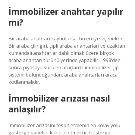
İmmobilizer anahtar yapılır
mı?
Bir araba anahtarı kaybolursa, bu en iyi seçenektir.
Bir araba çilingiri, çipli araba anahtarları ve uzaktan
kumandalı anahtarlar dahil olmak üzere birçok
araba anahtarı türünü yerinde yapabilir. 1998’den
sonra piyasaya sürülen araçlarda immobilizer çip
sistemi bulunduğundan, araba anahtarları araca
kodlanmalıdır.
İmmobilizer arızası nasıl
anlaşılır?
İmmobilizer arızasını tespit etmenin en kolay yolu
gösterge panelini kontrol etmektir. Gösterge