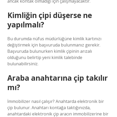
ancak kontak olmadığı için çalışmayacaktır.
Kimliğin çipi düşerse ne
yapılmalı?
Bu durumda nüfus müdürlüğüne kimlik kartınızı
değiştirmek için başvuruda bulunmanız gerekir.
Başvuruda bulunurken kimlik çipinin arızalı
olduğunu belirtip yeni kimlik talebinde
bulunabilirsiniz.
Araba anahtarına çip takılır
mı?
İmmobilizer nasıl çalışır? Anahtarda elektronik bir
çip bulunur. Anahtarı kontağa taktığınızda,
anahtardaki elektronik çip aracın immobilizerine bir