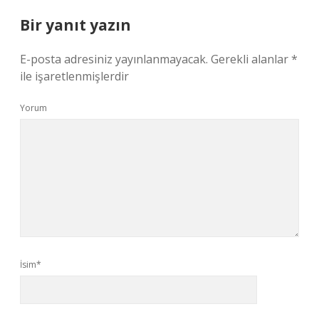
Bir yanıt yazın
E-posta adresiniz yayınlanmayacak.
Gerekli alanlar
*
ile işaretlenmişlerdir
Yorum
İsim*