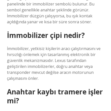
panelinde bir immobilizer sembolü bulunur. Bu
sembol genellikle anahtar şeklinde görünür.
İmmobilizer düzgün çalışıyorsa, bu ışık kontak
açıldığında yanar ve kısa bir süre sonra söner.
İmmobilizer çipi nedir?
İmmobilizer, yetkisiz kişilerin aracı çalıştırmasını ve
hırsızlığı önlemek için tasarlanmış elektronik bir
güvenlik mekanizmasıdır. Lexus tarafından
geliştirilen immobilizerler, doğru anahtar veya
transponder mevcut değilse aracın motorunun
çalışmasını önler.
Anahtar kaybı tramere işler
mi?