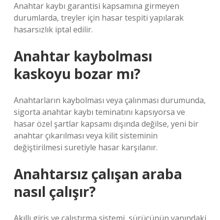
Anahtar kaybı garantisi kapsamına girmeyen
durumlarda, treyler için hasar tespiti yapılarak
hasarsızlık iptal edilir.
Anahtar kaybolması
kaskoyu bozar mı?
Anahtarların kaybolması veya çalınması durumunda,
sigorta anahtar kaybı teminatını kapsıyorsa ve
hasar özel şartlar kapsamı dışında değilse, yeni bir
anahtar çıkarılması veya kilit sisteminin
değiştirilmesi suretiyle hasar karşılanır.
Anahtarsız çalışan araba
nasıl çalışır?
Akıllı giriş ve çalıştırma sistemi, sürücünün yanındaki