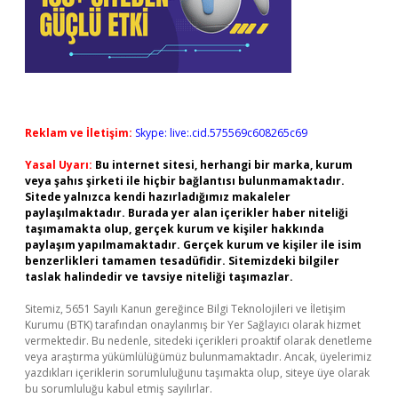
Reklam ve İletişim:
Skype: live:.cid.575569c608265c69
Yasal Uyarı:
Bu internet sitesi, herhangi bir marka, kurum
veya şahıs şirketi ile hiçbir bağlantısı bulunmamaktadır.
Sitede yalnızca kendi hazırladığımız makaleler
paylaşılmaktadır. Burada yer alan içerikler haber niteliği
taşımamakta olup, gerçek kurum ve kişiler hakkında
paylaşım yapılmamaktadır. Gerçek kurum ve kişiler ile isim
benzerlikleri tamamen tesadüfidir. Sitemizdeki bilgiler
taslak halindedir ve tavsiye niteliği taşımazlar.
Sitemiz, 5651 Sayılı Kanun gereğince Bilgi Teknolojileri ve İletişim
Kurumu (BTK) tarafından onaylanmış bir Yer Sağlayıcı olarak hizmet
vermektedir. Bu nedenle, sitedeki içerikleri proaktif olarak denetleme
veya araştırma yükümlülüğümüz bulunmamaktadır. Ancak, üyelerimiz
yazdıkları içeriklerin sorumluluğunu taşımakta olup, siteye üye olarak
bu sorumluluğu kabul etmiş sayılırlar.