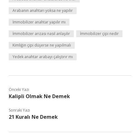
Arabanın anahtarı yoksa ne yapılır
İmmobilizer anahtar yapılır mı
İmmobilizer arızası nasıl anlaşılır
İmmobilizer çipi nedir
Kimliğin çipi düşerse ne yapılmalı
Yedek anahtar arabayı çalıştırır mı
Önceki Yazı
Kalipli Olmak Ne Demek
Sonraki Yazı
21 Kuralı Ne Demek