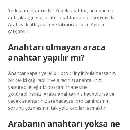
Yedek anahtar nedir? Yedek anahtar, adından da
anlaşılacağı gibi, araba anahtarının bir kopyasıdır.
Arabayı kilitleyebilir ve kilidini açabilir. Ayrıca
çalışabilir.
Anahtarı olmayan araca
anahtar yapılır mı?
Anahtar yapan yerel bir oto çilingir bulamazsanız,
bir çekici çağırabilir ve aracınızı anahtarınızı
yaptırabileceğiniz oto tamirhanesine
götürebilirsiniz. Araba anahtarınız kaybolursa ve
yedek anahtarınız arabadaysa, oto tamircisinin
sorunu çözmesinin tek yolu kapıları açmaktır.
Arabanın anahtarı yoksa ne