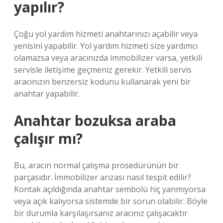
yapılır?
Çoğu yol yardım hizmeti anahtarınızı açabilir veya
yenisini yapabilir. Yol yardım hizmeti size yardımcı
olamazsa veya aracınızda immobilizer varsa, yetkili
servisle iletişime geçmeniz gerekir. Yetkili servis
aracınızın benzersiz kodunu kullanarak yeni bir
anahtar yapabilir.
Anahtar bozuksa araba
çalışır mı?
Bu, aracın normal çalışma prosedürünün bir
parçasıdır. İmmobilizer arızası nasıl tespit edilir?
Kontak açıldığında anahtar sembolü hiç yanmıyorsa
veya açık kalıyorsa sistemde bir sorun olabilir. Böyle
bir durumla karşılaşırsanız aracınız çalışacaktır