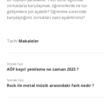
zorluklarla karşılaşmak, öğrencilerde ne tür
gelişimlere yol açabilir? Öğrenme sürecinde
karşılaştığınız zorlukları nasıl aşabilirsiniz?
Tarih:
Makaleler
Önceki Yazı
AÖF kayıt yenileme ne zaman 2025 ?
Sonraki Yazı
Rock ile metal müzik arasındaki fark nedir ?