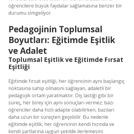
öğrencilere büyük faydalar sağlamasına benzer bir
durumu simgeliyor.
Pedagojinin Toplumsal
Boyutları: Eğitimde Eşitlik
ve Adalet
Toplumsal Eşitlik ve Eğitimde Fırsat
Eşitliği
Eğitimde fırsat eşitliği, her öğrencinin aynı başlangıç
noktasına sahip olmasını sağlayan, adaletli bir
pedagojik ortam yaratmaktır. Diş lastiği gibi bir
süreç, her birey için aynı sonuçları vermez; bazı
öğrenciler daha hızlı adapte olabilirken, bazıları
daha uzun bir süreçten geçebilir. Bu nedenle
eğitimde eşitlik, her öğrencinin kendi hızında ve
kendi şartlarına uygun şekilde ilerlemesini