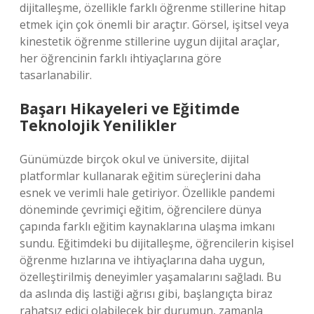
dijitalleşme, özellikle farklı öğrenme stillerine hitap
etmek için çok önemli bir araçtır. Görsel, işitsel veya
kinestetik öğrenme stillerine uygun dijital araçlar,
her öğrencinin farklı ihtiyaçlarına göre
tasarlanabilir.
Başarı Hikayeleri ve Eğitimde
Teknolojik Yenilikler
Günümüzde birçok okul ve üniversite, dijital
platformlar kullanarak eğitim süreçlerini daha
esnek ve verimli hale getiriyor. Özellikle pandemi
döneminde çevrimiçi eğitim, öğrencilere dünya
çapında farklı eğitim kaynaklarına ulaşma imkanı
sundu. Eğitimdeki bu dijitalleşme, öğrencilerin kişisel
öğrenme hızlarına ve ihtiyaçlarına daha uygun,
özelleştirilmiş deneyimler yaşamalarını sağladı. Bu
da aslında diş lastiği ağrısı gibi, başlangıçta biraz
rahatsız edici olabilecek bir durumun, zamanla