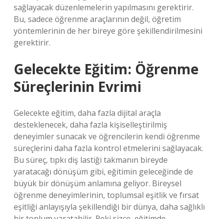
sağlayacak düzenlemelerin yapılmasını gerektirir.
Bu, sadece öğrenme araçlarının değil, öğretim
yöntemlerinin de her bireye göre şekillendirilmesini
gerektirir.
Gelecekte Eğitim: Öğrenme
Süreçlerinin Evrimi
Gelecekte eğitim, daha fazla dijital araçla
desteklenecek, daha fazla kişiselleştirilmiş
deneyimler sunacak ve öğrencilerin kendi öğrenme
süreçlerini daha fazla kontrol etmelerini sağlayacak.
Bu süreç, tıpkı diş lastiği takmanın bireyde
yaratacağı dönüşüm gibi, eğitimin geleceğinde de
büyük bir dönüşüm anlamına geliyor. Bireysel
öğrenme deneyimlerinin, toplumsal eşitlik ve fırsat
eşitliği anlayışıyla şekillendiği bir dünya, daha sağlıklı
bir toplum yaratabilir. Peki sizce, eğitimde