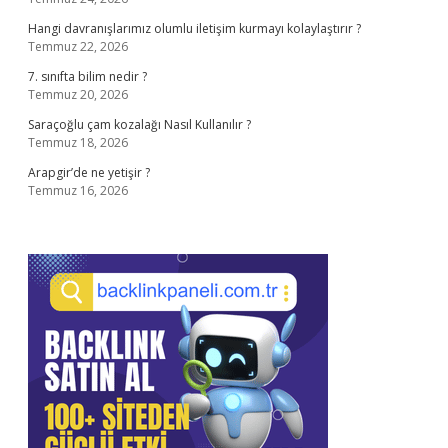
Hangi davranışlarımız olumlu iletişim kurmayı kolaylaştırır ?
Temmuz 22, 2026
7. sınıfta bilim nedir ?
Temmuz 20, 2026
Saraçoğlu çam kozalağı Nasıl Kullanılır ?
Temmuz 18, 2026
Arapgir’de ne yetişir ?
Temmuz 16, 2026