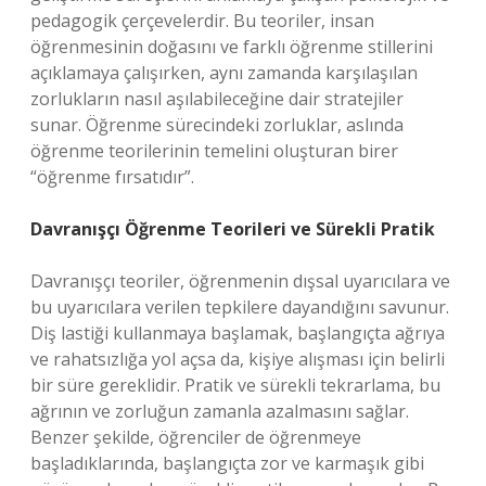
pedagogik çerçevelerdir. Bu teoriler, insan
öğrenmesinin doğasını ve farklı öğrenme stillerini
açıklamaya çalışırken, aynı zamanda karşılaşılan
zorlukların nasıl aşılabileceğine dair stratejiler
sunar. Öğrenme sürecindeki zorluklar, aslında
öğrenme teorilerinin temelini oluşturan birer
“öğrenme fırsatıdır”.
Davranışçı Öğrenme Teorileri ve Sürekli Pratik
Davranışçı teoriler, öğrenmenin dışsal uyarıcılara ve
bu uyarıcılara verilen tepkilere dayandığını savunur.
Diş lastiği kullanmaya başlamak, başlangıçta ağrıya
ve rahatsızlığa yol açsa da, kişiye alışması için belirli
bir süre gereklidir. Pratik ve sürekli tekrarlama, bu
ağrının ve zorluğun zamanla azalmasını sağlar.
Benzer şekilde, öğrenciler de öğrenmeye
başladıklarında, başlangıçta zor ve karmaşık gibi