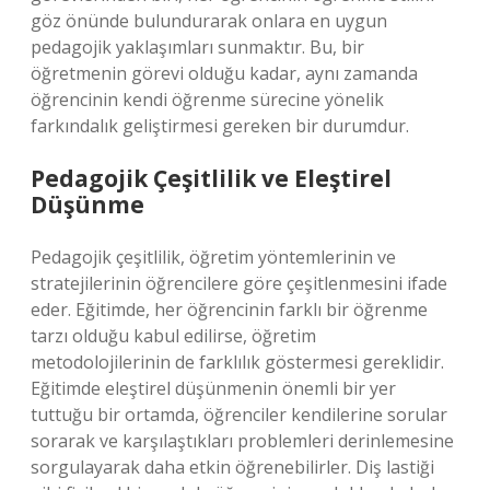
göz önünde bulundurarak onlara en uygun
pedagojik yaklaşımları sunmaktır. Bu, bir
öğretmenin görevi olduğu kadar, aynı zamanda
öğrencinin kendi öğrenme sürecine yönelik
farkındalık geliştirmesi gereken bir durumdur.
Pedagojik Çeşitlilik ve Eleştirel
Düşünme
Pedagojik çeşitlilik, öğretim yöntemlerinin ve
stratejilerinin öğrencilere göre çeşitlenmesini ifade
eder. Eğitimde, her öğrencinin farklı bir öğrenme
tarzı olduğu kabul edilirse, öğretim
metodolojilerinin de farklılık göstermesi gereklidir.
Eğitimde eleştirel düşünmenin önemli bir yer
tuttuğu bir ortamda, öğrenciler kendilerine sorular
sorarak ve karşılaştıkları problemleri derinlemesine
sorgulayarak daha etkin öğrenebilirler. Diş lastiği