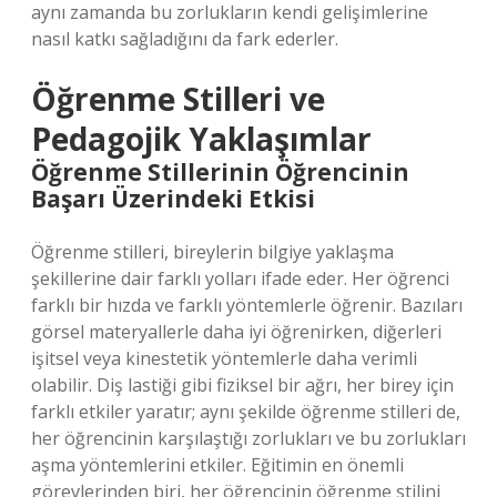
aynı zamanda bu zorlukların kendi gelişimlerine
nasıl katkı sağladığını da fark ederler.
Öğrenme Stilleri ve
Pedagojik Yaklaşımlar
Öğrenme Stillerinin Öğrencinin
Başarı Üzerindeki Etkisi
Öğrenme stilleri, bireylerin bilgiye yaklaşma
şekillerine dair farklı yolları ifade eder. Her öğrenci
farklı bir hızda ve farklı yöntemlerle öğrenir. Bazıları
görsel materyallerle daha iyi öğrenirken, diğerleri
işitsel veya kinestetik yöntemlerle daha verimli
olabilir. Diş lastiği gibi fiziksel bir ağrı, her birey için
farklı etkiler yaratır; aynı şekilde öğrenme stilleri de,
her öğrencinin karşılaştığı zorlukları ve bu zorlukları
aşma yöntemlerini etkiler. Eğitimin en önemli
görevlerinden biri, her öğrencinin öğrenme stilini