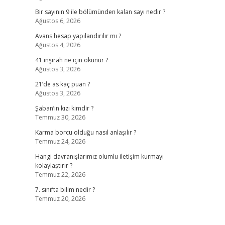
Bir sayının 9 ile bölümünden kalan sayı nedir ?
Ağustos 6, 2026
Avans hesap yapılandırılır mı ?
Ağustos 4, 2026
41 inşirah ne için okunur ?
Ağustos 3, 2026
21’de as kaç puan ?
Ağustos 3, 2026
Şaban’ın kızı kimdir ?
Temmuz 30, 2026
Karma borcu olduğu nasıl anlaşılır ?
Temmuz 24, 2026
Hangi davranışlarımız olumlu iletişim kurmayı
kolaylaştırır ?
Temmuz 22, 2026
7. sınıfta bilim nedir ?
Temmuz 20, 2026