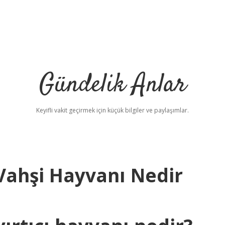
Gündelik Anlar
Keyifli vakit geçirmek için küçük bilgiler ve paylaşımlar.
ahşi Hayvanı Nedir