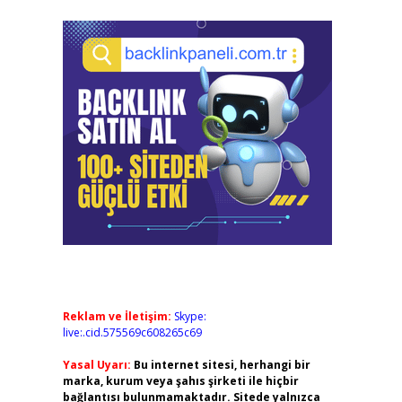
Reklam ve İletişim:
Skype:
live:.cid.575569c608265c69
Yasal Uyarı:
Bu internet sitesi, herhangi bir
marka, kurum veya şahıs şirketi ile hiçbir
bağlantısı bulunmamaktadır. Sitede yalnızca