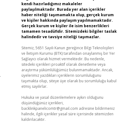
kendi hazırladığımız makaleler
paylaşılmaktadır. Burada yer alan içerikler
haber niteliği taşımamakta olup, gerçek kurum
ve kişiler hakkında paylaşım yapılmamaktadır.
Gerçek kurum ve kişiler ile isim benzerlikleri
tamamen tesadüfidir. Sitemizdeki bilgiler taslak
halindedir ve tavsiye niteliği taşımazlar.
Sitemiz, 5651 Sayılı Kanun gereğince Bilgi Teknolojileri
ve İletişim Kurumu (BTK) tarafından onaylanmış bir Yer
Sağlayıcı olarak hizmet vermektedir. Bu nedenle,
sitedeki içerikleri proaktif olarak denetleme veya
araştırma yükümlülüğümüz bulunmamaktadır. Ancak,
.
üyelerimiz yazdıkları içeriklerin sorumluluğunu
taşımakta olup, siteye üye olarak bu sorumluluğu kabul
etmiş sayılırlar.
Hukuka ve yasal düzenlemelere aykırı olduğunu
düşündüğünüz içerikleri,
backlinkpanelicomtr@gmail.com
adresine bildirmeniz
halinde, ilgili içerikler yasal süre içerisinde sitemizden
kaldırılacaktır.