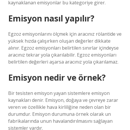
kaynaklanan emisyonlar bu kategoriye girer.
Emisyon nasıl yapılır?
Egzoz emisyonlarını ölçmek için aracınız rölantide ve
yüksek hızda çalışırken oluşan değerler dikkate
alınır. Egzoz emisyonları belirtilen sınırlar içindeyse
aracınız tekrar yola çıkarılabilir. Egzoz emisyonları
belirtilen değerleri aşarsa aracınız yola çıkarılamaz.
Emisyon nedir ve örnek?
Bir tesisten emisyon yayan sistemlere emisyon
kaynakları denir. Emisyon, doğaya ve çevreye zarar
veren ve özellikle hava kirliliğine neden olan bir
durumdur. Emisyon durumuna örnek olarak un
fabrikalarında unun havalandırılmasını sağlayan
sistemler vardır.