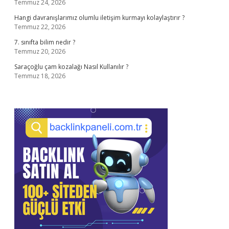
Temmuz 24, 2026
Hangi davranışlarımız olumlu iletişim kurmayı kolaylaştırır ?
Temmuz 22, 2026
7. sınıfta bilim nedir ?
Temmuz 20, 2026
Saraçoğlu çam kozalağı Nasıl Kullanılır ?
Temmuz 18, 2026