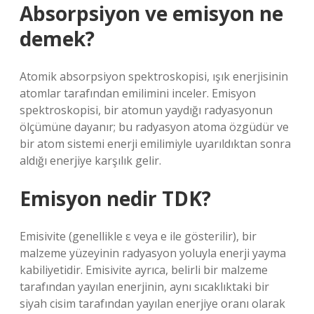
Absorpsiyon ve emisyon ne
demek?
Atomik absorpsiyon spektroskopisi, ışık enerjisinin
atomlar tarafından emilimini inceler. Emisyon
spektroskopisi, bir atomun yaydığı radyasyonun
ölçümüne dayanır; bu radyasyon atoma özgüdür ve
bir atom sistemi enerji emilimiyle uyarıldıktan sonra
aldığı enerjiye karşılık gelir.
Emisyon nedir TDK?
Emisivite (genellikle ε veya e ile gösterilir), bir
malzeme yüzeyinin radyasyon yoluyla enerji yayma
kabiliyetidir. Emisivite ayrıca, belirli bir malzeme
tarafından yayılan enerjinin, aynı sıcaklıktaki bir
siyah cisim tarafından yayılan enerjiye oranı olarak