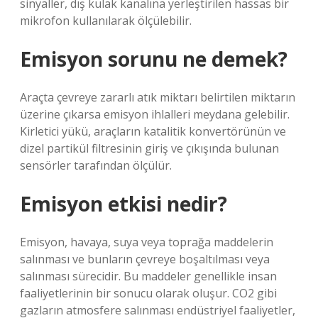
sinyaller, dış kulak kanalına yerleştirilen hassas bir
mikrofon kullanılarak ölçülebilir.
Emisyon sorunu ne demek?
Araçta çevreye zararlı atık miktarı belirtilen miktarın
üzerine çıkarsa emisyon ihlalleri meydana gelebilir.
Kirletici yükü, araçların katalitik konvertörünün ve
dizel partikül filtresinin giriş ve çıkışında bulunan
sensörler tarafından ölçülür.
Emisyon etkisi nedir?
Emisyon, havaya, suya veya toprağa maddelerin
salınması ve bunların çevreye boşaltılması veya
salınması sürecidir. Bu maddeler genellikle insan
faaliyetlerinin bir sonucu olarak oluşur. CO2 gibi
gazların atmosfere salınması endüstriyel faaliyetler,