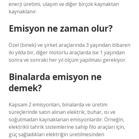
enerji üretimi, ulaşım ve diğer birçok kaynaktan
kaynaklanır.
Emisyon ne zaman olur?
Özel (binek) ve şirket araçlarında 3 yaşından itibaren
iki yılda bir, diğer motorlu araçlarda ise 1 yaşından
sonra ve sonraki her yıl ölçüm yapılması gerekiyor.
Binalarda emisyon ne
demek?
Kapsam 2 emisyonları, binalarda ve üretim
süreçlerinde satın alınan elektrik, buhar, ısı ve
soğutmadan kaynaklanan emisyonlardır. Örneğin,
elektrikli tahrik sistemlerine sahip filo araçları için,
güç sağladıkları elektriğin üretilmesinden