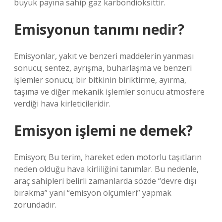
büyük payına sahip gaz karbondioksittir.
Emisyonun tanımı nedir?
Emisyonlar, yakıt ve benzeri maddelerin yanması
sonucu; sentez, ayrışma, buharlaşma ve benzeri
işlemler sonucu; bir bitkinin biriktirme, ayırma,
taşıma ve diğer mekanik işlemler sonucu atmosfere
verdiği hava kirleticileridir.
Emisyon işlemi ne demek?
Emisyon; Bu terim, hareket eden motorlu taşıtların
neden olduğu hava kirliliğini tanımlar. Bu nedenle,
araç sahipleri belirli zamanlarda sözde “devre dışı
bırakma” yani “emisyon ölçümleri” yapmak
zorundadır.