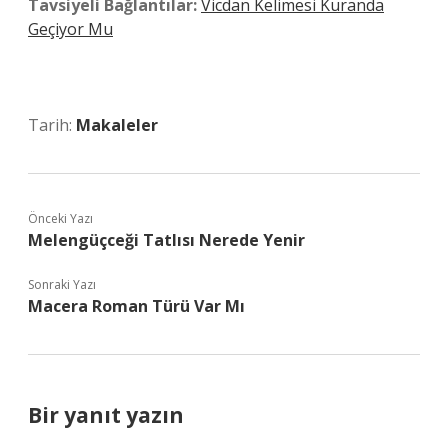
Tavsiyeli Bağlantılar:
Vicdan Kelimesi Kuranda
Geçiyor Mu
Tarih:
Makaleler
Önceki Yazı
Melengüçceği Tatlısı Nerede Yenir
Sonraki Yazı
Macera Roman Türü Var Mı
Bir yanıt yazın