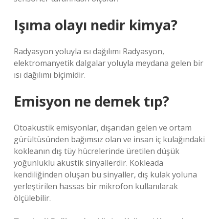
Işıma olayı nedir kimya?
Radyasyon yoluyla ısı dağılımı Radyasyon,
elektromanyetik dalgalar yoluyla meydana gelen bir
ısı dağılımı biçimidir.
Emisyon ne demek tıp?
Otoakustik emisyonlar, dışarıdan gelen ve ortam
gürültüsünden bağımsız olan ve insan iç kulağındaki
kokleanın dış tüy hücrelerinde üretilen düşük
yoğunluklu akustik sinyallerdir. Kokleada
kendiliğinden oluşan bu sinyaller, dış kulak yoluna
yerleştirilen hassas bir mikrofon kullanılarak
ölçülebilir.