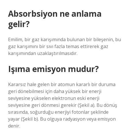
Absorbsiyon ne anlama
gelir?
Emilim, bir gaz karışımında bulunan bir bileşenin, bu
gaz karışımını bir sıvı fazla temas ettirerek gaz
karışımından uzaklaştırılmasıdır.
Işıma emisyon mudur?
Kararsız hale gelen bir atomun kararlı bir duruma
geri dönebilmesi için daha yüksek bir enerji
seviyesine yükselen elektronun eski enerji
seviyesine geri dönmesi gerekir (Şekil a). Bu dönüş
sırasında, soğurduğu enerjiyi fotonlar şeklinde
yayar (Şekil b). Bu olguya radyasyon veya emisyon
denir.