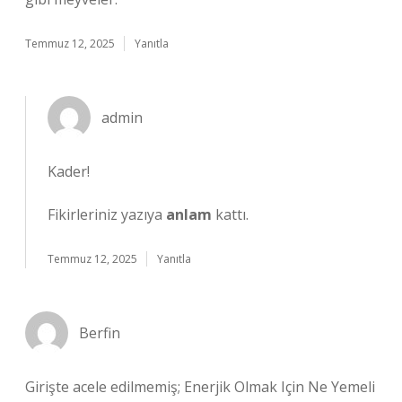
Temmuz 12, 2025
Yanıtla
admin
Kader!
Fikirleriniz yazıya
anlam
kattı.
Temmuz 12, 2025
Yanıtla
Berfin
Girişte acele edilmemiş; Enerjik Olmak Için Ne Yemeli