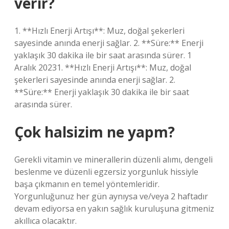
verir?
1. **Hızlı Enerji Artışı**: Muz, doğal şekerleri
sayesinde anında enerji sağlar. 2. **Süre:** Enerji
yaklaşık 30 dakika ile bir saat arasında sürer. 1
Aralık 20231. **Hızlı Enerji Artışı**: Muz, doğal
şekerleri sayesinde anında enerji sağlar. 2.
**Süre:** Enerji yaklaşık 30 dakika ile bir saat
arasında sürer.
Çok halsizim ne yapm?
Gerekli vitamin ve minerallerin düzenli alımı, dengeli
beslenme ve düzenli egzersiz yorgunluk hissiyle
başa çıkmanın en temel yöntemleridir.
Yorgunluğunuz her gün aynıysa ve/veya 2 haftadır
devam ediyorsa en yakın sağlık kuruluşuna gitmeniz
akıllıca olacaktır.