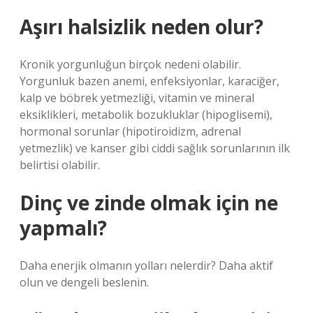
Aşırı halsizlik neden olur?
Kronik yorgunluğun birçok nedeni olabilir.
Yorgunluk bazen anemi, enfeksiyonlar, karaciğer,
kalp ve böbrek yetmezliği, vitamin ve mineral
eksiklikleri, metabolik bozukluklar (hipoglisemi),
hormonal sorunlar (hipotiroidizm, adrenal
yetmezlik) ve kanser gibi ciddi sağlık sorunlarının ilk
belirtisi olabilir.
Dinç ve zinde olmak için ne
yapmalı?
Daha enerjik olmanın yolları nelerdir? Daha aktif
olun ve dengeli beslenin.