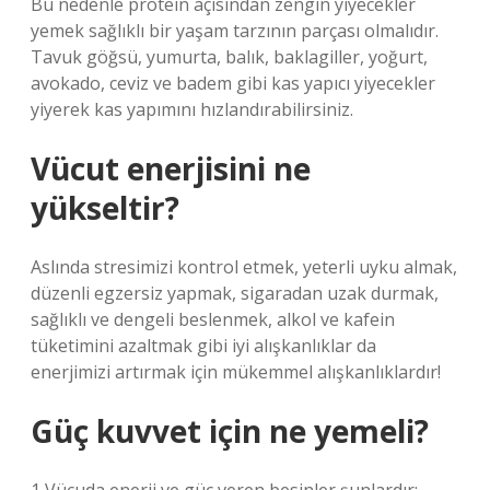
Bu nedenle protein açısından zengin yiyecekler
yemek sağlıklı bir yaşam tarzının parçası olmalıdır.
Tavuk göğsü, yumurta, balık, baklagiller, yoğurt,
avokado, ceviz ve badem gibi kas yapıcı yiyecekler
yiyerek kas yapımını hızlandırabilirsiniz.
Vücut enerjisini ne
yükseltir?
Aslında stresimizi kontrol etmek, yeterli uyku almak,
düzenli egzersiz yapmak, sigaradan uzak durmak,
sağlıklı ve dengeli beslenmek, alkol ve kafein
tüketimini azaltmak gibi iyi alışkanlıklar da
enerjimizi artırmak için mükemmel alışkanlıklardır!
Güç kuvvet için ne yemeli?