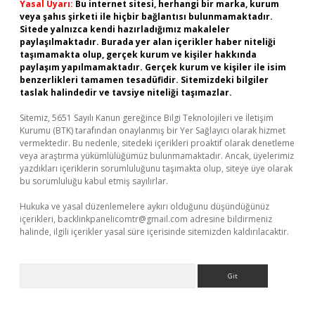
Yasal Uyarı:
Bu internet sitesi, herhangi bir marka, kurum
veya şahıs şirketi ile hiçbir bağlantısı bulunmamaktadır.
Sitede yalnızca kendi hazırladığımız makaleler
paylaşılmaktadır. Burada yer alan içerikler haber niteliği
taşımamakta olup, gerçek kurum ve kişiler hakkında
paylaşım yapılmamaktadır. Gerçek kurum ve kişiler ile isim
benzerlikleri tamamen tesadüfidir. Sitemizdeki bilgiler
taslak halindedir ve tavsiye niteliği taşımazlar.
Sitemiz, 5651 Sayılı Kanun gereğince Bilgi Teknolojileri ve İletişim
Kurumu (BTK) tarafından onaylanmış bir Yer Sağlayıcı olarak hizmet
vermektedir. Bu nedenle, sitedeki içerikleri proaktif olarak denetleme
veya araştırma yükümlülüğümüz bulunmamaktadır. Ancak, üyelerimiz
yazdıkları içeriklerin sorumluluğunu taşımakta olup, siteye üye olarak
bu sorumluluğu kabul etmiş sayılırlar.
Hukuka ve yasal düzenlemelere aykırı olduğunu düşündüğünüz
içerikleri,
backlinkpanelicomtr@gmail.com
adresine bildirmeniz
halinde, ilgili içerikler yasal süre içerisinde sitemizden kaldırılacaktır.
Arama