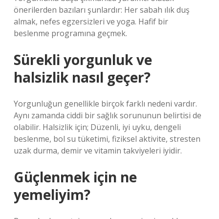
önerilerden bazıları şunlardır: Her sabah ılık duş
almak, nefes egzersizleri ve yoga. Hafif bir
beslenme programına geçmek.
Sürekli yorgunluk ve
halsizlik nasıl geçer?
Yorgunluğun genellikle birçok farklı nedeni vardır.
Aynı zamanda ciddi bir sağlık sorununun belirtisi de
olabilir. Halsizlik için; Düzenli, iyi uyku, dengeli
beslenme, bol su tüketimi, fiziksel aktivite, stresten
uzak durma, demir ve vitamin takviyeleri iyidir.
Güçlenmek için ne
yemeliyim?