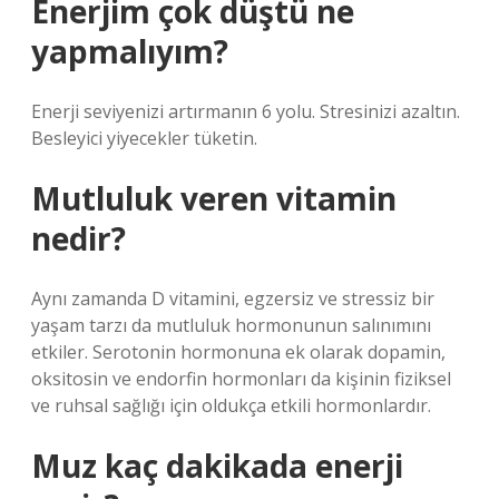
Enerjim çok düştü ne
yapmalıyım?
Enerji seviyenizi artırmanın 6 yolu. Stresinizi azaltın.
Besleyici yiyecekler tüketin.
Mutluluk veren vitamin
nedir?
Aynı zamanda D vitamini, egzersiz ve stressiz bir
yaşam tarzı da mutluluk hormonunun salınımını
etkiler. Serotonin hormonuna ek olarak dopamin,
oksitosin ve endorfin hormonları da kişinin fiziksel
ve ruhsal sağlığı için oldukça etkili hormonlardır.
Muz kaç dakikada enerji