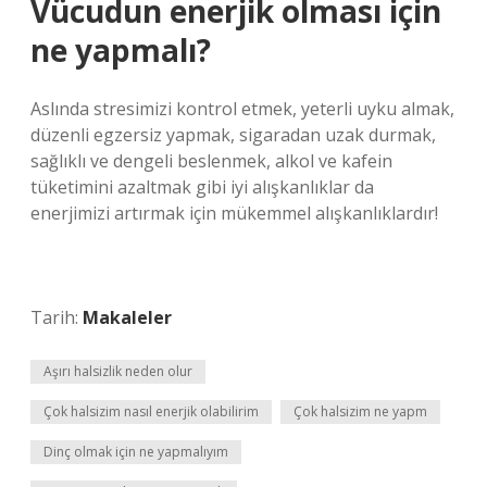
Vücudun enerjik olması için
ne yapmalı?
Aslında stresimizi kontrol etmek, yeterli uyku almak,
düzenli egzersiz yapmak, sigaradan uzak durmak,
sağlıklı ve dengeli beslenmek, alkol ve kafein
tüketimini azaltmak gibi iyi alışkanlıklar da
enerjimizi artırmak için mükemmel alışkanlıklardır!
Tarih:
Makaleler
Aşırı halsizlik neden olur
Çok halsizim nasıl enerjik olabilirim
Çok halsizim ne yapm
Dinç olmak için ne yapmalıyım