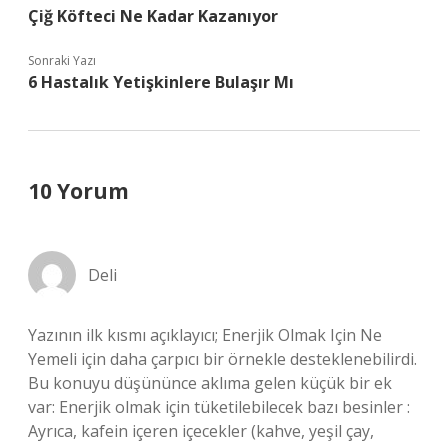
Çiğ Köfteci Ne Kadar Kazanıyor
Sonraki Yazı
6 Hastalık Yetişkinlere Bulaşır Mı
10 Yorum
Deli
Yazının ilk kısmı açıklayıcı; Enerjik Olmak Için Ne
Yemeli için daha çarpıcı bir örnekle desteklenebilirdi.
Bu konuyu düşününce aklıma gelen küçük bir ek
var: Enerjik olmak için tüketilebilecek bazı besinler :
Ayrıca, kafein içeren içecekler (kahve, yeşil çay,