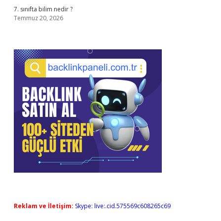
7. sınıfta bilim nedir ?
Temmuz 20, 2026
Reklam ve İletişim:
Skype: live:.cid.575569c608265c69