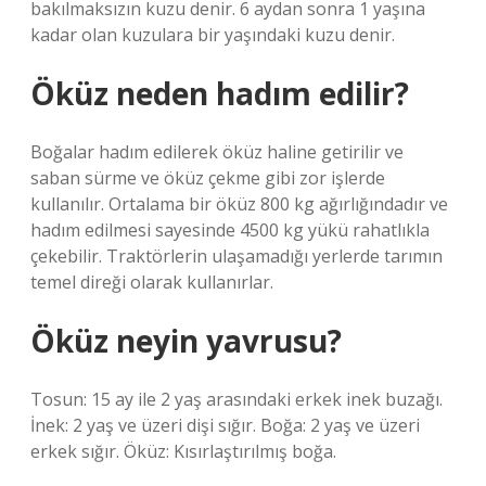
bakılmaksızın kuzu denir. 6 aydan sonra 1 yaşına
kadar olan kuzulara bir yaşındaki kuzu denir.
Öküz neden hadım edilir?
Boğalar hadım edilerek öküz haline getirilir ve
saban sürme ve öküz çekme gibi zor işlerde
kullanılır. Ortalama bir öküz 800 kg ağırlığındadır ve
hadım edilmesi sayesinde 4500 kg yükü rahatlıkla
çekebilir. Traktörlerin ulaşamadığı yerlerde tarımın
temel direği olarak kullanırlar.
Öküz neyin yavrusu?
Tosun: 15 ay ile 2 yaş arasındaki erkek inek buzağı.
İnek: 2 yaş ve üzeri dişi sığır. Boğa: 2 yaş ve üzeri
erkek sığır. Öküz: Kısırlaştırılmış boğa.