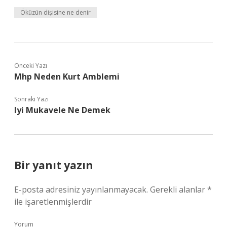
Öküzün dişisine ne denir
Önceki Yazı
Mhp Neden Kurt Amblemi
Sonraki Yazı
Iyi Mukavele Ne Demek
Bir yanıt yazın
E-posta adresiniz yayınlanmayacak.
Gerekli alanlar
*
ile işaretlenmişlerdir
Yorum