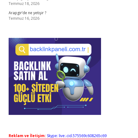
Temmuz 18, 2026
Arapgir’de ne yetişir ?
Temmuz 16, 2026
Reklam ve İletişim:
Skype: live:.cid.575569c608265c69