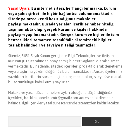
Yasal Uyarı:
Bu internet sitesi, herhangi bir marka, kurum
veya şahıs şirketi ile hiçbir bağlantısı bulunmamaktadır.
Sitede yalnızca kendi hazırladığımız makaleler
paylaşılmaktadır. Burada yer alan içerikler haber niteliği
taşımamakta olup, gerçek kurum ve kişiler hakkında
paylaşım yapılmamaktadır. Gerçek kurum ve kişiler ile isim
benzerlikleri tamamen tesadüfidir. Sitemizdeki bilgiler
taslak halindedir ve tavsiye niteliği taşımazlar.
Sitemiz, 5651 Sayılı Kanun gereğince Bilgi Teknolojileri ve İletişim
Kurumu (BTK) tarafından onaylanmış bir Yer Sağlayıcı olarak hizmet
vermektedir. Bu nedenle, sitedeki içerikleri proaktif olarak denetleme
veya araştırma yükümlülüğümüz bulunmamaktadır. Ancak, üyelerimiz
yazdıkları içeriklerin sorumluluğunu taşımakta olup, siteye üye olarak
bu sorumluluğu kabul etmiş sayılırlar.
Hukuka ve yasal düzenlemelere aykırı olduğunu düşündüğünüz
içerikleri,
backlinkpanelicomtr@gmail.com
adresine bildirmeniz
halinde, ilgili içerikler yasal süre içerisinde sitemizden kaldırılacaktır.
Arama