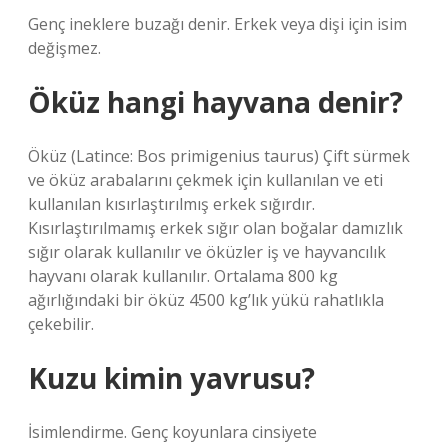
Genç ineklere buzağı denir. Erkek veya dişi için isim
değişmez.
Öküz hangi hayvana denir?
Öküz (Latince: Bos primigenius taurus) Çift sürmek
ve öküz arabalarını çekmek için kullanılan ve eti
kullanılan kısırlaştırılmış erkek sığırdır.
Kısırlaştırılmamış erkek sığır olan boğalar damızlık
sığır olarak kullanılır ve öküzler iş ve hayvancılık
hayvanı olarak kullanılır. Ortalama 800 kg
ağırlığındaki bir öküz 4500 kg’lık yükü rahatlıkla
çekebilir.
Kuzu kimin yavrusu?
İsimlendirme. Genç koyunlara cinsiyete