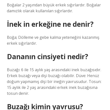
Boğalar 2 yaşından büyük erkek sığırlardır. Boğalar
damızlık olarak kullanılan sığırlardır.
İnek in erkeğine ne denir?
Boğa; Dölleme ve gebe kalma yeteneğini kazanmış
erkek sığırlardır.
Dananın cinsiyeti nedir?
Buzağı: 6 ile 15 aylık yaş arasındaki inek buzağısıdır.
Erkek buzağı veya dişi buzağı olabilir. Düve: Henüz
doğum yapmamış dişi bir ineğin yavrusudur. Tosun:
15 aylık ile 2 yaş arasındaki erkek inek buzağısına
tosun denir.
Buzağı kimin yavrusu?