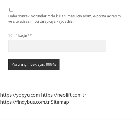
Daha sonraki yorumlarımda kullanılması için adım, e-posta adresim
ve site adresim bu tarayıcıya kaydedilsin.
10 - 4 kaçtır?
*
https://yopyu.com
https://neolift.com.tr
https://findybus.com.tr
Sitemap