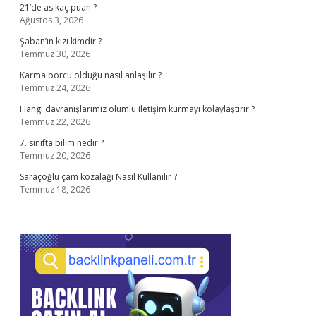
21’de as kaç puan ?
Ağustos 3, 2026
Şaban’ın kızı kimdir ?
Temmuz 30, 2026
Karma borcu olduğu nasıl anlaşılır ?
Temmuz 24, 2026
Hangi davranışlarımız olumlu iletişim kurmayı kolaylaştırır ?
Temmuz 22, 2026
7. sınıfta bilim nedir ?
Temmuz 20, 2026
Saraçoğlu çam kozalağı Nasıl Kullanılır ?
Temmuz 18, 2026