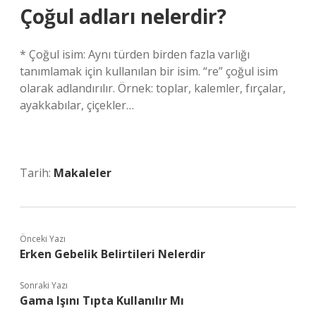
Çoğul adları nelerdir?
* Çoğul isim: Aynı türden birden fazla varlığı
tanımlamak için kullanılan bir isim. “re” çoğul isim
olarak adlandırılır. Örnek: toplar, kalemler, fırçalar,
ayakkabılar, çiçekler…
Tarih:
Makaleler
Önceki Yazı
Erken Gebelik Belirtileri Nelerdir
Sonraki Yazı
Gama Işını Tıpta Kullanılır Mı