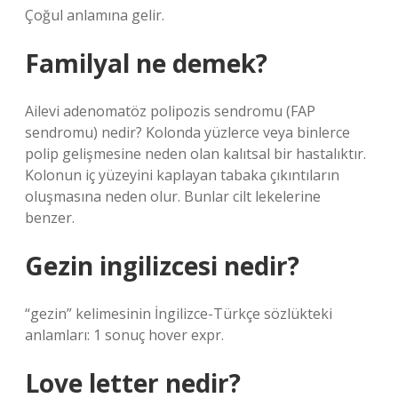
Çoğul anlamına gelir.
Familyal ne demek?
Ailevi adenomatöz polipozis sendromu (FAP
sendromu) nedir? Kolonda yüzlerce veya binlerce
polip gelişmesine neden olan kalıtsal bir hastalıktır.
Kolonun iç yüzeyini kaplayan tabaka çıkıntıların
oluşmasına neden olur. Bunlar cilt lekelerine
benzer.
Gezin ingilizcesi nedir?
“gezin” kelimesinin İngilizce-Türkçe sözlükteki
anlamları: 1 sonuç hover expr.
Love letter nedir?