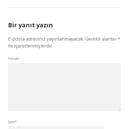
Bir yanıt yazın
E-posta adresiniz yayınlanmayacak.
Gerekli alanlar
*
ile işaretlenmişlerdir
Yorum
İsim*