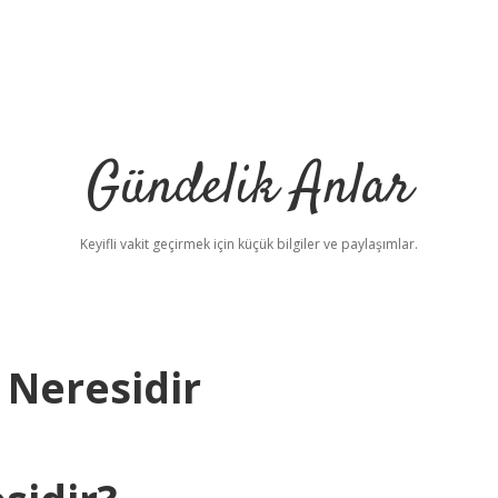
Gündelik Anlar
Keyifli vakit geçirmek için küçük bilgiler ve paylaşımlar.
 Neresidir