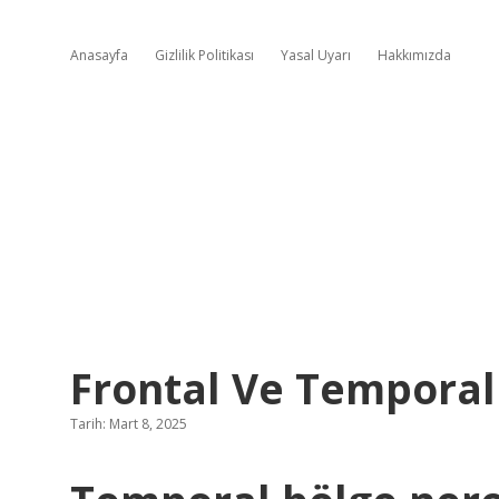
Anasayfa
Gizlilik Politikası
Yasal Uyarı
Hakkımızda
Frontal Ve Temporal
Tarih: Mart 8, 2025