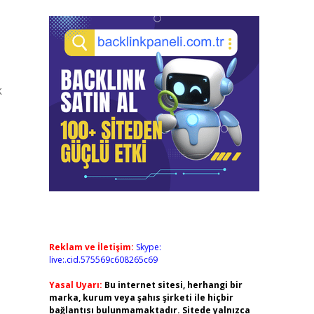
k
Reklam ve İletişim:
Skype:
live:.cid.575569c608265c69
Yasal Uyarı:
Bu internet sitesi, herhangi bir
marka, kurum veya şahıs şirketi ile hiçbir
bağlantısı bulunmamaktadır. Sitede yalnızca